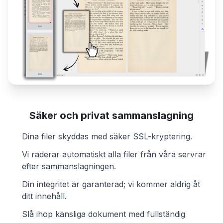
Säker och privat sammanslagning
Dina filer skyddas med säker SSL-kryptering.
Vi raderar automatiskt alla filer från våra servrar
efter sammanslagningen.
Din integritet är garanterad; vi kommer aldrig åt
ditt innehåll.
Slå ihop känsliga dokument med fullständig