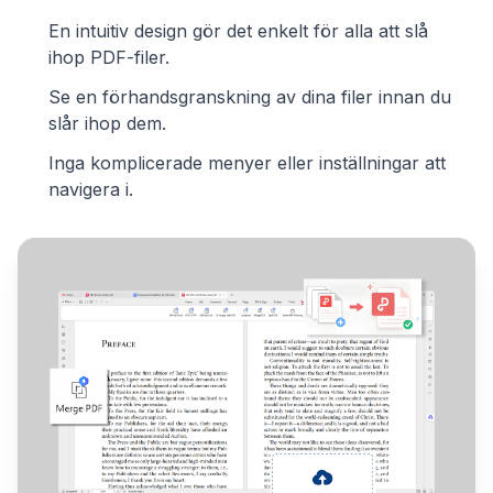
En intuitiv design gör det enkelt för alla att slå
ihop PDF-filer.
Se en förhandsgranskning av dina filer innan du
slår ihop dem.
Inga komplicerade menyer eller inställningar att
navigera i.