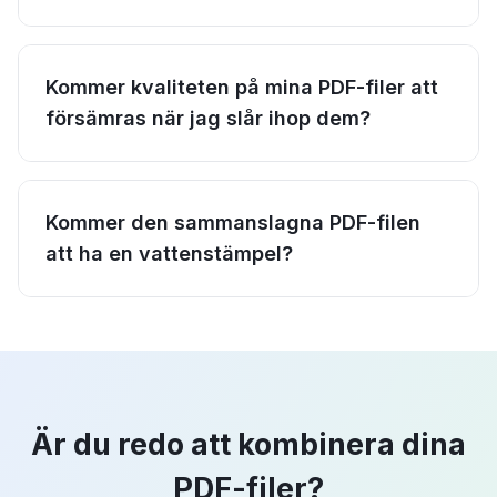
Kommer kvaliteten på mina PDF-filer att
försämras när jag slår ihop dem?
Kommer den sammanslagna PDF-filen
att ha en vattenstämpel?
Är du redo att kombinera dina
PDF-filer?