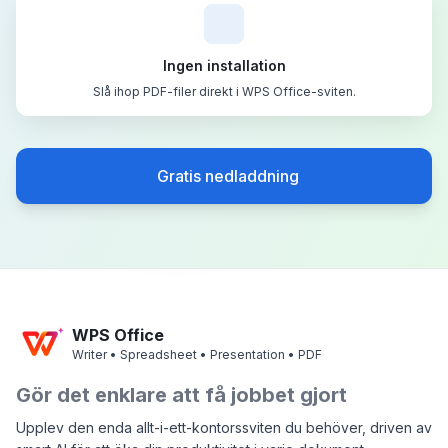
Ingen installation
Slå ihop PDF-filer direkt i WPS Office-sviten.
Gratis nedladdning
WPS Office
Writer • Spreadsheet • Presentation • PDF
Gör det enklare att få jobbet gjort
Upplev den enda allt-i-ett-kontorssviten du behöver, driven av