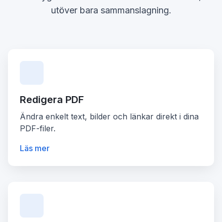
utöver bara sammanslagning.
Redigera PDF
Ändra enkelt text, bilder och länkar direkt i dina
PDF-filer.
Läs mer