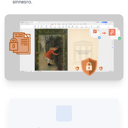
sinnesro.