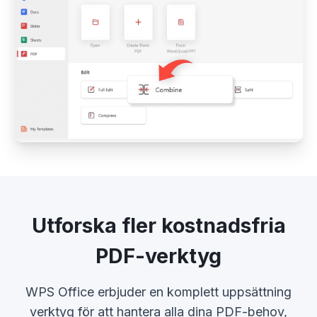
Utforska fler kostnadsfria
PDF-verktyg
WPS Office erbjuder en komplett uppsättning
verktyg för att hantera alla dina PDF-behov,