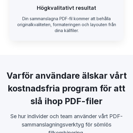
Högkvalitativt resultat
Din sammanslagna PDF-fil kommer att behålla
originalkvaliteten, formateringen och layouten från
dina källfiler.
Varför användare älskar vårt
kostnadsfria program för att
slå ihop PDF-filer
Se hur individer och team använder vårt PDF-
sammanslagningsverktyg för sömlös
filkombinering.