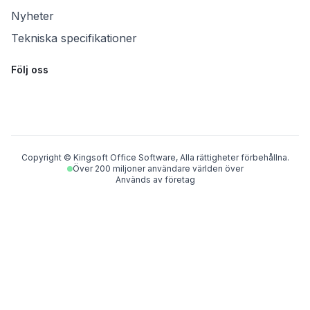
Nyheter
Tekniska specifikationer
Följ oss
Copyright © Kingsoft Office Software, Alla rättigheter förbehållna.
Över 200 miljoner användare världen över
Används av företag