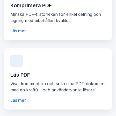
Komprimera PDF
Minska PDF-filstorleken för enkel delning och
lagring med bibehållen kvalitet.
Läs mer
Läs PDF
Visa, kommentera och sök i dina PDF-dokument
med en kraftfull och användarvänlig läsare.
Läs mer