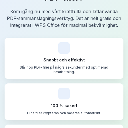
Kom igång nu med vårt kraftfulla och lättanvända
PDF-sammanslagningsverktyg. Det är helt gratis och
integrerat i WPS Office för maximal bekvämlighet.
Snabbt och effektivt
Slå ihop PDF-filer på några sekunder med optimerad
bearbetning.
100 % säkert
Dina filer krypteras och raderas automatiskt.