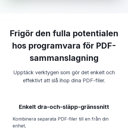
Frigör den fulla potentialen
hos programvara för PDF-
sammanslagning
Upptäck verktygen som gör det enkelt och
effektivt att slå ihop dina PDF-filer.
Enkelt dra-och-släpp-gränssnitt
Kombinera separata PDF-filer till en från din
enhet.