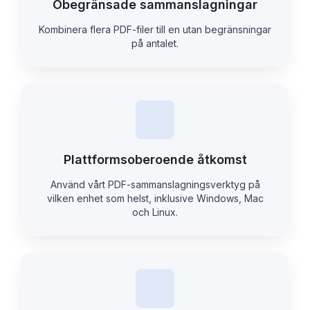
Obegränsade sammanslagningar
Kombinera flera PDF-filer till en utan begränsningar
på antalet.
Plattformsoberoende åtkomst
Använd vårt PDF-sammanslagningsverktyg på
vilken enhet som helst, inklusive Windows, Mac
och Linux.