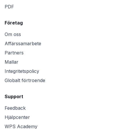
PDF
Företag
Om oss
Affärssamarbete
Partners
Mallar
Integritetspolicy
Globalt förtroende
Support
Feedback
Hjälpcenter
WPS Academy