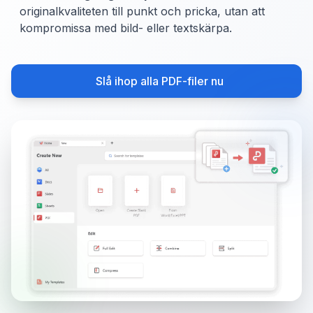
originalkvaliteten till punkt och pricka, utan att
kompromissa med bild- eller textskärpa.
Slå ihop alla PDF-filer nu