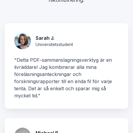
Sarah J.
Universitetsstudent
"Detta PDF-sammanslagningsverktyg är en
livräddare! Jag kombinerar alla mina
föreläsningsanteckningar och
forskningsrapporter till en enda fil för varje
tenta. Det är så enkelt och sparar mig så
mycket tid."
Michael B.