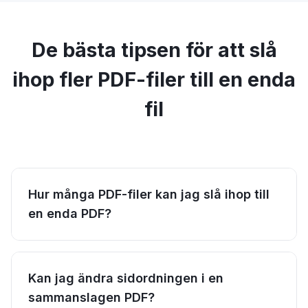
De bästa tipsen för att slå
ihop fler PDF-filer till en enda
fil
Hur många PDF-filer kan jag slå ihop till
en enda PDF?
Kan jag ändra sidordningen i en
sammanslagen PDF?