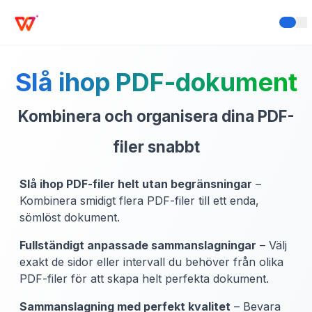
Slå ihop PDF-dokument
Kombinera och organisera dina PDF-
filer snabbt
Slå ihop PDF-filer helt utan begränsningar
–
Kombinera smidigt flera PDF-filer till ett enda,
sömlöst dokument.
Fullständigt anpassade sammanslagningar
– Välj
exakt de sidor eller intervall du behöver från olika
PDF-filer för att skapa helt perfekta dokument.
Sammanslagning med perfekt kvalitet
– Bevara