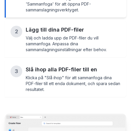
'Sammanfoga' för att öppna PDF-
sammanslagningsverktyget.
Lägg till dina PDF-filer
2
Välj och ladda upp de PDF-filer du vill
sammanfoga. Anpassa dina
sammanslagningsinställningar efter behov.
Slå ihop alla PDF-filer till en
3
Klicka på "Slå ihop" för att sammanfoga dina
PDF-filer till ett enda dokument, och spara sedan
resultatet.