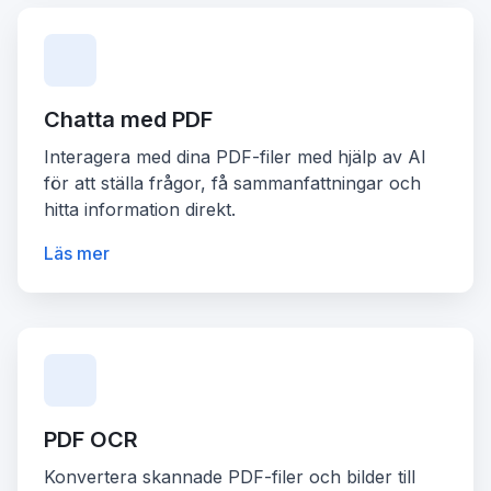
Chatta med PDF
Interagera med dina PDF-filer med hjälp av AI
för att ställa frågor, få sammanfattningar och
hitta information direkt.
Läs mer
PDF OCR
Konvertera skannade PDF-filer och bilder till