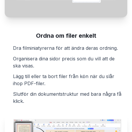
Ordna om filer enkelt
Dra filminiatyrerna för att ändra deras ordning.
Organisera dina sidor precis som du vill att de
ska visas.
Lägg till eller ta bort filer från kön när du slår
ihop PDF-filer.
Slutför din dokumentstruktur med bara några få
klick.