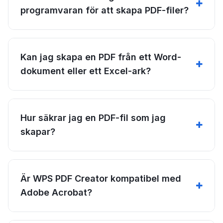
programvaran för att skapa PDF-filer?
Kan jag skapa en PDF från ett Word-
dokument eller ett Excel-ark?
Hur säkrar jag en PDF-fil som jag
skapar?
Är WPS PDF Creator kompatibel med
Adobe Acrobat?