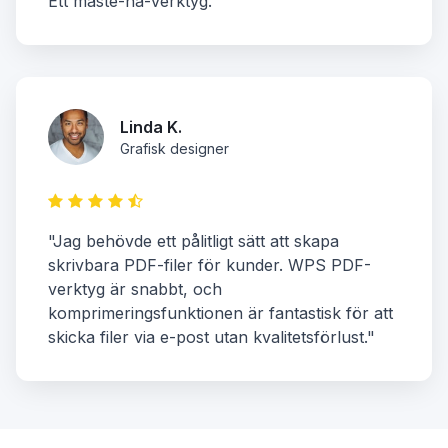
Ett måste-ha-verktyg."
Linda K.
Grafisk designer
"Jag behövde ett pålitligt sätt att skapa
skrivbara PDF-filer för kunder. WPS PDF-
verktyg är snabbt, och
komprimeringsfunktionen är fantastisk för att
skicka filer via e-post utan kvalitetsförlust."