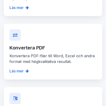
Läs mer
Konvertera PDF
Konvertera PDF-filer till Word, Excel och andra
format med högkvalitativa resultat.
Läs mer