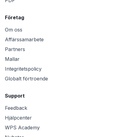
PDF
Företag
Om oss
Affärssamarbete
Partners
Mallar
Integritetspolicy
Globalt förtroende
Support
Feedback
Hjälpcenter
WPS Academy