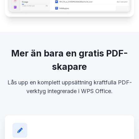
Mer än bara en gratis PDF-
skapare
Lås upp en komplett uppsättning kraftfulla PDF-
verktyg integrerade i WPS Office.