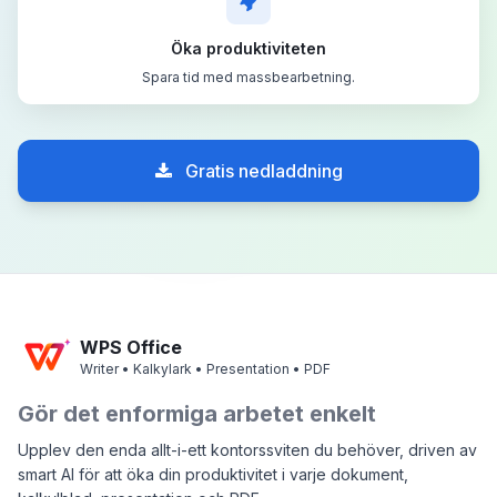
Öka produktiviteten
Spara tid med massbearbetning.
Gratis nedladdning
WPS Office
Writer • Kalkylark • Presentation • PDF
Gör det enformiga arbetet enkelt
Upplev den enda allt-i-ett kontorssviten du behöver, driven av
smart AI för att öka din produktivitet i varje dokument,