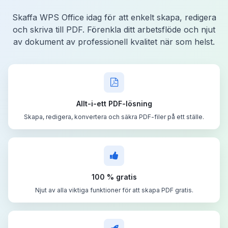
Skaffa WPS Office idag för att enkelt skapa, redigera
och skriva till PDF. Förenkla ditt arbetsflöde och njut
av dokument av professionell kvalitet när som helst.
Allt-i-ett PDF-lösning
Skapa, redigera, konvertera och säkra PDF-filer på ett ställe.
100 % gratis
Njut av alla viktiga funktioner för att skapa PDF gratis.