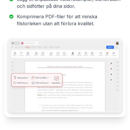
och sidfötter på dina sidor.
Komprimera PDF-filer för att minska
filstorleken utan att förlora kvalitet.