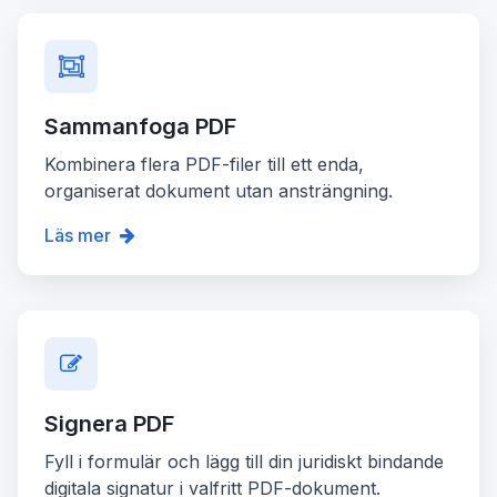
Sammanfoga PDF
Kombinera flera PDF-filer till ett enda,
organiserat dokument utan ansträngning.
Läs mer
Signera PDF
Fyll i formulär och lägg till din juridiskt bindande
digitala signatur i valfritt PDF-dokument.