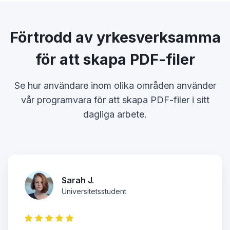
Förtrodd av yrkesverksamma
för att skapa PDF-filer
Se hur användare inom olika områden använder
vår programvara för att skapa PDF-filer i sitt
dagliga arbete.
Sarah J.
Universitetsstudent