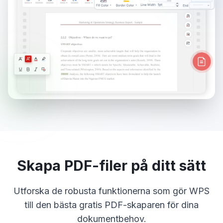
Skapa PDF-filer på ditt sätt
Utforska de robusta funktionerna som gör WPS
till den bästa gratis PDF-skaparen för dina
dokumentbehov.