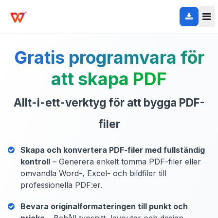
Gratis programvara för
att skapa PDF
Allt-i-ett-verktyg för att bygga PDF-
filer
Skapa och konvertera PDF-filer med fullständig
kontroll
– Generera enkelt tomma PDF-filer eller
omvandla Word-, Excel- och bildfiler till
professionella PDF:er.
Bevara originalformateringen till punkt och