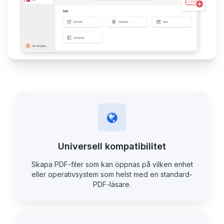
Universell kompatibilitet
Skapa PDF-filer som kan öppnas på vilken enhet
eller operativsystem som helst med en standard-
PDF-läsare.