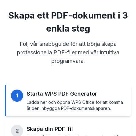
Skapa ett PDF-dokument i 3
enkla steg
Följ vår snabbguide för att börja skapa
professionella PDF-filer med vår intuitiva
programvara.
Starta WPS PDF Generator
1
Ladda ner och öppna WPS Office för att komma
åt den inbyggda PDF-dokumentskaparen.
Skapa din PDF-fil
2