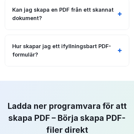
Kan jag skapa en PDF från ett skannat
dokument?
Hur skapar jag ett ifyllningsbart PDF-
formulär?
Ladda ner programvara för att
skapa PDF – Börja skapa PDF-
filer direkt