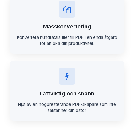
Masskonvertering
Konvertera hundratals filer till PDF i en enda åtgärd
för att öka din produktivitet.
Lättviktig och snabb
Njut av en högpresterande PDF-skapare som inte
saktar ner din dator.