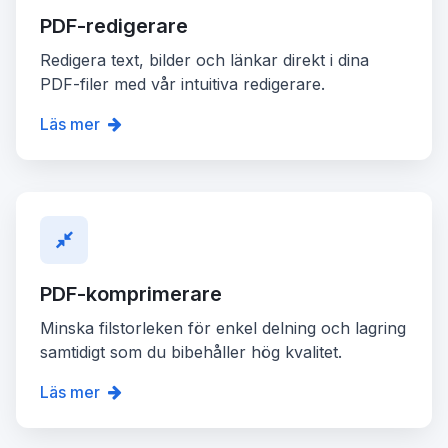
PDF-redigerare
Redigera text, bilder och länkar direkt i dina
PDF-filer med vår intuitiva redigerare.
Läs mer
PDF-komprimerare
Minska filstorleken för enkel delning och lagring
samtidigt som du bibehåller hög kvalitet.
Läs mer