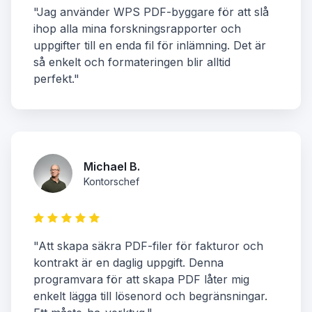
"Jag använder WPS PDF-byggare för att slå
ihop alla mina forskningsrapporter och
uppgifter till en enda fil för inlämning. Det är
så enkelt och formateringen blir alltid
perfekt."
Michael B.
Kontorschef
"Att skapa säkra PDF-filer för fakturor och
kontrakt är en daglig uppgift. Denna
programvara för att skapa PDF låter mig
enkelt lägga till lösenord och begränsningar.