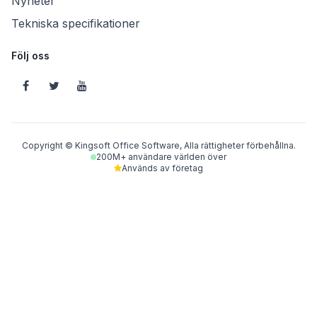
Nyheter
Tekniska specifikationer
Följ oss
Copyright © Kingsoft Office Software, Alla rättigheter förbehållna.
200M+ användare världen över
Används av företag