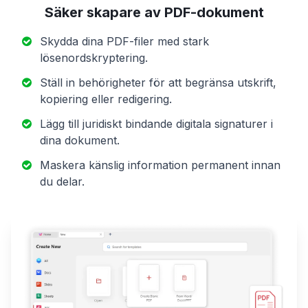
Säker skapare av PDF-dokument
Skydda dina PDF-filer med stark
lösenordskryptering.
Ställ in behörigheter för att begränsa utskrift,
kopiering eller redigering.
Lägg till juridiskt bindande digitala signaturer i
dina dokument.
Maskera känslig information permanent innan
du delar.