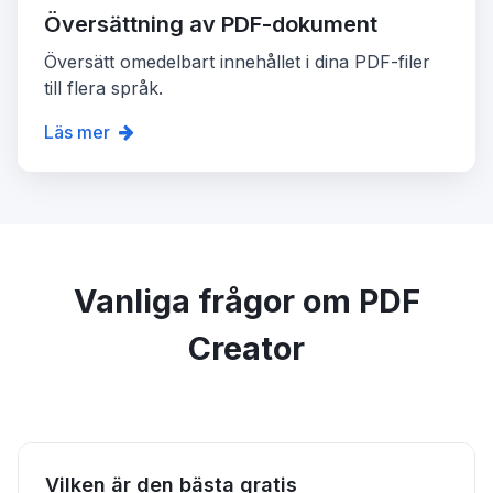
Översättning av PDF-dokument
Översätt omedelbart innehållet i dina PDF-filer
till flera språk.
Läs mer
Vanliga frågor om PDF
Creator
Vilken är den bästa gratis