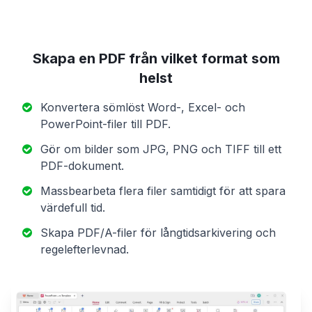
Skapa en PDF från vilket format som
helst
Konvertera sömlöst Word-, Excel- och
PowerPoint-filer till PDF.
Gör om bilder som JPG, PNG och TIFF till ett
PDF-dokument.
Massbearbeta flera filer samtidigt för att spara
värdefull tid.
Skapa PDF/A-filer för långtidsarkivering och
regelefterlevnad.