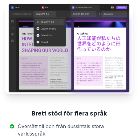
Brett stöd för flera språk
Översätt till och från dussintals stora
världsspråk.