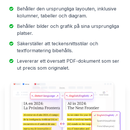
Behåller den ursprungliga layouten, inklusive
kolumner, tabeller och diagram.
Behåller bilder och grafik på sina ursprungliga
platser.
Säkerställer att teckensnittsstilar och
textformatering bibehålls.
Levererar ett översatt PDF-dokument som ser
ut precis som originalet.