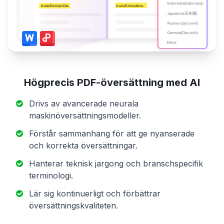
Högprecis PDF-översättning med AI
Drivs av avancerade neurala
maskinöversättningsmodeller.
Förstår sammanhang för att ge nyanserade
och korrekta översättningar.
Hanterar teknisk jargong och branschspecifik
terminologi.
Lär sig kontinuerligt och förbättrar
översättningskvaliteten.