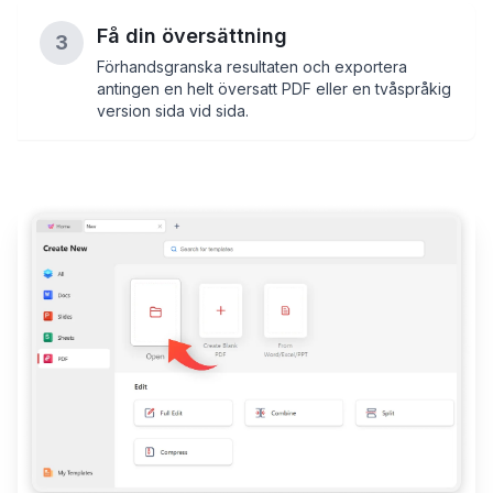
Få din översättning
3
Förhandsgranska resultaten och exportera
antingen en helt översatt PDF eller en tvåspråkig
version sida vid sida.