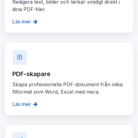
Redigera text, bilder och länkar smidigt direkt i
dina PDF-filer.
Läs mer
PDF-skapare
Skapa professionella PDF-dokument från olika
filformat som Word, Excel med mera.
Läs mer