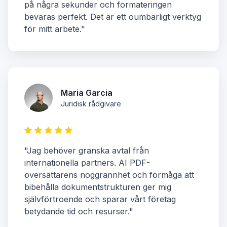
på några sekunder och formateringen
bevaras perfekt. Det är ett oumbärligt verktyg
för mitt arbete."
Maria Garcia
Juridisk rådgivare
"Jag behöver granska avtal från
internationella partners. AI PDF-
översättarens noggrannhet och förmåga att
bibehålla dokumentstrukturen ger mig
självförtroende och sparar vårt företag
betydande tid och resurser."