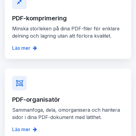
PDF-komprimering
Minska storleken på dina PDF-filer för enklare
delning och lagring utan att förlora kvalitet.
Läs mer
PDF-organisatör
Sammanfoga, dela, omorganisera och hantera
sidor i dina PDF-dokument med lätthet.
Läs mer