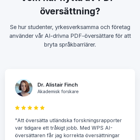
översättning?
Se hur studenter, yrkesverksamma och företag
använder vår AI-drivna PDF-översättare för att
bryta språkbarriärer.
Dr. Alistair Finch
Akademisk forskare
"Att översätta utländska forskningsrapporter
var tidigare ett tråkigt jobb. Med WPS AI-
översättaren får jag korrekta översättningar