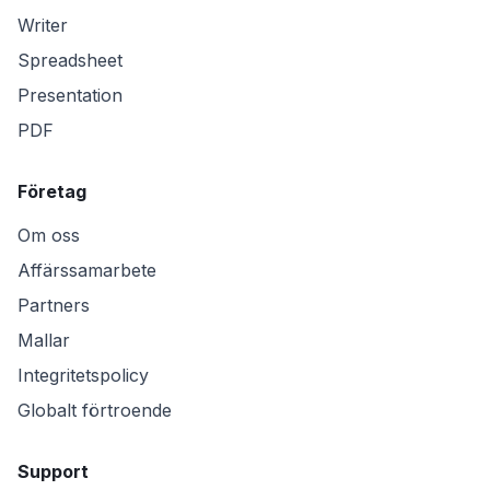
Writer
Spreadsheet
Presentation
PDF
Företag
Om oss
Affärssamarbete
Partners
Mallar
Integritetspolicy
Globalt förtroende
Support