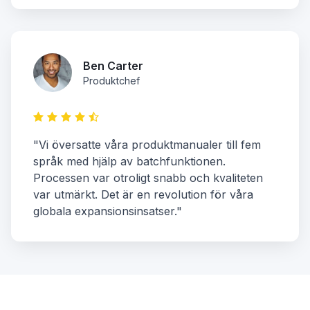
Ben Carter
Produktchef
"Vi översatte våra produktmanualer till fem
språk med hjälp av batchfunktionen.
Processen var otroligt snabb och kvaliteten
var utmärkt. Det är en revolution för våra
globala expansionsinsatser."