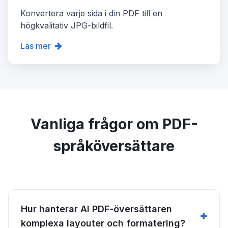
Konvertera varje sida i din PDF till en
högkvalitativ JPG-bildfil.
Läs mer
Vanliga frågor om PDF-
språköversättare
Hur hanterar AI PDF-översättaren
komplexa layouter och formatering?