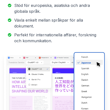
Stöd för europeiska, asiatiska och andra
globala språk.
Växla enkelt mellan språkpar för alla
dokument.
Perfekt för internationella affärer, forskning
och kommunikation.