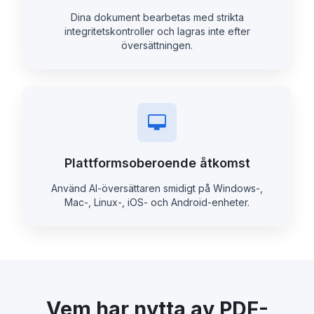
Dina dokument bearbetas med strikta
integritetskontroller och lagras inte efter
översättningen.
Plattformsoberoende åtkomst
Använd AI-översättaren smidigt på Windows-,
Mac-, Linux-, iOS- och Android-enheter.
Vem har nytta av PDF-