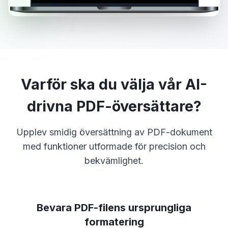
Varför ska du välja vår AI-
drivna PDF-översättare?
Upplev smidig översättning av PDF-dokument
med funktioner utformade för precision och
bekvämlighet.
Bevara PDF-filens ursprungliga
formatering