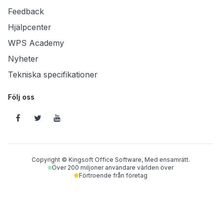
Feedback
Hjälpcenter
WPS Academy
Nyheter
Tekniska specifikationer
Följ oss
Copyright © Kingsoft Office Software, Med ensamrätt.
Över 200 miljoner användare världen över
Förtroende från företag