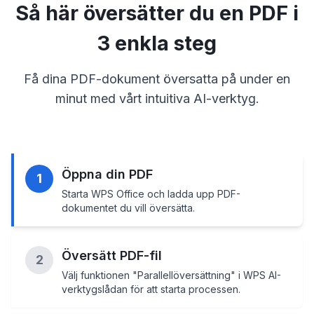
Så här översätter du en PDF i
3 enkla steg
Få dina PDF-dokument översatta på under en
minut med vårt intuitiva AI-verktyg.
Öppna din PDF
1
Starta WPS Office och ladda upp PDF-
dokumentet du vill översätta.
Översätt PDF-fil
2
Välj funktionen "Parallellöversättning" i WPS AI-
verktygslådan för att starta processen.