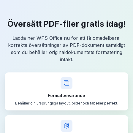
Översätt PDF-filer gratis idag!
Ladda ner WPS Office nu för att få omedelbara,
korrekta översättningar av PDF-dokument samtidigt
som du behåller originaldokumentets formatering
intakt.
Formatbevarande
Behåller din ursprungliga layout, bilder och tabeller perfekt.