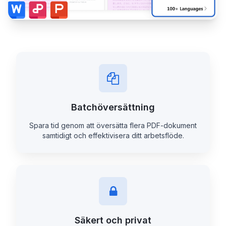
Batchöversättning
Spara tid genom att översätta flera PDF-dokument
samtidigt och effektivisera ditt arbetsflöde.
Säkert och privat