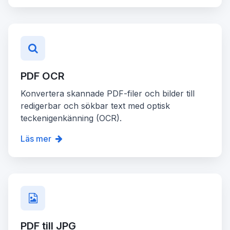
PDF OCR
Konvertera skannade PDF-filer och bilder till
redigerbar och sökbar text med optisk
teckenigenkänning (OCR).
Läs mer
PDF till JPG