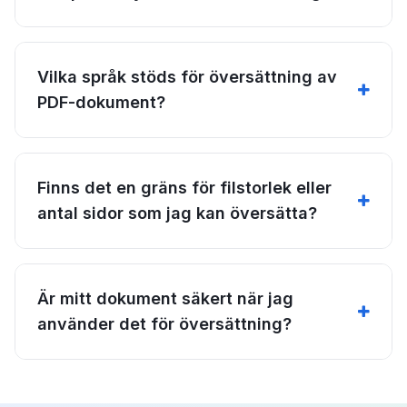
Vilka språk stöds för översättning av
PDF-dokument?
Finns det en gräns för filstorlek eller
antal sidor som jag kan översätta?
Är mitt dokument säkert när jag
använder det för översättning?