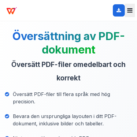
Översättning av PDF-
dokument
Översätt PDF-filer omedelbart och
korrekt
Översätt PDF-filer till flera språk med hög
precision.
Bevara den ursprungliga layouten i ditt PDF-
dokument, inklusive bilder och tabeller.