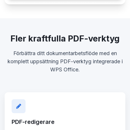
Fler kraftfulla PDF-verktyg
Förbättra ditt dokumentarbetsflöde med en
komplett uppsättning PDF-verktyg integrerade i
WPS Office.
PDF-redigerare