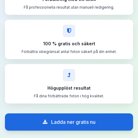
Få professionella resultat utan manuell redigering.
100 % gratis och säkert
Förbättra obegränsat antal foton säkert på din enhet.
Högupplöst resultat
Få dina förbättrade foton i hög kvalitet.
Ladda ner gratis nu