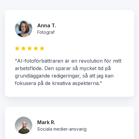
Anna T.
Fotograf
"AI-fotoförbättraren är en revolution för mitt
arbetsflöde. Den sparar så mycket tid på
grundläggande redigeringar, så att jag kan
fokusera på de kreativa aspekterna."
Mark R.
Sociala medier-ansvarig