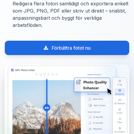
Redigera flera foton samtidigt och exportera enkelt
som JPG, PNG, PDF eller skriv ut direkt – snabbt,
anpassningsbart och byggt för verkliga
arbetsflöden.
Förbättra fotot nu