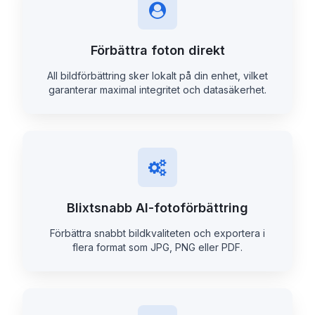
Förbättra foton direkt
All bildförbättring sker lokalt på din enhet, vilket
garanterar maximal integritet och datasäkerhet.
Blixtsnabb AI-fotoförbättring
Förbättra snabbt bildkvaliteten och exportera i
flera format som JPG, PNG eller PDF.