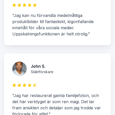
"Jag kan nu förvandla medelmåttiga
produktbilder till fantastiskt, iögonfallande
innehåll för våra sociala medier.
Uppskalningsfunktionen är helt otrolig."
John S.
Släktforskare
"Jag har restaurerat gamla familjefoton, och
det här verktyget är som ren magi. Det tar
fram ansikten och detaljer som jag trodde var
förlorade för alltid."