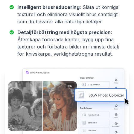
Intelligent brusreducering:
Släta ut korniga
texturer och eliminera visuellt brus samtidigt
som du bevarar alla naturliga detaljer.
Detaljförbättring med högsta precision:
Återskapa förlorade kanter, bygg upp fina
texturer och förbättra bilder in i minsta detalj
för knivskarpa, verklighetstrogna resultat.