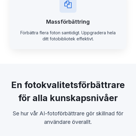
Massförbättring
Förbättra flera foton samtidigt. Uppgradera hela
ditt fotobibliotek effektivt.
En fotokvalitetsförbättrare
för alla kunskapsnivåer
Se hur vår AI-fotoförbättrare gör skillnad för
användare överallt.