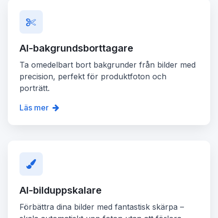
AI-bakgrundsborttagare
Ta omedelbart bort bakgrunder från bilder med
precision, perfekt för produktfoton och
porträtt.
Läs mer
AI-bilduppskalare
Förbättra dina bilder med fantastisk skärpa –