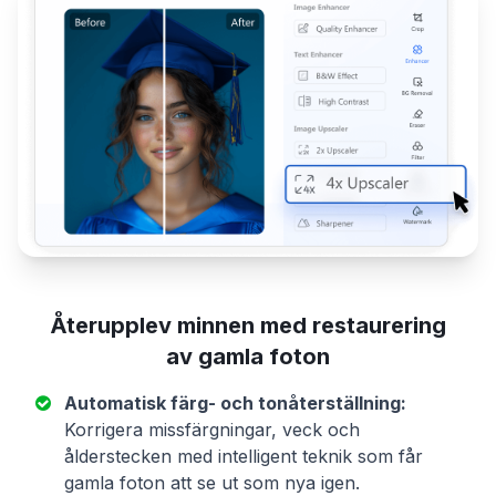
Återupplev minnen med restaurering
av gamla foton
Automatisk färg- och tonåterställning:
Korrigera missfärgningar, veck och
ålderstecken med intelligent teknik som får
gamla foton att se ut som nya igen.