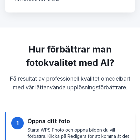
Hur förbättrar man
fotokvalitet med AI?
Få resultat av professionell kvalitet omedelbart
med vår lättanvända upplösningsförbättrare.
Öppna ditt foto
1
Starta WPS Photo och öppna bilden du vill
förbättra. Klicka på Redigera för att komma åt det