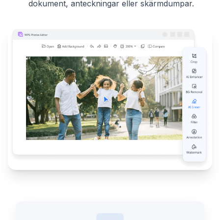
dokument, anteckningar eller skärmdumpar.