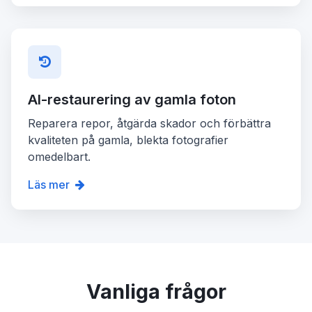
AI-restaurering av gamla foton
Reparera repor, åtgärda skador och förbättra
kvaliteten på gamla, blekta fotografier
omedelbart.
Läs mer
Vanliga frågor