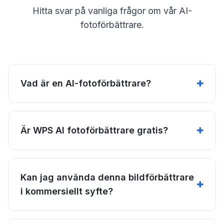
Hitta svar på vanliga frågor om vår AI-
fotoförbättrare.
Vad är en AI-fotoförbättrare?
Är WPS AI fotoförbättrare gratis?
Kan jag använda denna bildförbättrare
i kommersiellt syfte?