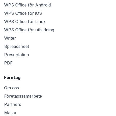
WPS Office för Android
WPS Office för iOS
WPS Office för Linux
WPS Office för utbildning
Writer
Spreadsheet
Presentation
PDF
Företag
Om oss
Företagssamarbete
Partners
Mallar