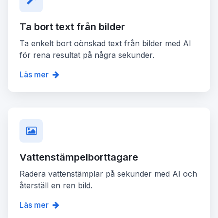
Ta bort text från bilder
Ta enkelt bort oönskad text från bilder med AI
för rena resultat på några sekunder.
Läs mer
Vattenstämpelborttagare
Radera vattenstämplar på sekunder med AI och
återställ en ren bild.
Läs mer