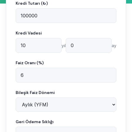
Kredi Tutarı (₺)
Kredi Vadesi
yıl
ay
Faiz Oranı (%)
Bileşik Faiz Dönemi
Geri Ödeme Sıklığı