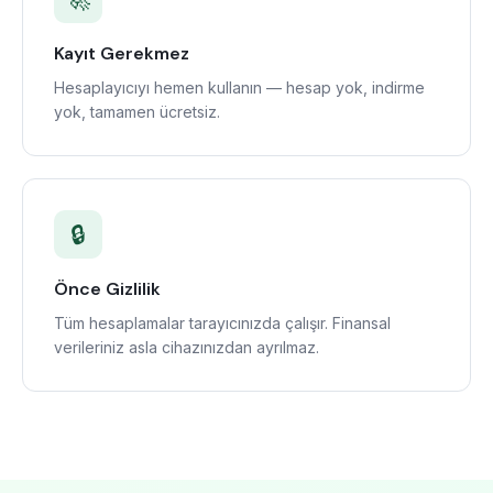
Kayıt Gerekmez
Hesaplayıcıyı hemen kullanın — hesap yok, indirme
yok, tamamen ücretsiz.
🔒
Önce Gizlilik
Tüm hesaplamalar tarayıcınızda çalışır. Finansal
verileriniz asla cihazınızdan ayrılmaz.