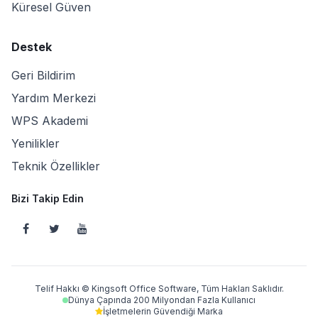
Küresel Güven
Destek
Geri Bildirim
Yardım Merkezi
WPS Akademi
Yenilikler
Teknik Özellikler
Bizi Takip Edin
Telif Hakkı © Kingsoft Office Software, Tüm Hakları Saklıdır.
Dünya Çapında 200 Milyondan Fazla Kullanıcı
İşletmelerin Güvendiği Marka