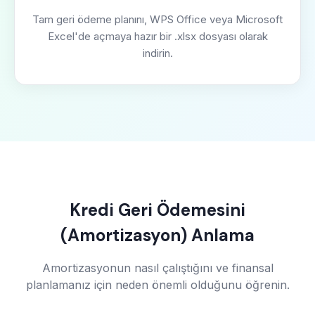
Tam geri ödeme planını, WPS Office veya Microsoft
Excel'de açmaya hazır bir .xlsx dosyası olarak
indirin.
Kredi Geri Ödemesini
(Amortizasyon) Anlama
Amortizasyonun nasıl çalıştığını ve finansal
planlamanız için neden önemli olduğunu öğrenin.