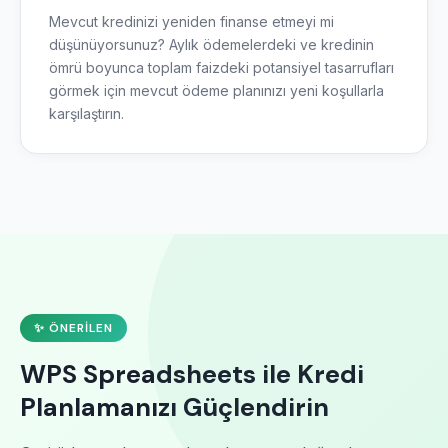
Mevcut kredinizi yeniden finanse etmeyi mi
düşünüyorsunuz? Aylık ödemelerdeki ve kredinin
ömrü boyunca toplam faizdeki potansiyel tasarrufları
görmek için mevcut ödeme planınızı yeni koşullarla
karşılaştırın.
✨ ÖNERILEN
WPS Spreadsheets ile Kredi
Planlamanızı Güçlendirin