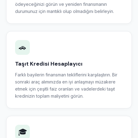
ödeyeceğinizi görün ve yeniden finansmanın
durumunuz için mantıklı olup olmadığını belirleyin.
🚗
Taşıt Kredisi Hesaplayıcı
Farklı bayilerin finansman tekliflerini karşılaştırın. Bir
sonraki araç alımınızda en iyi anlaşmayı müzakere
etmek için çeşitli faiz oranları ve vadelerdeki taşıt
kredinizin toplam maliyetini görün.
🎓