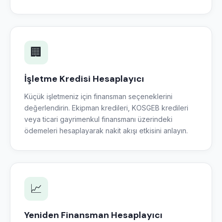
🏢
İşletme Kredisi Hesaplayıcı
Küçük işletmeniz için finansman seçeneklerini
değerlendirin. Ekipman kredileri, KOSGEB kredileri
veya ticari gayrimenkul finansmanı üzerindeki
ödemeleri hesaplayarak nakit akışı etkisini anlayın.
📈
Yeniden Finansman Hesaplayıcı