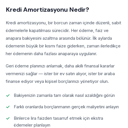
Kredi Amortizasyonu Nedir?
Kredi amortizasyonu, bir borcun zaman içinde düzenli, sabit
ödemelerle kapatılması sürecidir. Her ödeme, faiz ve
anapara bakiyesini azaltma arasında bölünür. İlk aylarda
ödemenin büyük bir kısmı faize giderken, zaman ilerledikçe
her ödemenin daha fazlası anaparaya uygulanır.
Geri ödeme planınızı anlamak, daha akıllı finansal kararlar
vermenizi sağlar — ister bir ev satın alıyor, ister bir araba
finanse ediyor veya kişisel borçlarınızı yönetiyor olun.
Bakiyenizin zamanla tam olarak nasıl azaldığını görün
Farklı oranlarda borçlanmanın gerçek maliyetini anlayın
Binlerce lira faizden tasarruf etmek için ekstra
ödemeler planlayın