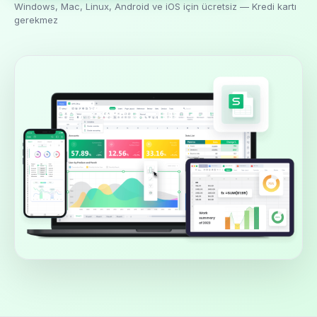
Windows, Mac, Linux, Android ve iOS için ücretsiz — Kredi kartı
gerekmez