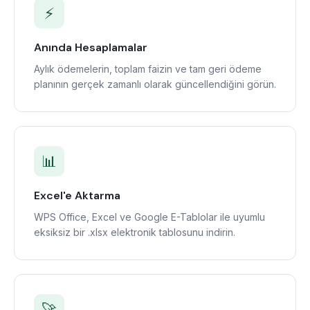
⚡
Anında Hesaplamalar
Aylık ödemelerin, toplam faizin ve tam geri ödeme
planının gerçek zamanlı olarak güncellendiğini görün.
📊
Excel'e Aktarma
WPS Office, Excel ve Google E-Tablolar ile uyumlu
eksiksiz bir .xlsx elektronik tablosunu indirin.
🚀