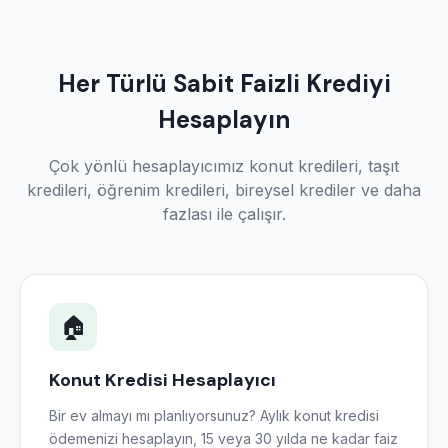
Her Türlü Sabit Faizli Krediyi
Hesaplayın
Çok yönlü hesaplayıcımız konut kredileri, taşıt
kredileri, öğrenim kredileri, bireysel krediler ve daha
fazlası ile çalışır.
🏠
Konut Kredisi Hesaplayıcı
Bir ev almayı mı planlıyorsunuz? Aylık konut kredisi
ödemenizi hesaplayın, 15 veya 30 yılda ne kadar faiz