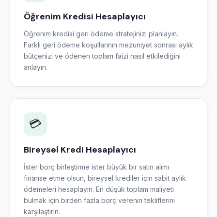
Öğrenim Kredisi Hesaplayıcı
Öğrenim kredisi geri ödeme stratejinizi planlayın.
Farklı geri ödeme koşullarının mezuniyet sonrası aylık
bütçenizi ve ödenen toplam faizi nasıl etkilediğini
anlayın.
💳
Bireysel Kredi Hesaplayıcı
İster borç birleştirme ister büyük bir satın alımı
finanse etme olsun, bireysel krediler için sabit aylık
ödemeleri hesaplayın. En düşük toplam maliyeti
bulmak için birden fazla borç verenin tekliflerini
karşılaştırın.