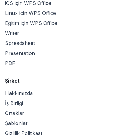
iOS için WPS Office
Linux için WPS Office
Eğitim için WPS Office
Writer
Spreadsheet
Presentation
PDF
Şirket
Hakkımızda
İş Birliği
Ortaklar
Şablonlar
Gizlilik Politikası