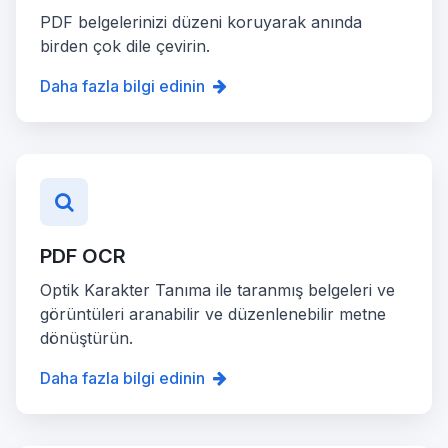
PDF belgelerinizi düzeni koruyarak anında
birden çok dile çevirin.
Daha fazla bilgi edinin
PDF OCR
Optik Karakter Tanıma ile taranmış belgeleri ve
görüntüleri aranabilir ve düzenlenebilir metne
dönüştürün.
Daha fazla bilgi edinin