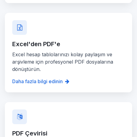
Excel'den PDF'e
Excel hesap tablolarınızı kolay paylaşım ve
arşivleme için profesyonel PDF dosyalarına
dönüştürün.
Daha fazla bilgi edinin
PDF Çevirisi