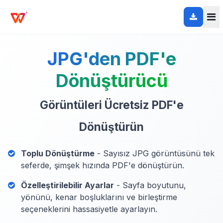
JPG'den PDF'e
Dönüştürücü
Görüntüleri Ücretsiz PDF'e
Dönüştürün
Toplu Dönüştürme
- Sayısız JPG görüntüsünü tek
seferde, şimşek hızında PDF'e dönüştürün.
Özelleştirilebilir Ayarlar
- Sayfa boyutunu,
yönünü, kenar boşluklarını ve birleştirme
seçeneklerini hassasiyetle ayarlayın.