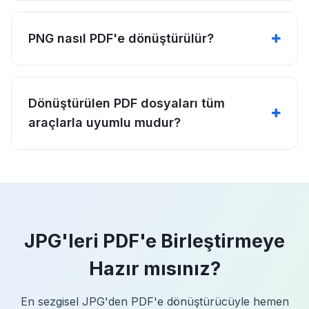
PNG nasıl PDF'e dönüştürülür?
Dönüştürülen PDF dosyaları tüm
araçlarla uyumlu mudur?
JPG'leri PDF'e Birleştirmeye
Hazır mısınız?
En sezgisel JPG'den PDF'e dönüştürücüyle hemen