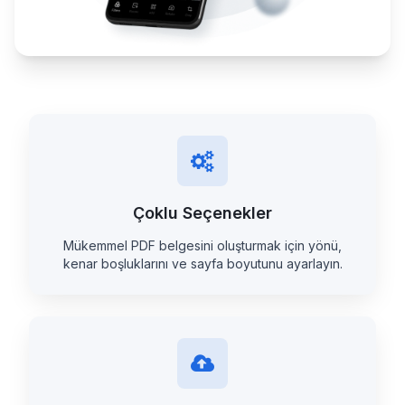
Çoklu Seçenekler
Mükemmel PDF belgesini oluşturmak için yönü,
kenar boşluklarını ve sayfa boyutunu ayarlayın.