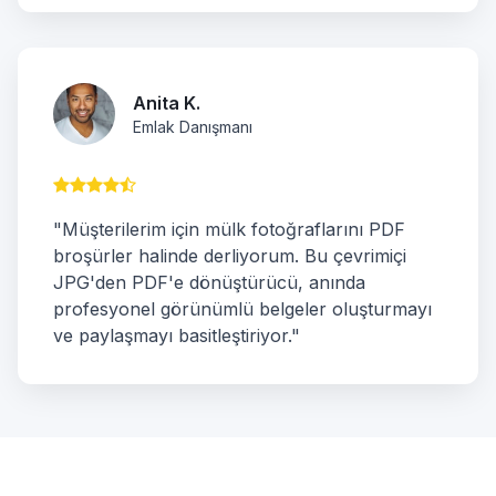
Anita K.
Emlak Danışmanı
"Müşterilerim için mülk fotoğraflarını PDF
broşürler halinde derliyorum. Bu çevrimiçi
JPG'den PDF'e dönüştürücü, anında
profesyonel görünümlü belgeler oluşturmayı
ve paylaşmayı basitleştiriyor."