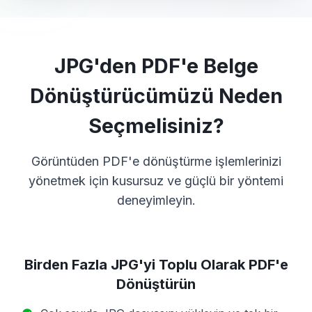
JPG'den PDF'e Belge
Dönüştürücümüzü Neden
Seçmelisiniz?
Görüntüden PDF'e dönüştürme işlemlerinizi
yönetmek için kusursuz ve güçlü bir yöntemi
deneyimleyin.
Birden Fazla JPG'yi Toplu Olarak PDF'e
Dönüştürün