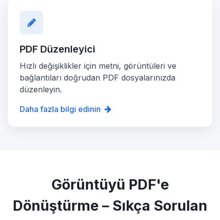
PDF Düzenleyici
Hızlı değişiklikler için metni, görüntüleri ve
bağlantıları doğrudan PDF dosyalarınızda
düzenleyin.
Daha fazla bilgi edinin
Görüntüyü PDF'e
Dönüştürme – Sıkça Sorulan