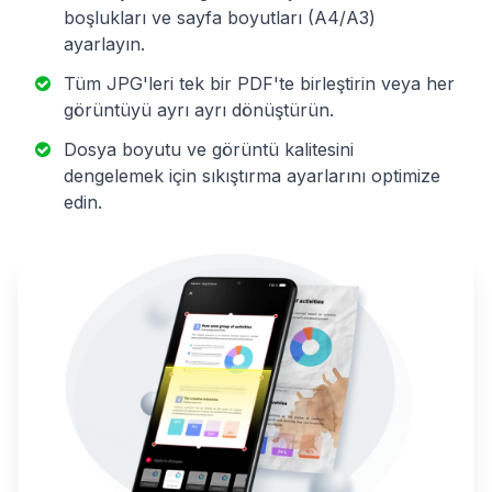
boşlukları ve sayfa boyutları (A4/A3)
ayarlayın.
Tüm JPG'leri tek bir PDF'te birleştirin veya her
görüntüyü ayrı ayrı dönüştürün.
Dosya boyutu ve görüntü kalitesini
dengelemek için sıkıştırma ayarlarını optimize
edin.