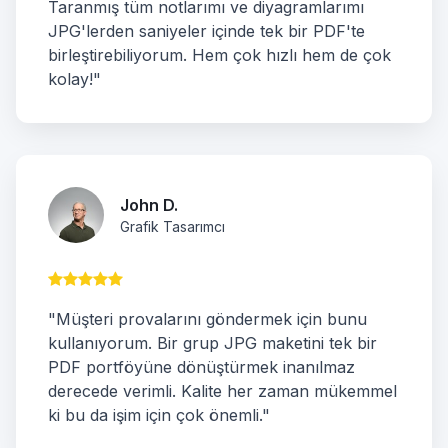
Taranmış tüm notlarımı ve diyagramlarımı
JPG'lerden saniyeler içinde tek bir PDF'te
birleştirebiliyorum. Hem çok hızlı hem de çok
kolay!"
John D.
Grafik Tasarımcı
"Müşteri provalarını göndermek için bunu
kullanıyorum. Bir grup JPG maketini tek bir
PDF portföyüne dönüştürmek inanılmaz
derecede verimli. Kalite her zaman mükemmel
ki bu da işim için çok önemli."