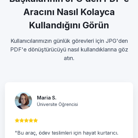
Aracını Nasıl Kolayca
Kullandığını Görün
Kullanıcılarımızın günlük görevleri için JPG'den
PDF'e dönüştürücüyü nasıl kullandıklarına göz
atın.
Maria S.
Üniversite Öğrencisi
"Bu araç, ödev teslimleri için hayat kurtarıcı.