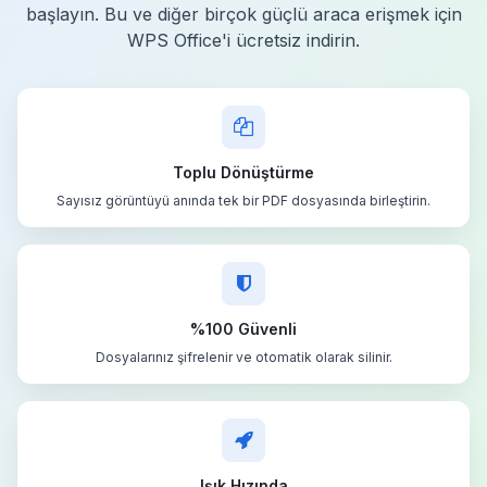
başlayın. Bu ve diğer birçok güçlü araca erişmek için
WPS Office'i ücretsiz indirin.
Toplu Dönüştürme
Sayısız görüntüyü anında tek bir PDF dosyasında birleştirin.
%100 Güvenli
Dosyalarınız şifrelenir ve otomatik olarak silinir.
Işık Hızında