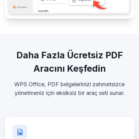
Daha Fazla Ücretsiz PDF
Aracını Keşfedin
WPS Office, PDF belgelerinizi zahmetsizce
yönetmeniz için eksiksiz bir araç seti sunar.