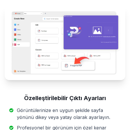
Özelleştirilebilir Çıktı Ayarları
Görüntülerinize en uygun şekilde sayfa
yönünü dikey veya yatay olarak ayarlayın.
Profesyonel bir görünüm için özel kenar