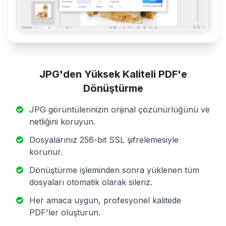
JPG'den Yüksek Kaliteli PDF'e
Dönüştürme
JPG görüntülerinizin orijinal çözünürlüğünü ve
netliğini koruyun.
Dosyalarınız 256-bit SSL şifrelemesiyle
korunur.
Dönüştürme işleminden sonra yüklenen tüm
dosyaları otomatik olarak sileriz.
Her amaca uygun, profesyonel kalitede
PDF'ler oluşturun.