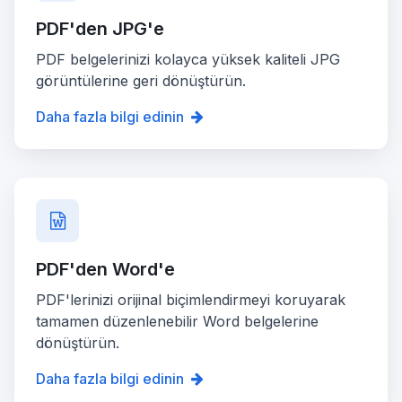
PDF'den JPG'e
PDF belgelerinizi kolayca yüksek kaliteli JPG
görüntülerine geri dönüştürün.
Daha fazla bilgi edinin
PDF'den Word'e
PDF'lerinizi orijinal biçimlendirmeyi koruyarak
tamamen düzenlenebilir Word belgelerine
dönüştürün.
Daha fazla bilgi edinin