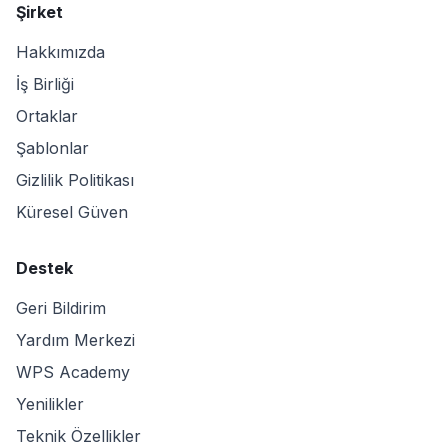
Şirket
Hakkımızda
İş Birliği
Ortaklar
Şablonlar
Gizlilik Politikası
Küresel Güven
Destek
Geri Bildirim
Yardım Merkezi
WPS Academy
Yenilikler
Teknik Özellikler