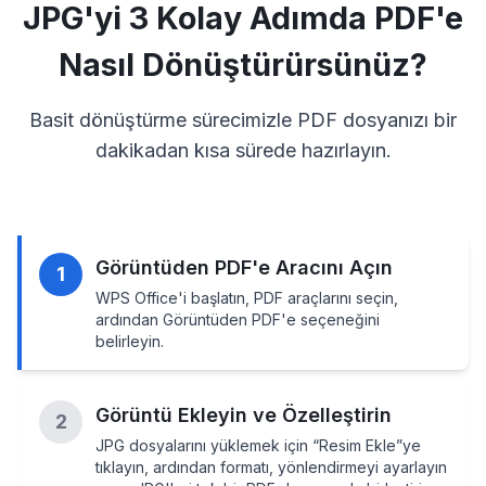
JPG'yi 3 Kolay Adımda PDF'e
Nasıl Dönüştürürsünüz?
Basit dönüştürme sürecimizle PDF dosyanızı bir
dakikadan kısa sürede hazırlayın.
Görüntüden PDF'e Aracını Açın
1
WPS Office'i başlatın, PDF araçlarını seçin,
ardından Görüntüden PDF'e seçeneğini
belirleyin.
Görüntü Ekleyin ve Özelleştirin
2
JPG dosyalarını yüklemek için “Resim Ekle”ye
tıklayın, ardından formatı, yönlendirmeyi ayarlayın