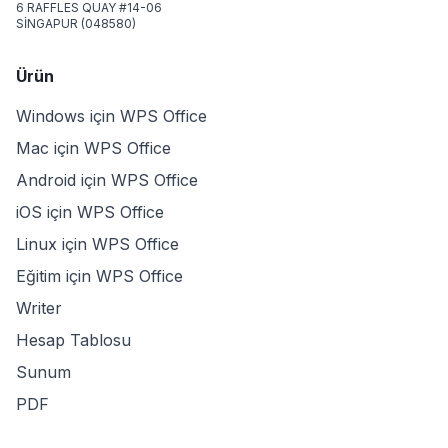
6 RAFFLES QUAY #14-06
SİNGAPUR (048580)
Ürün
Windows için WPS Office
Mac için WPS Office
Android için WPS Office
iOS için WPS Office
Linux için WPS Office
Eğitim için WPS Office
Writer
Hesap Tablosu
Sunum
PDF