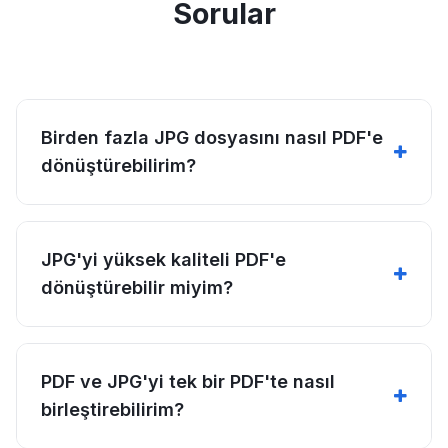
Sorular
Birden fazla JPG dosyasını nasıl PDF'e
dönüştürebilirim?
JPG'yi yüksek kaliteli PDF'e
dönüştürebilir miyim?
PDF ve JPG'yi tek bir PDF'te nasıl
birleştirebilirim?