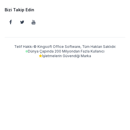
Bizi Takip Edin
Telif Hakkı © Kingsoft Office Software, Tüm Hakları Saklıdır.
Dünya Çapında 200 Milyondan Fazla Kullanıcı
İşletmelerin Güvendiği Marka