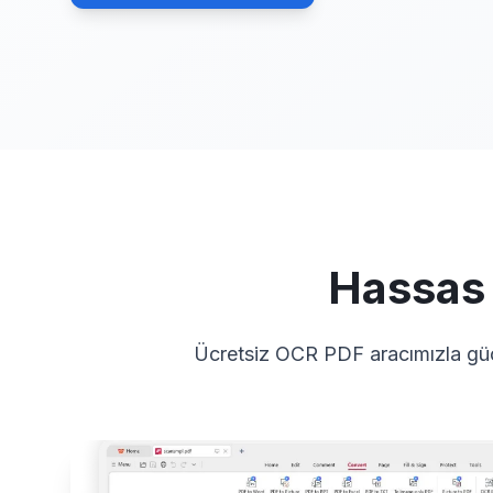
Hassas 
Ücretsiz OCR PDF aracımızla güçlü