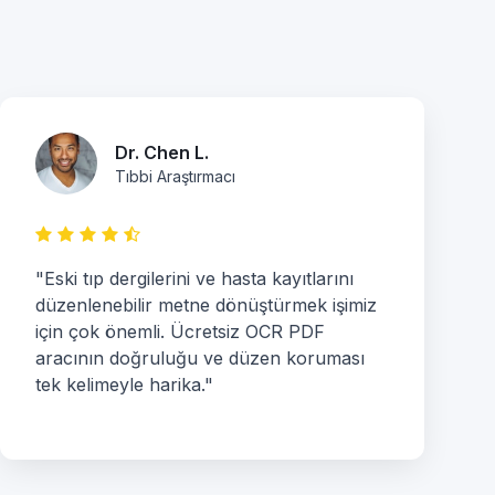
Dr. Chen L.
Tıbbi Araştırmacı
"Eski tıp dergilerini ve hasta kayıtlarını
düzenlenebilir metne dönüştürmek işimiz
için çok önemli. Ücretsiz OCR PDF
aracının doğruluğu ve düzen koruması
tek kelimeyle harika."