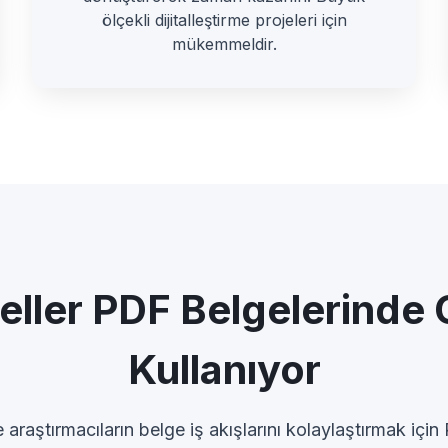
ölçekli dijitalleştirme projeleri için
mükemmeldir.
ller PDF Belgelerinde 
Kullanıyor
 araştırmacıların belge iş akışlarını kolaylaştırmak için