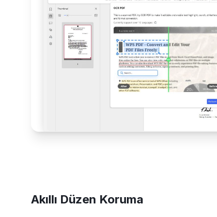
Akıllı Düzen Koruma