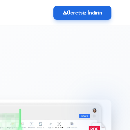
Ücretsiz İndirin