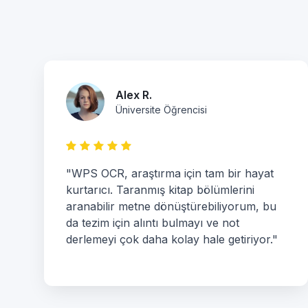
Alex R.
Üniversite Öğrencisi
"WPS OCR, araştırma için tam bir hayat
kurtarıcı. Taranmış kitap bölümlerini
aranabilir metne dönüştürebiliyorum, bu
da tezim için alıntı bulmayı ve not
derlemeyi çok daha kolay hale getiriyor."