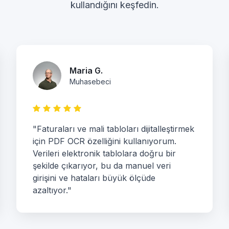
kullandığını keşfedin.
Maria G.
Muhasebeci
"Faturaları ve mali tabloları dijitalleştirmek
için PDF OCR özelliğini kullanıyorum.
Verileri elektronik tablolara doğru bir
şekilde çıkarıyor, bu da manuel veri
girişini ve hataları büyük ölçüde
azaltıyor."