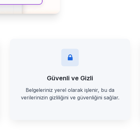
Güvenli ve Gizli
Belgeleriniz yerel olarak işlenir, bu da
verilerinizin gizliliğini ve güvenliğini sağlar.