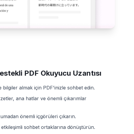
estekli PDF Okuyucu Uzantısı
 bilgiler almak için PDF'inizle sohbet edin.
zetler, ana hatlar ve önemli çıkarımlar
umadan önemli içgörüleri çıkarın.
i etkileşimli sohbet ortaklarına dönüştürün.