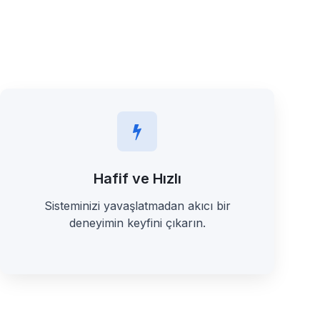
Hafif ve Hızlı
Sisteminizi yavaşlatmadan akıcı bir
deneyimin keyfini çıkarın.