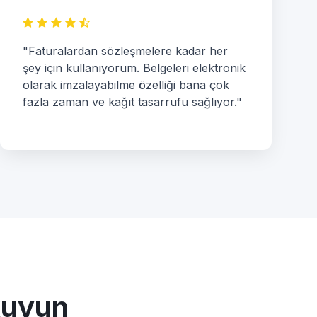
"Faturalardan sözleşmelere kadar her
şey için kullanıyorum. Belgeleri elektronik
olarak imzalayabilme özelliği bana çok
fazla zaman ve kağıt tasarrufu sağlıyor."
kuyun