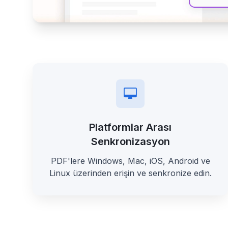
Platformlar Arası
Senkronizasyon
PDF'lere Windows, Mac, iOS, Android ve
Linux üzerinden erişin ve senkronize edin.