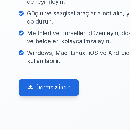
deneyimleyin.
Güçlü ve sezgisel araçlarla not alın, 
doldurun.
Metinleri ve görselleri düzenleyin, dos
ve belgeleri kolayca imzalayın.
Windows, Mac, Linux, iOS ve Android'd
kullanılabilir.
Ücretsiz İndir