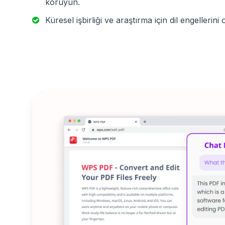
koruyun.
Küresel işbirliği ve araştırma için dil engellerini 