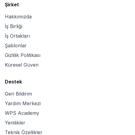
Şirket
Hakkımızda
İş Birliği
İş Ortakları
Şablonlar
Gizlilik Politikası
Küresel Güven
Destek
Geri Bildirim
Yardım Merkezi
WPS Academy
Yenilikler
Teknik Özellikler