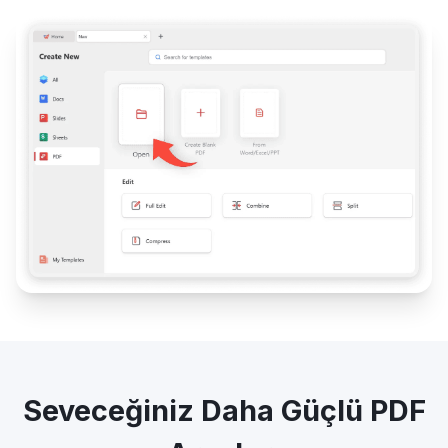
Seveceğiniz Daha Güçlü PDF