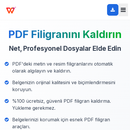
PDF Filigranını Kaldırın
Net, Profesyonel Dosyalar Elde Edin
PDF'deki metin ve resim filigranlarını otomatik
olarak algılayın ve kaldırın.
Belgenizin orijinal kalitesini ve biçimlendirmesini
koruyun.
%100 ücretsiz, güvenli PDF filigran kaldırma.
Yükleme gerekmez.
Belgelerinizi korumak için esnek PDF filigran
araçları.