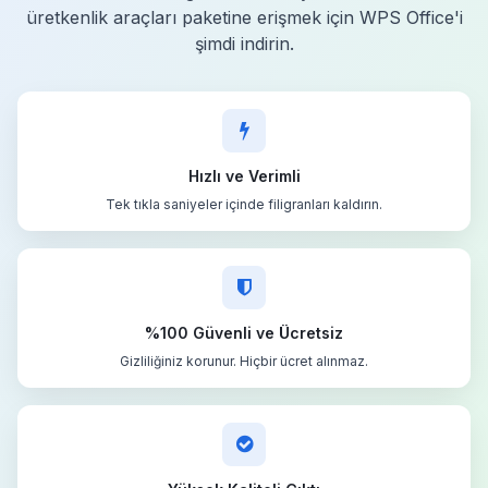
üretkenlik araçları paketine erişmek için WPS Office'i
şimdi indirin.
Hızlı ve Verimli
Tek tıkla saniyeler içinde filigranları kaldırın.
%100 Güvenli ve Ücretsiz
Gizliliğiniz korunur. Hiçbir ücret alınmaz.