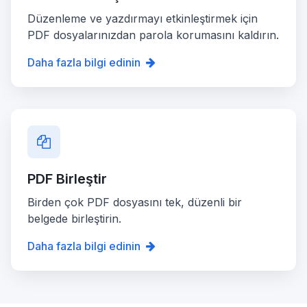
Düzenleme ve yazdırmayı etkinleştirmek için
PDF dosyalarınızdan parola korumasını kaldırın.
Daha fazla bilgi edinin
PDF Birleştir
Birden çok PDF dosyasını tek, düzenli bir
belgede birleştirin.
Daha fazla bilgi edinin