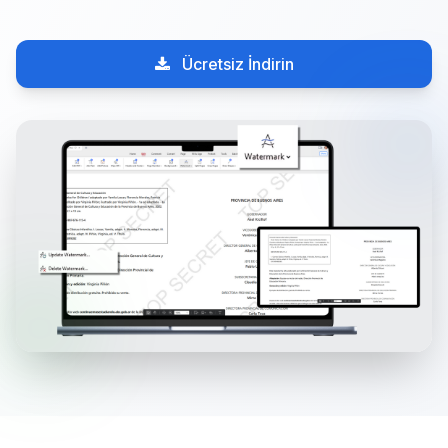
Ücretsiz İndirin