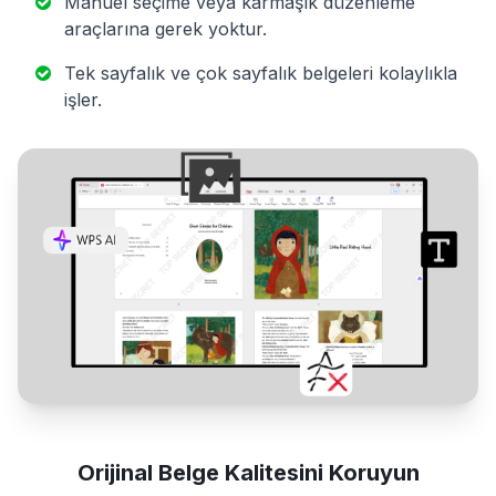
Manuel seçime veya karmaşık düzenleme
araçlarına gerek yoktur.
Tek sayfalık ve çok sayfalık belgeleri kolaylıkla
işler.
Orijinal Belge Kalitesini Koruyun