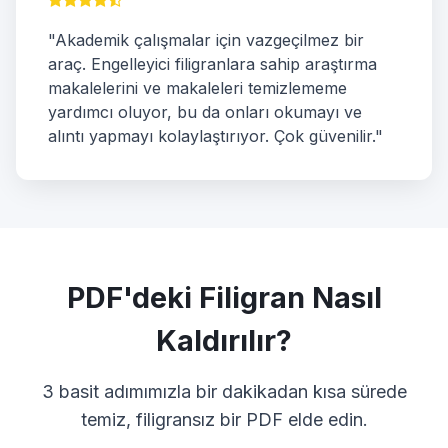
"Akademik çalışmalar için vazgeçilmez bir
araç. Engelleyici filigranlara sahip araştırma
makalelerini ve makaleleri temizlememe
yardımcı oluyor, bu da onları okumayı ve
alıntı yapmayı kolaylaştırıyor. Çok güvenilir."
PDF'deki Filigran Nasıl
Kaldırılır?
3 basit adımımızla bir dakikadan kısa sürede
temiz, filigransız bir PDF elde edin.