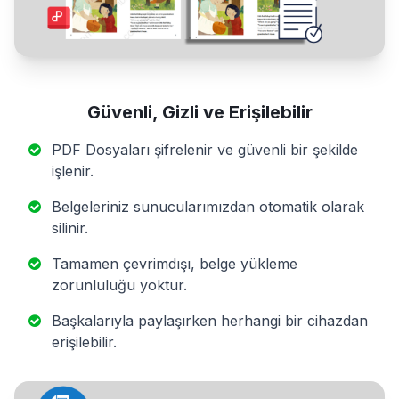
Güvenli, Gizli ve Erişilebilir
PDF Dosyaları şifrelenir ve güvenli bir şekilde
işlenir.
Belgeleriniz sunucularımızdan otomatik olarak
silinir.
Tamamen çevrimdışı, belge yükleme
zorunluluğu yoktur.
Başkalarıyla paylaşırken herhangi bir cihazdan
erişilebilir.