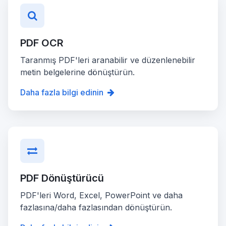
PDF OCR
Taranmış PDF'leri aranabilir ve düzenlenebilir
metin belgelerine dönüştürün.
Daha fazla bilgi edinin
PDF Dönüştürücü
PDF'leri Word, Excel, PowerPoint ve daha
fazlasına/daha fazlasından dönüştürün.