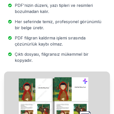
PDF'nizin düzeni, yazı tipleri ve resimleri
bozulmadan kalır.
Her seferinde temiz, profesyonel görünümlü
bir belge üretir.
PDF filigran kaldırma işlemi sırasında
çözünürlük kaybı olmaz.
Çıktı dosyası, filigransız mükemmel bir
kopyadır.