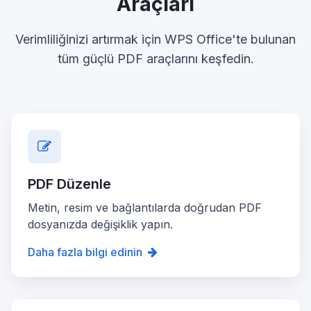
Araçları
Verimliliğinizi artırmak için WPS Office'te bulunan
tüm güçlü PDF araçlarını keşfedin.
PDF Düzenle
Metin, resim ve bağlantılarda doğrudan PDF
dosyanızda değişiklik yapın.
Daha fazla bilgi edinin