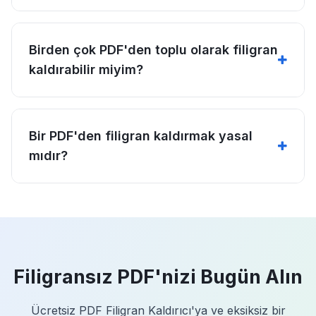
Birden çok PDF'den toplu olarak filigran
kaldırabilir miyim?
Bir PDF'den filigran kaldırmak yasal
mıdır?
Filigransız PDF'nizi Bugün Alın
Ücretsiz PDF Filigran Kaldırıcı'ya ve eksiksiz bir