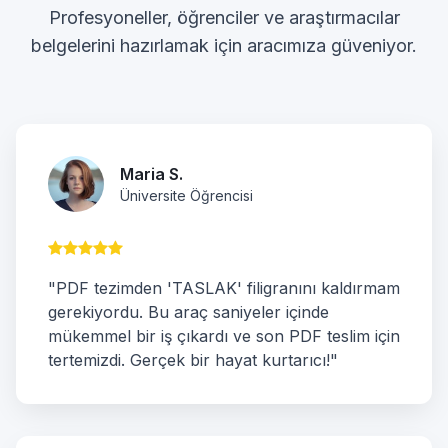
Profesyoneller, öğrenciler ve araştırmacılar
belgelerini hazırlamak için aracımıza güveniyor.
Maria S.
Üniversite Öğrencisi
"PDF tezimden 'TASLAK' filigranını kaldırmam
gerekiyordu. Bu araç saniyeler içinde
mükemmel bir iş çıkardı ve son PDF teslim için
tertemizdi. Gerçek bir hayat kurtarıcı!"