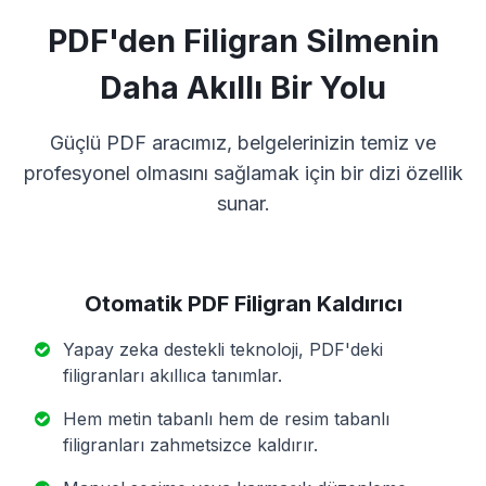
PDF'den Filigran Silmenin
Daha Akıllı Bir Yolu
Güçlü PDF aracımız, belgelerinizin temiz ve
profesyonel olmasını sağlamak için bir dizi özellik
sunar.
Otomatik PDF Filigran Kaldırıcı
Yapay zeka destekli teknoloji, PDF'deki
filigranları akıllıca tanımlar.
Hem metin tabanlı hem de resim tabanlı
filigranları zahmetsizce kaldırır.