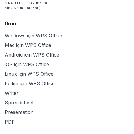
6 RAFFLES QUAY #14-06
SİNGAPUR (048580)
Ürün
Windows için WPS Office
Mac için WPS Office
Android için WPS Office
iOS için WPS Office
Linux için WPS Office
Eğitim için WPS Office
Writer
Spreadsheet
Presentation
PDF