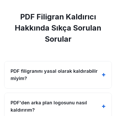
PDF Filigran Kaldırıcı
Hakkında Sıkça Sorulan
Sorular
PDF filigranını yasal olarak kaldırabilir
miyim?
PDF'den arka plan logosunu nasıl
kaldırırım?