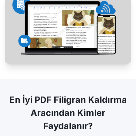
En İyi PDF Filigran Kaldırma
Aracından Kimler
Faydalanır?