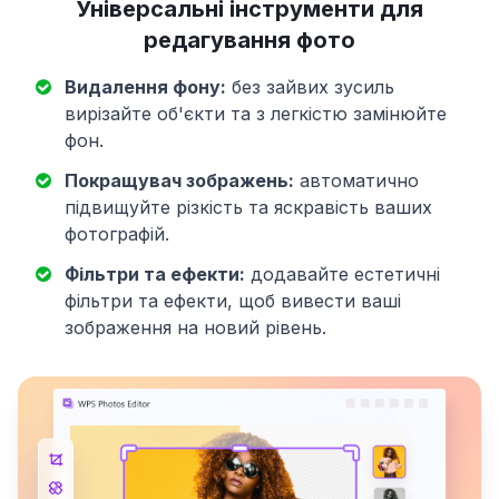
Універсальні інструменти для
редагування фото
Видалення фону:
без зайвих зусиль
вирізайте об'єкти та з легкістю замінюйте
фон.
Покращувач зображень:
автоматично
підвищуйте різкість та яскравість ваших
фотографій.
Фільтри та ефекти:
додавайте естетичні
фільтри та ефекти, щоб вивести ваші
зображення на новий рівень.