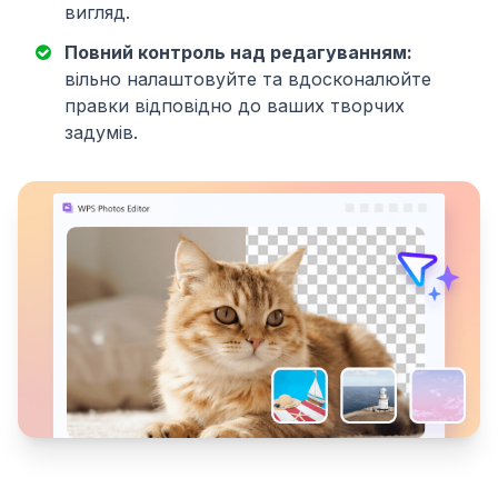
вигляд.
Повний контроль над редагуванням:
вільно налаштовуйте та вдосконалюйте
правки відповідно до ваших творчих
задумів.