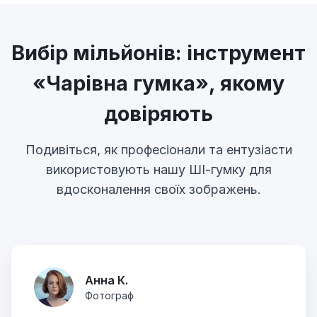
Вибір мільйонів: інструмент
«Чарівна гумка», якому
довіряють
Подивіться, як професіонали та ентузіасти
використовують нашу ШІ-гумку для
вдосконалення своїх зображень.
Анна К.
Фотограф