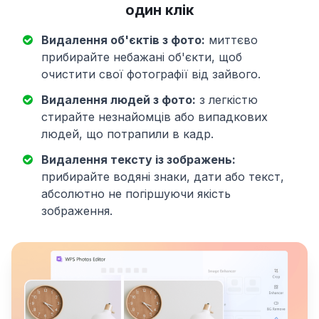
один клік
Видалення об'єктів з фото:
миттєво
прибирайте небажані об'єкти, щоб
очистити свої фотографії від зайвого.
Видалення людей з фото:
з легкістю
стирайте незнайомців або випадкових
людей, що потрапили в кадр.
Видалення тексту із зображень:
прибирайте водяні знаки, дати або текст,
абсолютно не погіршуючи якість
зображення.