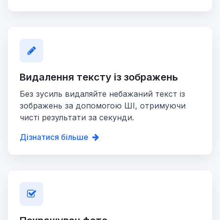
Видалення тексту із зображень
Без зусиль видаляйте небажаний текст із
зображень за допомогою ШІ, отримуючи
чисті результати за секунди.
Дізнатися більше