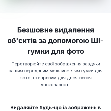
Безшовне видалення
об'єктів за допомогою ШІ-
гумки для фото
Перетворюйте свої зображення завдяки
нашим передовим можливостям гумки для
фото, створеним для досягнення
досконалості.
Видаляйте будь-що із зображень в