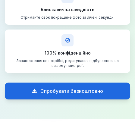
Блискавична швидкість
Отримайте своє покращене фото за лічені секунди.
100% конфіденційно
Завантаження не потрібні, редагування відбувається на
вашому пристрої.
Спробувати безкоштовно