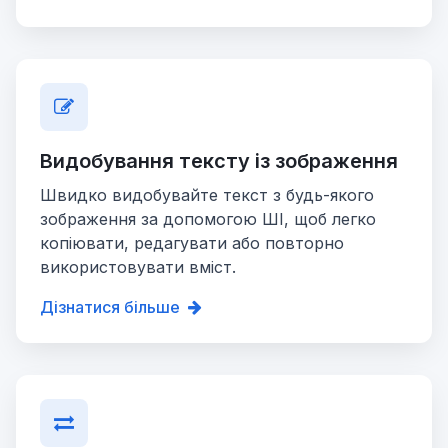
Видобування тексту із зображення
Швидко видобувайте текст з будь-якого
зображення за допомогою ШІ, щоб легко
копіювати, редагувати або повторно
використовувати вміст.
Дізнатися більше