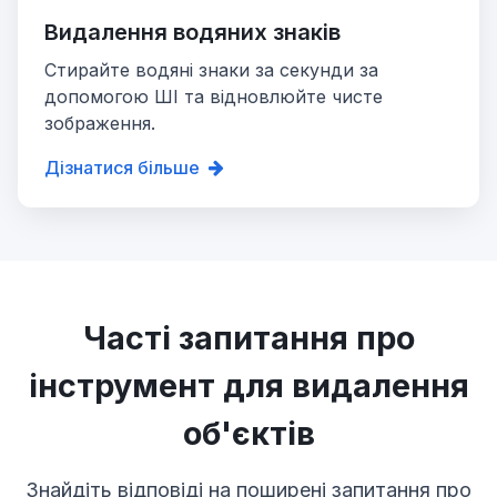
Видалення водяних знаків
Стирайте водяні знаки за секунди за
допомогою ШІ та відновлюйте чисте
зображення.
Дізнатися більше
Часті запитання про
інструмент для видалення
об'єктів
Знайдіть відповіді на поширені запитання про