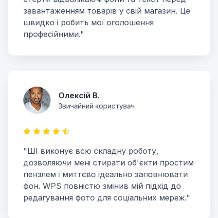
завантаженням товарів у свій магазин. Це
швидко і робить мої оголошення
професійними."
Олексій В.
Звичайний користувач
"ШІ виконує всю складну роботу,
дозволяючи мені стирати об'єкти простим
пензлем і миттєво ідеально заповнювати
фон. WPS повністю змінив мій підхід до
редагування фото для соціальних мереж."