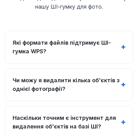
нашу ШІ-гумку для фото.
Які формати файлів підтримує ШІ-
гумка WPS?
Чи можу я видалити кілька об'єктів з
однієї фотографії?
Наскільки точним є інструмент для
видалення об'єктів на базі ШІ?