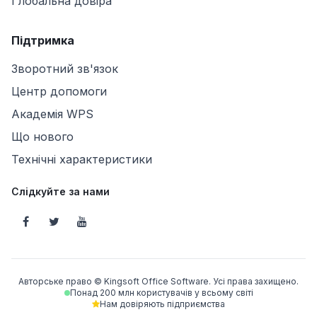
Глобальна довіра
Підтримка
Зворотний зв'язок
Центр допомоги
Академія WPS
Що нового
Технічні характеристики
Слідкуйте за нами
Авторське право © Kingsoft Office Software. Усі права захищено.
Понад 200 млн користувачів у всьому світі
Нам довіряють підприємства