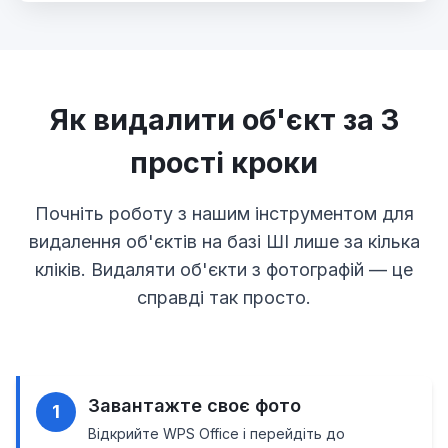
Як видалити об'єкт за 3
прості кроки
Почніть роботу з нашим інструментом для
видалення об'єктів на базі ШІ лише за кілька
кліків. Видаляти об'єкти з фотографій — це
справді так просто.
Завантажте своє фото
1
Відкрийте WPS Office і перейдіть до