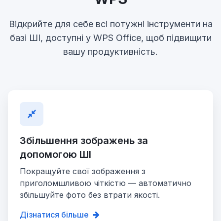
Відкрийте для себе всі потужні інструменти на
базі ШІ, доступні у WPS Office, щоб підвищити
вашу продуктивність.
Збільшення зображень за
допомогою ШІ
Покращуйте свої зображення з
приголомшливою чіткістю — автоматично
збільшуйте фото без втрати якості.
Дізнатися більше