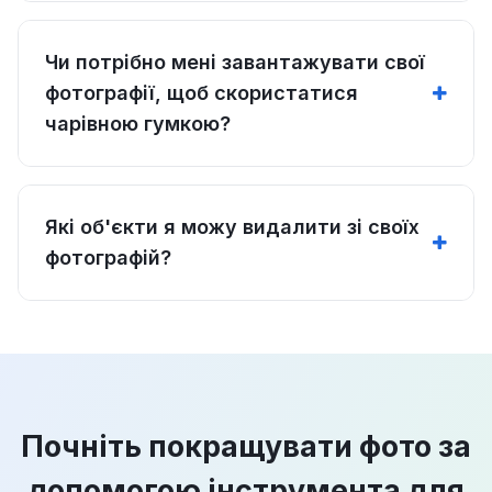
Чи потрібно мені завантажувати свої
фотографії, щоб скористатися
чарівною гумкою?
Які об'єкти я можу видалити зі своїх
фотографій?
Почніть покращувати фото за
допомогою інструмента для