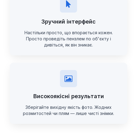
Зручний інтерфейс
Настільки просто, що впорається кожен.
Просто проведіть пензлем по об'єкту і
дивіться, як він зникає.
Високоякісні результати
Зберігайте вихідну якість фото. Жодних
розмитостей чи плям — лише чисті знімки.