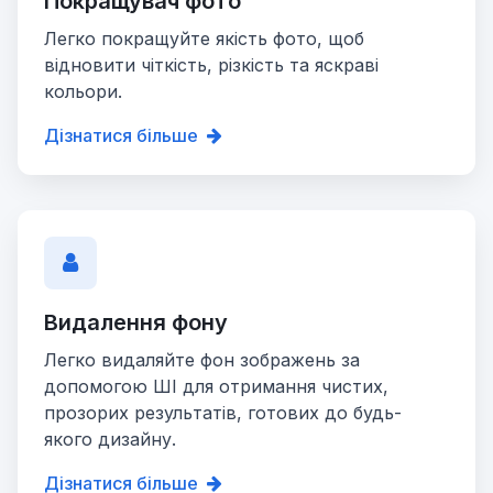
Покращувач фото
Легко покращуйте якість фото, щоб
відновити чіткість, різкість та яскраві
кольори.
Дізнатися більше
Видалення фону
Легко видаляйте фон зображень за
допомогою ШІ для отримання чистих,
прозорих результатів, готових до будь-
якого дизайну.
Дізнатися більше