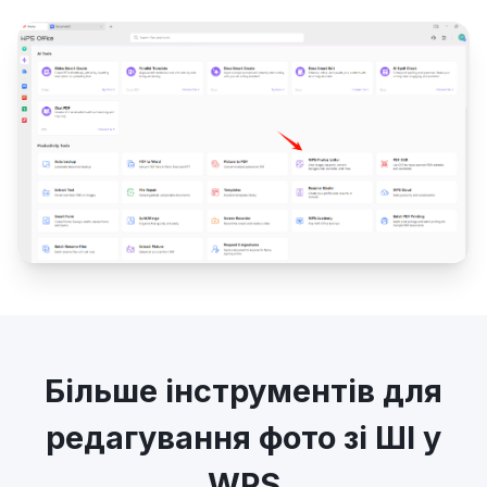
Більше інструментів для
редагування фото зі ШІ у
WPS