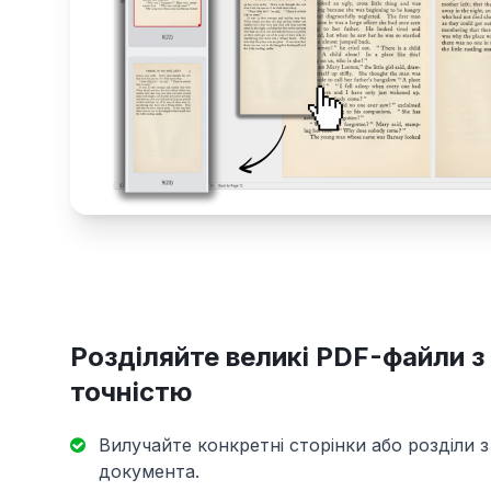
Розділяйте великі PDF-файли з
точністю
Вилучайте конкретні сторінки або розділи 
документа.