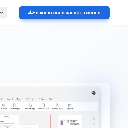
Безкоштовне завантаження