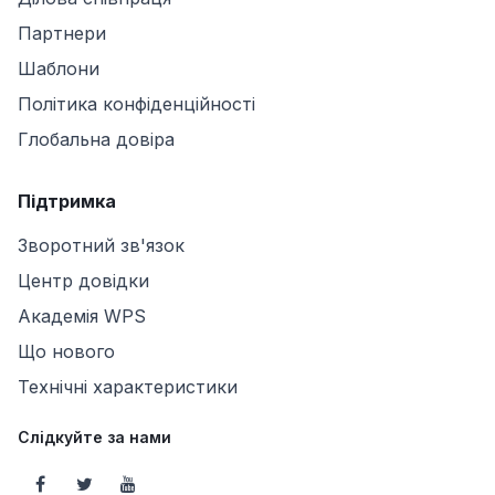
Партнери
Шаблони
Політика конфіденційності
Глобальна довіра
Підтримка
Зворотний зв'язок
Центр довідки
Академія WPS
Що нового
Технічні характеристики
Слідкуйте за нами