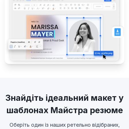
Знайдіть ідеальний макет у
шаблонах Майстра резюме
Оберіть один із наших ретельно відібраних,