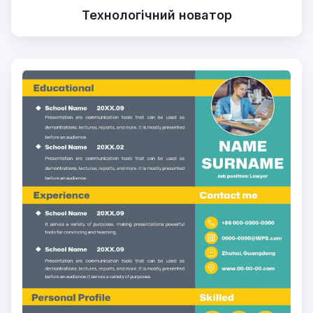
Технологічний новатор