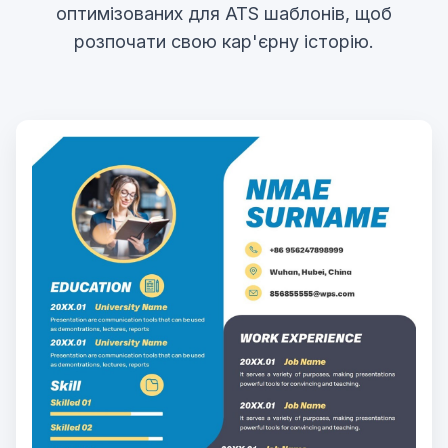
оптимізованих для ATS шаблонів, щоб
розпочати свою кар'єрну історію.