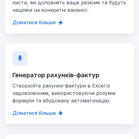
листи, які доповнять ваше резюме та будуть
націлені на конкретні вакансії.
Дізнатися більше
Генератор рахунків-фактур
Створюйте рахунки-фактури в Excel із
задоволенням, використовуючи розумні
формули та вбудовану автоматизацію.
Дізнатися більше