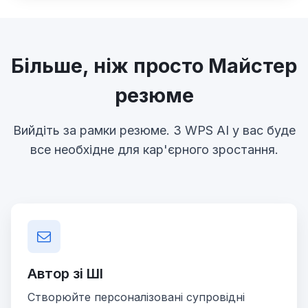
Більше, ніж просто Майстер
резюме
Вийдіть за рамки резюме. З WPS AI у вас буде
все необхідне для кар'єрного зростання.
Автор зі ШІ
Створюйте персоналізовані супровідні