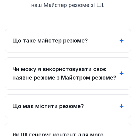
наш Майстер резюме зі ШІ.
Що таке майстер резюме?
Чи можу я використовувати своє
наявне резюме з Майстром резюме?
Що має містити резюме?
Як ШІ генерує контент для мого