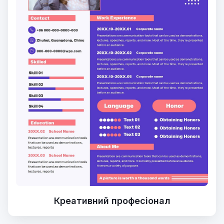
Креативний професіонал