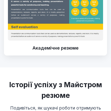
Академічне резюме
Історії успіху з Майстром
резюме
Подивіться, як шукачі роботи отримують