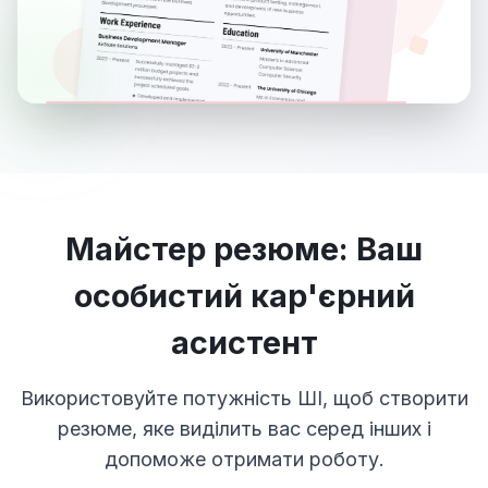
Майстер резюме: Ваш
особистий кар'єрний
асистент
Використовуйте потужність ШІ, щоб створити
резюме, яке виділить вас серед інших і
допоможе отримати роботу.