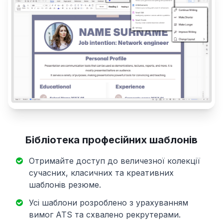
Бібліотека професійних шаблонів
Отримайте доступ до величезної колекції
сучасних, класичних та креативних
шаблонів резюме.
Усі шаблони розроблено з урахуванням
вимог ATS та схвалено рекрутерами.