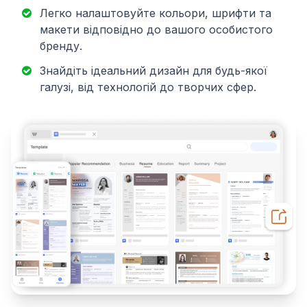
Легко налаштовуйте кольори, шрифти та
макети відповідно до вашого особистого
бренду.
Знайдіть ідеальний дизайн для будь-якої
галузі, від технологій до творчих сфер.