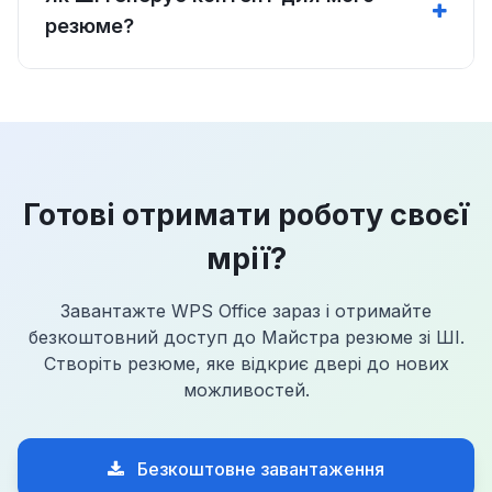
резюме?
Готові отримати роботу своєї
мрії?
Завантажте WPS Office зараз і отримайте
безкоштовний доступ до Майстра резюме зі ШІ.
Створіть резюме, яке відкриє двері до нових
можливостей.
Безкоштовне завантаження