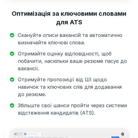
Оптимізація за ключовими словами
для ATS
Скануйте описи вакансій та автоматично
визначайте ключові слова.
Отримайте оцінку відповідності, щоб
побачити, наскільки ваше резюме пасує до
вакансії.
Отримуйте пропозиції від ШІ щодо
навичок та ключових слів для додавання
до резюме.
Збільште свої шанси пройти через системи
відстеження кандидатів (ATS).