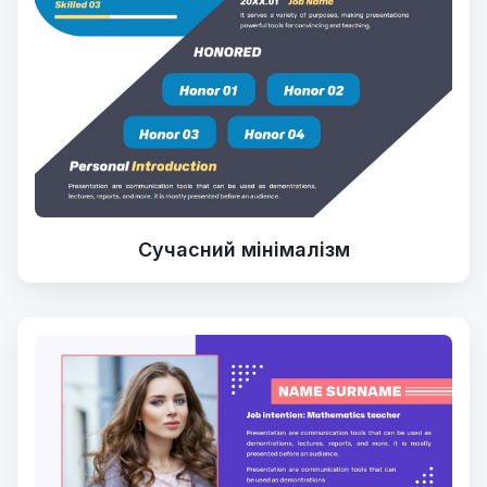
Сучасний мінімалізм