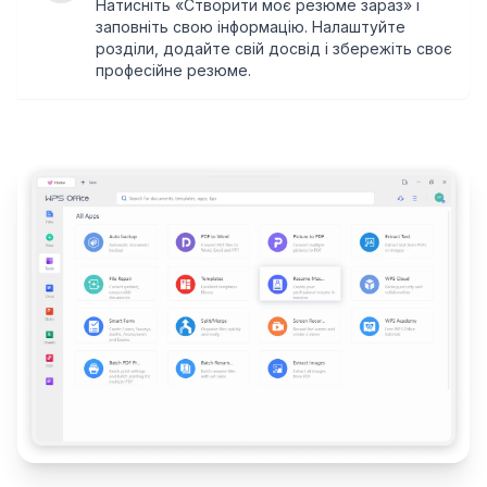
Натисніть «Створити моє резюме зараз» і
заповніть свою інформацію. Налаштуйте
розділи, додайте свій досвід і збережіть своє
професійне резюме.