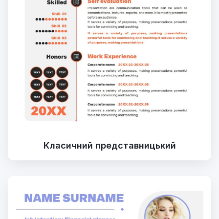
Класичний представницький