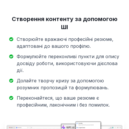
Створення контенту за допомогою
ШІ
Створюйте вражаючі професійні резюме,
адаптовані до вашого профілю.
Формулюйте переконливі пункти для опису
досвіду роботи, використовуючи дієслова
дії.
Долайте творчу кризу за допомогою
розумних пропозицій та формулювань.
Переконайтеся, що ваше резюме є
професійним, лаконічним і без помилок.