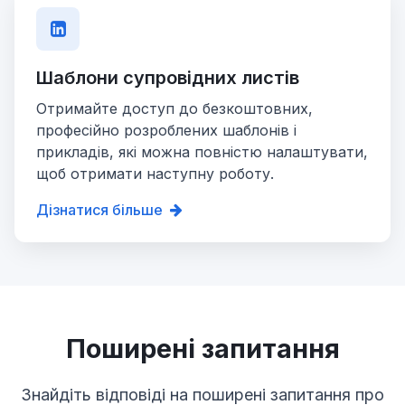
Шаблони супровідних листів
Отримайте доступ до безкоштовних,
професійно розроблених шаблонів і
прикладів, які можна повністю налаштувати,
щоб отримати наступну роботу.
Дізнатися більше
Поширені запитання
Знайдіть відповіді на поширені запитання про