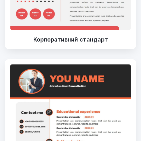
Корпоративний стандарт