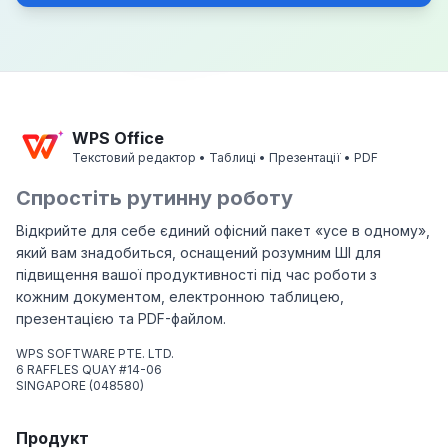
WPS Office
Текстовий редактор • Таблиці • Презентації • PDF
Спростіть рутинну роботу
Відкрийте для себе єдиний офісний пакет «усе в одному»,
який вам знадобиться, оснащений розумним ШІ для
підвищення вашої продуктивності під час роботи з
кожним документом, електронною таблицею,
презентацією та PDF-файлом.
WPS SOFTWARE PTE. LTD.
6 RAFFLES QUAY #14-06
SINGAPORE (048580)
Продукт