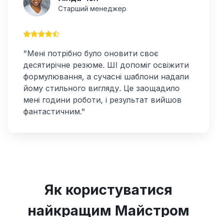
Старший менеджер
"Мені потрібно було оновити своє
десятирічне резюме. ШІ допоміг освіжити
формулювання, а сучасні шаблони надали
йому стильного вигляду. Це заощадило
мені години роботи, і результат вийшов
фантастичним."
Як користуватися
найкращим Майстром