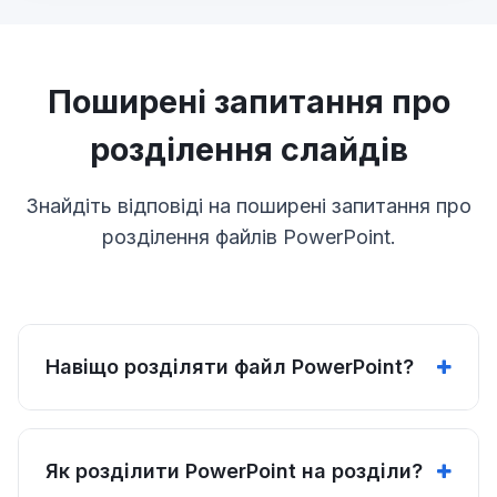
Поширені запитання про
розділення слайдів
Знайдіть відповіді на поширені запитання про
розділення файлів PowerPoint.
Навіщо розділяти файл PowerPoint?
Як розділити PowerPoint на розділи?