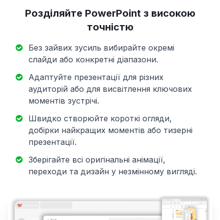
Розділяйте PowerPoint з високою
точністю
Без зайвих зусиль вибирайте окремі
слайди або конкретні діапазони.
Адаптуйте презентації для різних
аудиторій або для висвітлення ключових
моментів зустрічі.
Швидко створюйте короткі огляди,
добірки найкращих моментів або тизерні
презентації.
Зберігайте всі оригінальні анімації,
переходи та дизайн у незмінному вигляді.