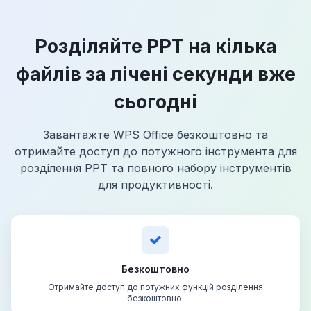
Розділяйте PPT на кілька
файлів за лічені секунди вже
сьогодні
Завантажте WPS Office безкоштовно та
отримайте доступ до потужного інструмента для
розділення PPT та повного набору інструментів
для продуктивності.
Безкоштовно
Отримайте доступ до потужних функцій розділення
безкоштовно.