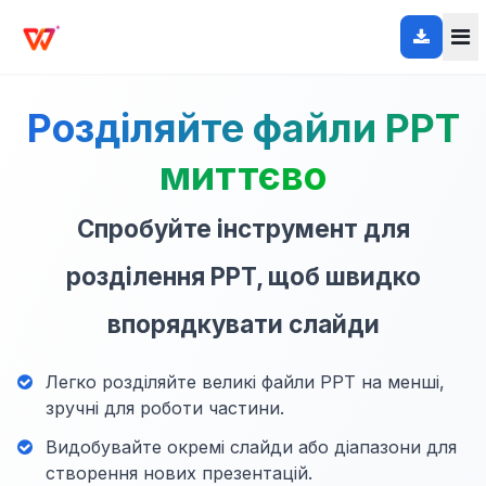
Розділяйте файли PPT
миттєво
Спробуйте інструмент для
розділення PPT, щоб швидко
впорядкувати слайди
Легко розділяйте великі файли PPT на менші,
зручні для роботи частини.
Видобувайте окремі слайди або діапазони для
створення нових презентацій.