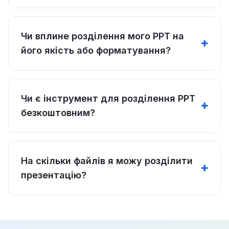
Чи вплине розділення мого PPT на
його якість або форматування?
Чи є інструмент для розділення PPT
безкоштовним?
На скільки файлів я можу розділити
презентацію?