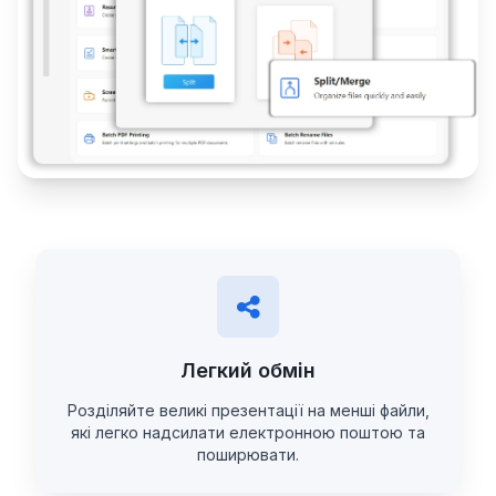
Легкий обмін
Розділяйте великі презентації на менші файли,
які легко надсилати електронною поштою та
поширювати.