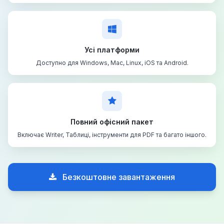
Усі платформи
Доступно для Windows, Mac, Linux, iOS та Android.
Повний офісний пакет
Включає Writer, Таблиці, інструменти для PDF та багато іншого.
Безкоштовне завантаження