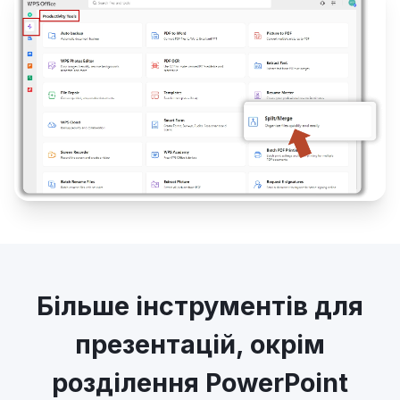
Більше інструментів для
презентацій, окрім
розділення PowerPoint