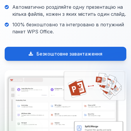
Автоматично розділяйте одну презентацію на
кілька файлів, кожен з яких містить один слайд.
100% безкоштовно та інтегровано в потужний
пакет WPS Office.
Безкоштовне завантаження