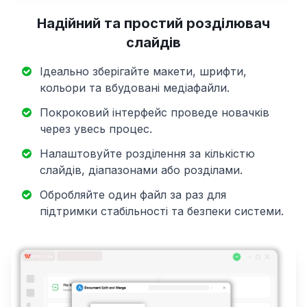
Надійний та простий розділювач
слайдів
Ідеально зберігайте макети, шрифти,
кольори та вбудовані медіафайли.
Покроковий інтерфейс проведе новачків
через увесь процес.
Налаштовуйте розділення за кількістю
слайдів, діапазонами або розділами.
Обробляйте один файл за раз для
підтримки стабільності та безпеки системи.