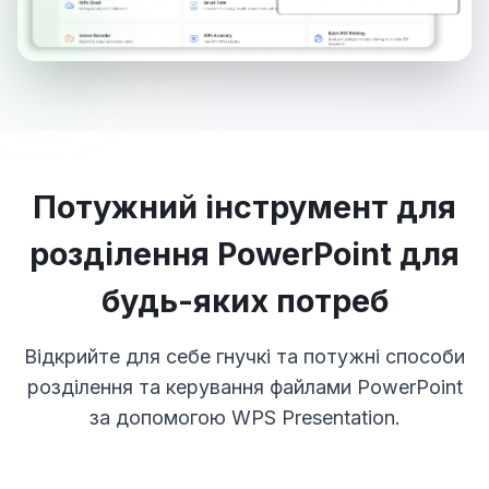
Потужний інструмент для
розділення PowerPoint для
будь-яких потреб
Відкрийте для себе гнучкі та потужні способи
розділення та керування файлами PowerPoint
за допомогою WPS Presentation.