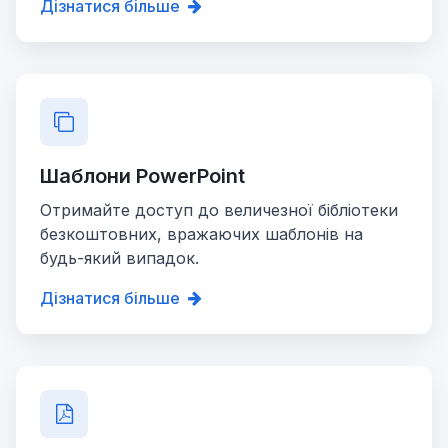
Дізнатися більше
Шаблони PowerPoint
Отримайте доступ до величезної бібліотеки
безкоштовних, вражаючих шаблонів на
будь-який випадок.
Дізнатися більше