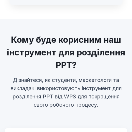
Кому буде корисним наш
інструмент для розділення
PPT?
Дізнайтеся, як студенти, маркетологи та
викладачі використовують інструмент для
розділення PPT від WPS для покращення
свого робочого процесу.