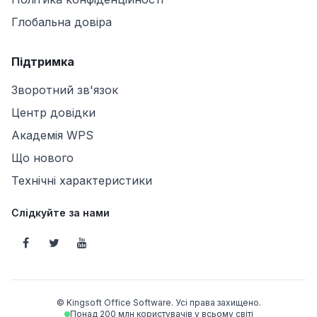
Глобальна довіра
Підтримка
Зворотний зв'язок
Центр довідки
Академія WPS
Що нового
Технічні характеристики
Слідкуйте за нами
© Kingsoft Office Software. Усі права захищено.
Понад 200 млн користувачів у всьому світі