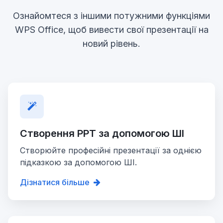
Ознайомтеся з іншими потужними функціями
WPS Office, щоб вивести свої презентації на
новий рівень.
Створення PPT за допомогою ШІ
Створюйте професійні презентації за однією
підказкою за допомогою ШІ.
Дізнатися більше