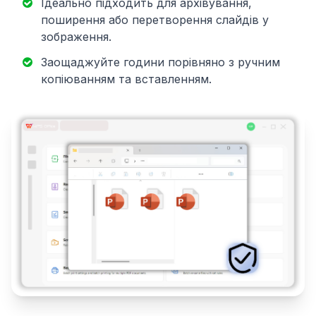
Ідеально підходить для архівування,
поширення або перетворення слайдів у
зображення.
Заощаджуйте години порівняно з ручним
копіюванням та вставленням.