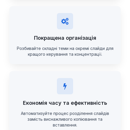
Покращена організація
Розбивайте складні теми на окремі слайди для
кращого керування та концентрації.
Економія часу та ефективність
Автоматизуйте процес розділення слайдів
замість виснажливого копіювання та
вставлення.