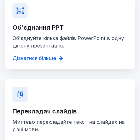
Об'єднання PPT
Об'єднуйте кілька файлів PowerPoint в одну
цілісну презентацію.
Дізнатися більше
Перекладач слайдів
Миттєво перекладайте текст на слайдах на
різні мови.