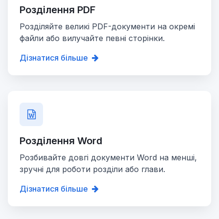
Розділення PDF
Розділяйте великі PDF-документи на окремі
файли або вилучайте певні сторінки.
Дізнатися більше
Розділення Word
Розбивайте довгі документи Word на менші,
зручні для роботи розділи або глави.
Дізнатися більше