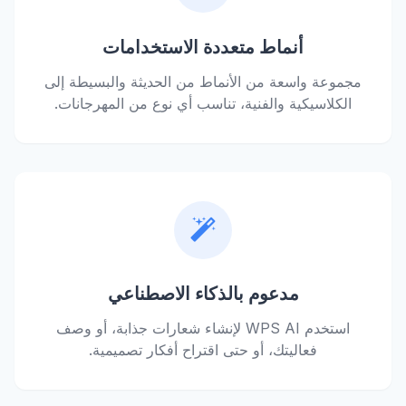
أنماط متعددة الاستخدامات
مجموعة واسعة من الأنماط من الحديثة والبسيطة إلى
الكلاسيكية والفنية، تناسب أي نوع من المهرجانات.
مدعوم بالذكاء الاصطناعي
استخدم WPS AI لإنشاء شعارات جذابة، أو وصف
فعاليتك، أو حتى اقتراح أفكار تصميمية.