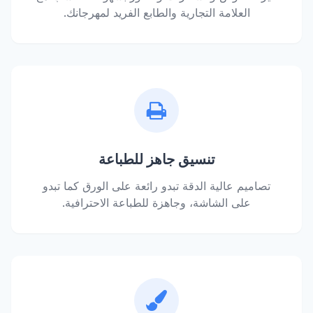
العلامة التجارية والطابع الفريد لمهرجانك.
تنسيق جاهز للطباعة
تصاميم عالية الدقة تبدو رائعة على الورق كما تبدو
على الشاشة، وجاهزة للطباعة الاحترافية.