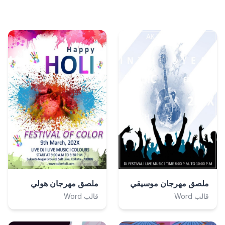
ملصق مهرجان موسيقي
ملصق مهرجان هولي
قالب Word
قالب Word