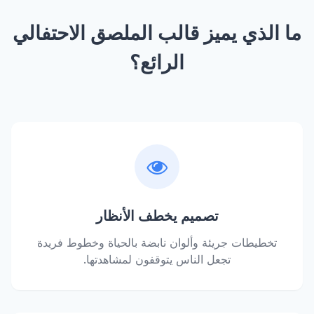
ما الذي يميز قالب الملصق الاحتفالي
الرائع؟
تصميم يخطف الأنظار
تخطيطات جريئة وألوان نابضة بالحياة وخطوط فريدة
تجعل الناس يتوقفون لمشاهدتها.