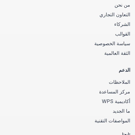
من نحن
التعاون التجاري
الشركاء
القوالب
سياسة الخصوصية
الثقة العالمية
الدعم
الملاحظات
مركز المساعدة
أكاديمية WPS
ما الجديد
المواصفات التقنية
تابعنا