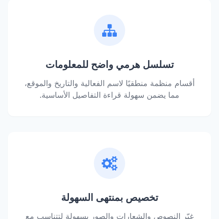
تسلسل هرمي واضح للمعلومات
أقسام منظمة منطقيًا لاسم الفعالية والتاريخ والموقع،
مما يضمن سهولة قراءة التفاصيل الأساسية.
تخصيص بمنتهى السهولة
غيّر النصوص والشعارات والصور بسهولة لتتناسب مع