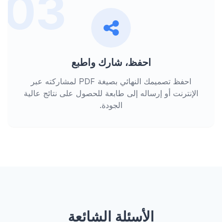
03
احفظ، شارك واطبع
احفظ تصميمك النهائي بصيغة PDF لمشاركته عبر
الإنترنت أو إرساله إلى طابعة للحصول على نتائج عالية
الجودة.
الأسئلة الشائعة