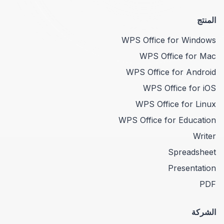
المنتج
WPS Office for Windows
WPS Office for Mac
WPS Office for Android
WPS Office for iOS
WPS Office for Linux
WPS Office for Education
Writer
Spreadsheet
Presentation
PDF
الشركة