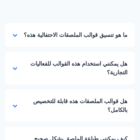
ما هو تنسيق قوالب الملصقات الاحتفالية هذه؟
هل يمكنني استخدام هذه القوالب للفعاليات
التجارية؟
هل قوالب الملصقات هذه قابلة للتخصيص
بالكامل؟
كيف يمكنني طباعة الملصق بشكل صحيح