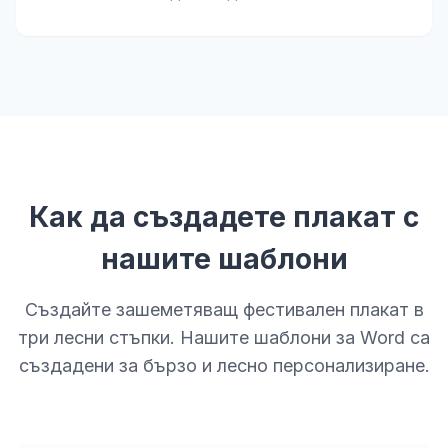
Как да създадете плакат с
нашите шаблони
Създайте зашеметяващ фестивален плакат в
три лесни стъпки. Нашите шаблони за Word са
създадени за бързо и лесно персонализиране.