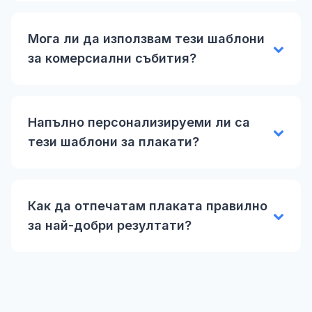
Мога ли да използвам тези шаблони
за комерсиални събития?
Напълно персонализируеми ли са
тези шаблони за плакати?
Как да отпечатам плаката правилно
за най-добри резултати?