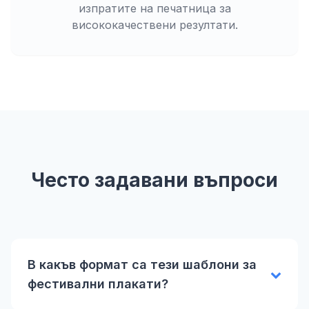
изпратите на печатница за
висококачествени резултати.
Често задавани въпроси
В какъв формат са тези шаблони за
фестивални плакати?