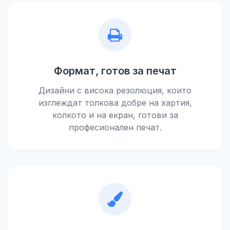
Формат, готов за печат
Дизайни с висока резолюция, които
изглеждат толкова добре на хартия,
колкото и на екран, готови за
професионален печат.