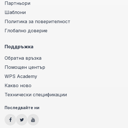
Партньори
Шаблони
Политика за поверителност
Глобално доверие
Поддръжка
Обратна връзка
Помощен център
WPS Academy
Какво ново
Технически спецификации
Последвайте ни