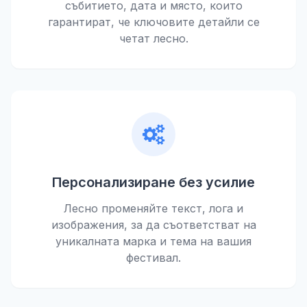
събитието, дата и място, които
гарантират, че ключовите детайли се
четат лесно.
Персонализиране без усилие
Лесно променяйте текст, лога и
изображения, за да съответстват на
уникалната марка и тема на вашия
фестивал.