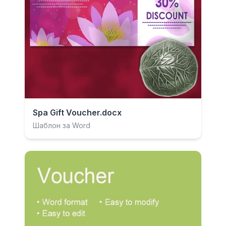
Spa Gift Voucher.docx
Шаблон за Word