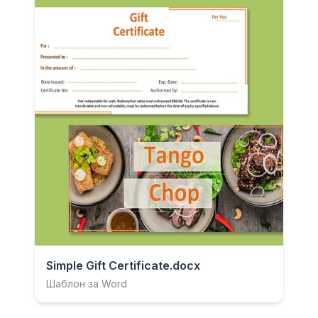
Simple Gift Certificate.docx
Шаблон за Word