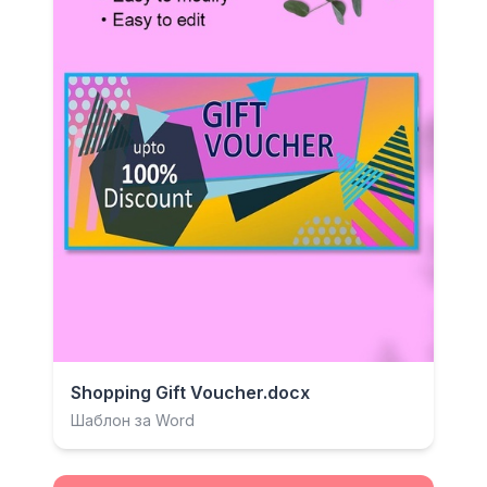
Shopping Gift Voucher.docx
Шаблон за Word