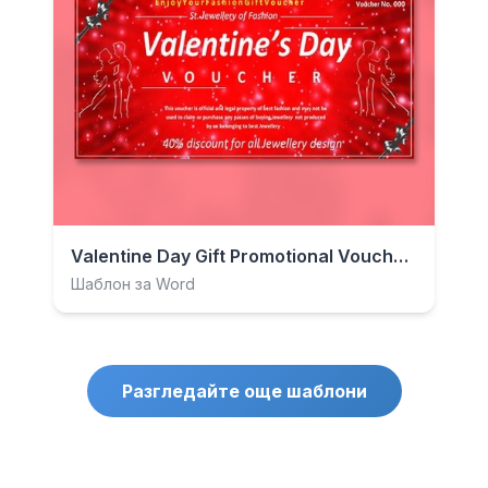
Valentine Day Gift Promotional Voucher.docx
Шаблон за Word
Разгледайте още шаблони