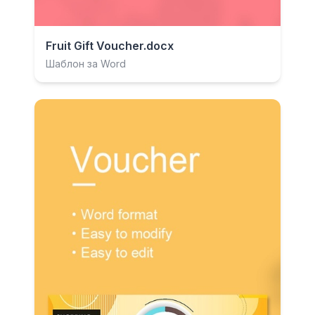
Fruit Gift Voucher.docx
Шаблон за Word