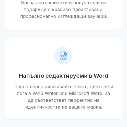
Впечатлете клиенти и получатели на
подаръци с красиво проектирани,
професионално изглеждащи ваучери.
Напълно редактируеми в Word
Лесно персонализирайте текст, цветове и
лога в WPS Writer или Microsoft Word, за
да съответстват перфектно на
идентичността на вашата марка.