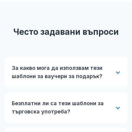
Често задавани въпроси
За какво мога да използвам тези
шаблони за ваучери за подарък?
Безплатни ли са тези шаблони за
търговска употреба?