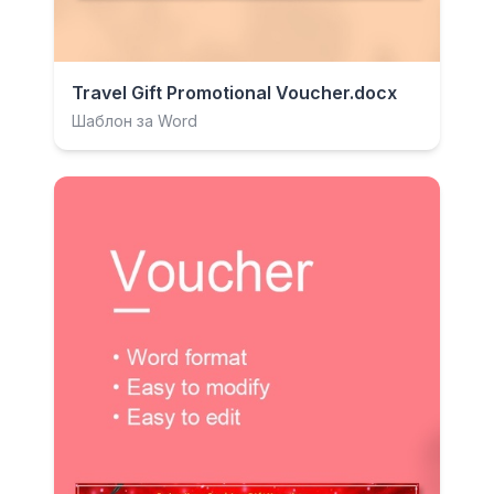
Travel Gift Promotional Voucher.docx
Шаблон за Word