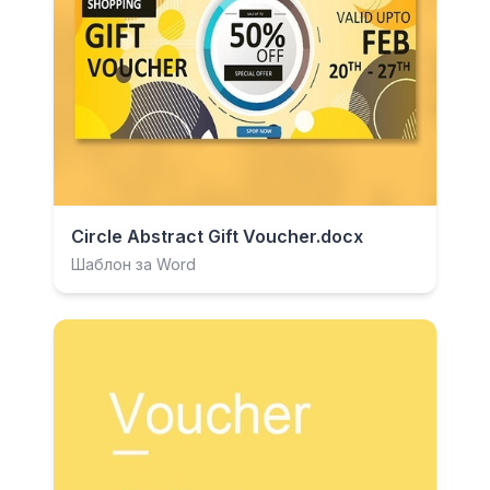
Circle Abstract Gift Voucher.docx
Шаблон за Word