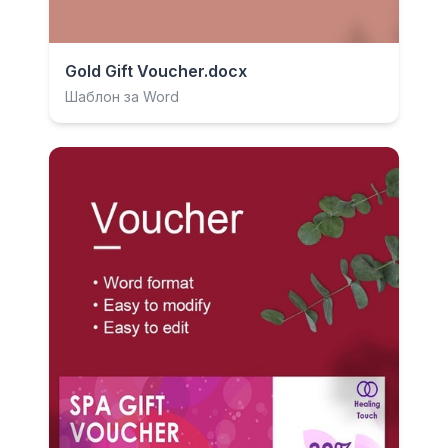
Gold Gift Voucher.docx
Шаблон за Word