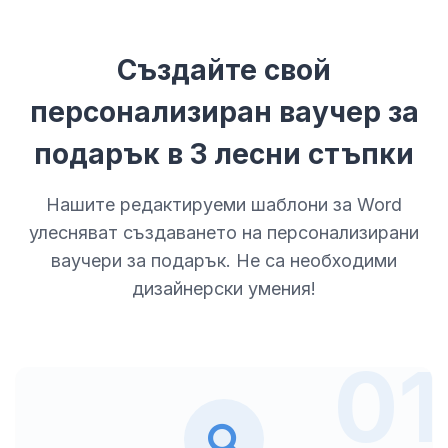
Създайте свой
персонализиран ваучер за
подарък в 3 лесни стъпки
Нашите редактируеми шаблони за Word
улесняват създаването на персонализирани
ваучери за подарък. Не са необходими
дизайнерски умения!
01