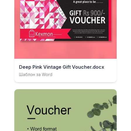
Deep Pink Vintage Gift Voucher.docx
Шаблон за Word