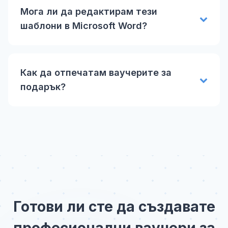
Мога ли да редактирам тези
шаблони в Microsoft Word?
Как да отпечатам ваучерите за
подарък?
Готови ли сте да създавате