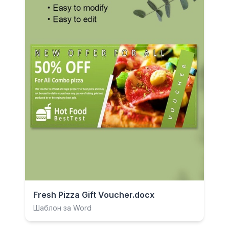
Fresh Pizza Gift Voucher.docx
Шаблон за Word