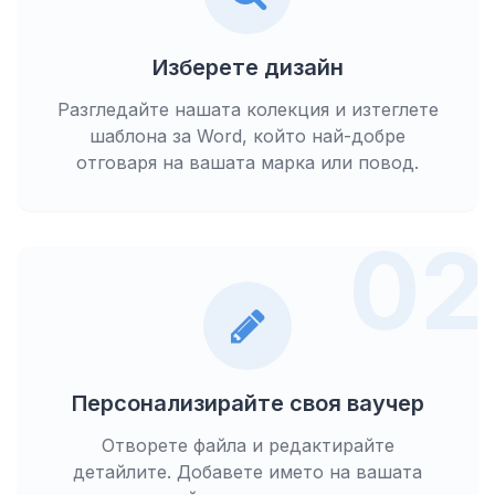
Изберете дизайн
Разгледайте нашата колекция и изтеглете
шаблона за Word, който най-добре
отговаря на вашата марка или повод.
02
Персонализирайте своя ваучер
Отворете файла и редактирайте
детайлите. Добавете името на вашата