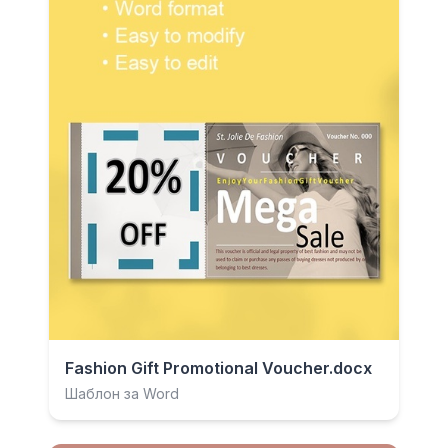
Fashion Gift Promotional Voucher.docx
Шаблон за Word