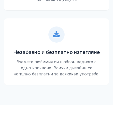
Незабавно и безплатно изтегляне
Вземете любимия си шаблон веднага с
едно кликване. Всички дизайни са
напълно безплатни за всякаква употреба.