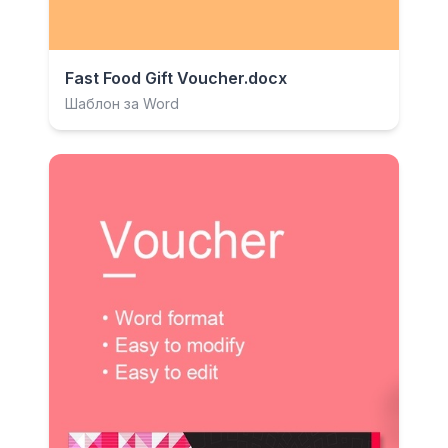
Fast Food Gift Voucher.docx
Шаблон за Word