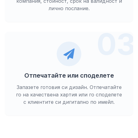
компания, стойност, срок на валидност и
лично послание.
03
Отпечатайте или споделете
Запазете готовия си дизайн. Отпечатайте
го на качествена хартия или го споделете
с клиентите си дигитално по имейл.