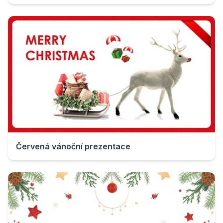
Červená vánoční prezentace