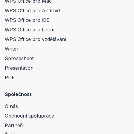
WPS Office pro Mac
WPS Office pro Android
WPS Office pro iOS
WPS Office pro Linux
WPS Office pro vzdělávání
Writer
Spreadsheet
Presentation
PDF
Společnost
O nás
Obchodní spolupráce
Partneři