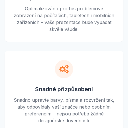
Optimalizováno pro bezproblémové
zobrazení na počítačích, tabletech i mobilních
zařízeních – vaše prezentace bude vypadat
skvěle všude.
Snadné přizpůsobení
Snadno upravte barvy, písma a rozvržení tak,
aby odpovídaly vaší značce nebo osobním
preferencím – nejsou potřeba žádné
designérské dovednosti.