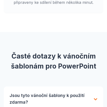
připraveny ke sdílení během několika minut.
Časté dotazy k vánočním
šablonám pro PowerPoint
Jsou tyto vánoční šablony k použití
zdarma?