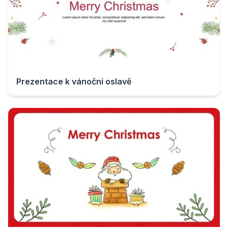
Prezentace k vánoční oslavě