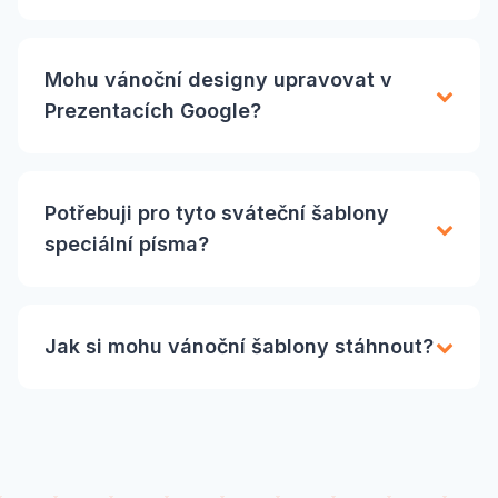
Mohu vánoční designy upravovat v
Prezentacích Google?
Potřebuji pro tyto sváteční šablony
speciální písma?
Jak si mohu vánoční šablony stáhnout?