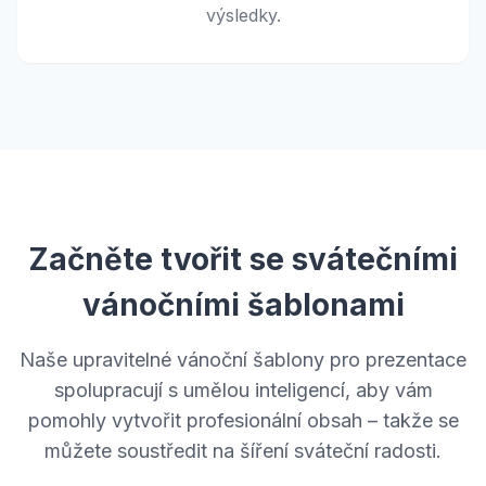
výsledky.
Začněte tvořit se svátečními
vánočními šablonami
Naše upravitelné vánoční šablony pro prezentace
spolupracují s umělou inteligencí, aby vám
pomohly vytvořit profesionální obsah – takže se
můžete soustředit na šíření sváteční radosti.