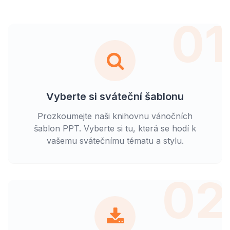
01
Vyberte si sváteční šablonu
Prozkoumejte naši knihovnu vánočních
šablon PPT. Vyberte si tu, která se hodí k
vašemu svátečnímu tématu a stylu.
02