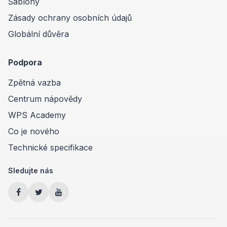
Šablony
Zásady ochrany osobních údajů
Globální důvěra
Podpora
Zpětná vazba
Centrum nápovědy
WPS Academy
Co je nového
Technické specifikace
Sledujte nás