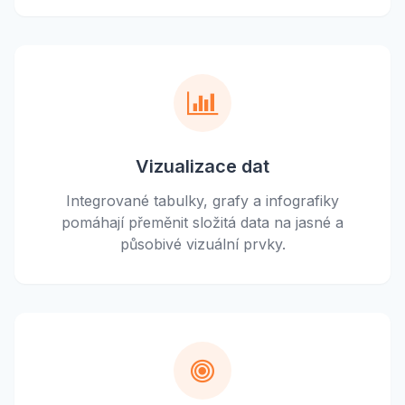
Vizualizace dat
Integrované tabulky, grafy a infografiky
pomáhají přeměnit složitá data na jasné a
působivé vizuální prvky.