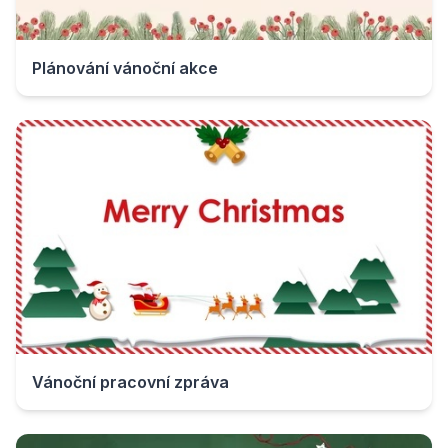
Plánování vánoční akce
Vánoční pracovní zpráva