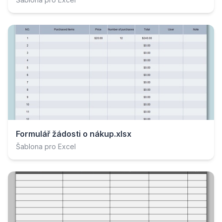
Formulář žádosti o nákup.xlsx
Šablona pro Excel