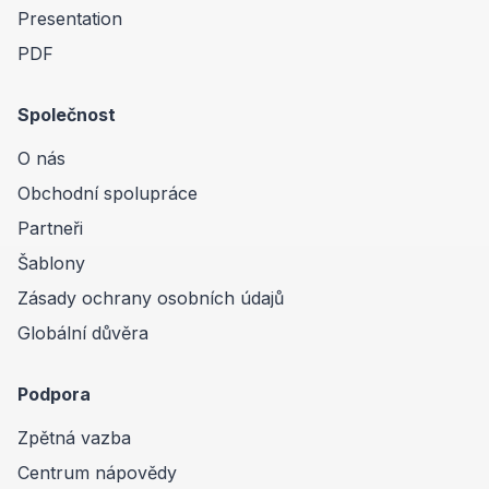
Presentation
PDF
Společnost
O nás
Obchodní spolupráce
Partneři
Šablony
Zásady ochrany osobních údajů
Globální důvěra
Podpora
Zpětná vazba
Centrum nápovědy