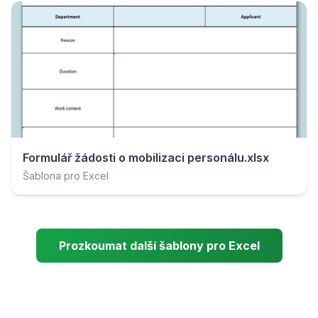
Formulář žádosti o mobilizaci personálu.xlsx
Šablona pro Excel
Prozkoumat další šablony pro Excel