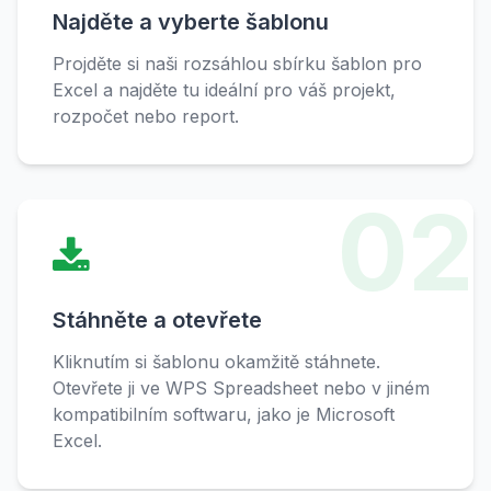
Najděte a vyberte šablonu
Projděte si naši rozsáhlou sbírku šablon pro
Excel a najděte tu ideální pro váš projekt,
rozpočet nebo report.
02
Stáhněte a otevřete
Kliknutím si šablonu okamžitě stáhnete.
Otevřete ji ve WPS Spreadsheet nebo v jiném
kompatibilním softwaru, jako je Microsoft
Excel.