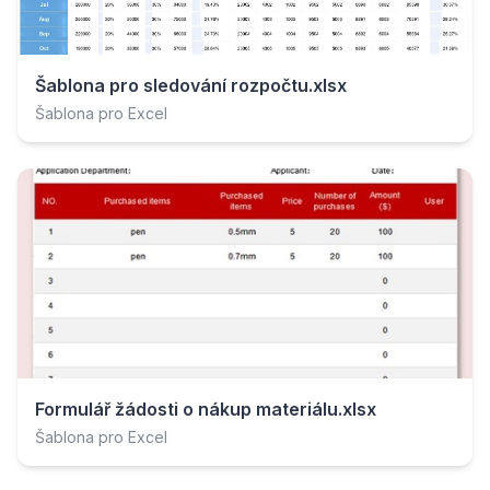
Šablona pro sledování rozpočtu.xlsx
Šablona pro Excel
Formulář žádosti o nákup materiálu.xlsx
Šablona pro Excel