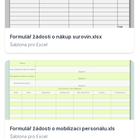
Formulář žádosti o nákup surovin.xlsx
Šablona pro Excel
Formulář žádosti o mobilizaci personálu.xls
Šablona pro Excel