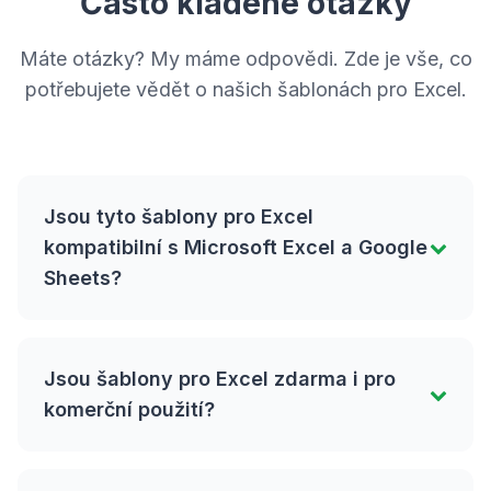
Často kladené otázky
Máte otázky? My máme odpovědi. Zde je vše, co
potřebujete vědět o našich šablonách pro Excel.
Jsou tyto šablony pro Excel
kompatibilní s Microsoft Excel a Google
Sheets?
Jsou šablony pro Excel zdarma i pro
komerční použití?