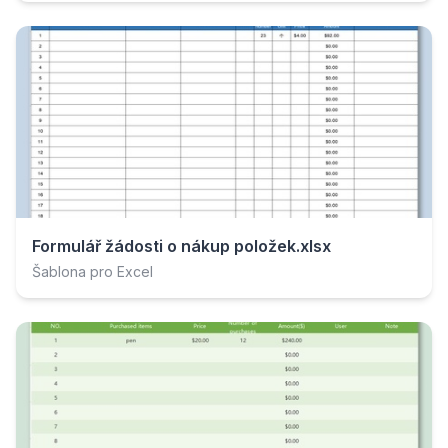
Formulář žádosti o nákup položek.xlsx
Šablona pro Excel