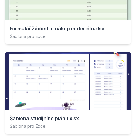
Formulář žádosti o nákup materiálu.xlsx
Šablona pro Excel
Šablona studijního plánu.xlsx
Šablona pro Excel