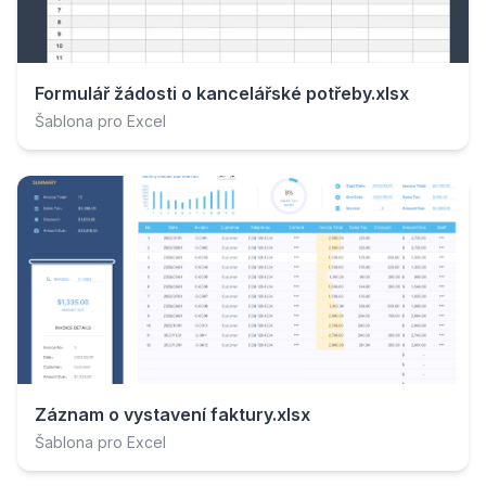
Formulář žádosti o kancelářské potřeby.xlsx
Šablona pro Excel
Záznam o vystavení faktury.xlsx
Šablona pro Excel