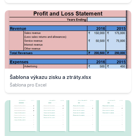
Šablona výkazu zisku a ztráty.xlsx
Šablona pro Excel