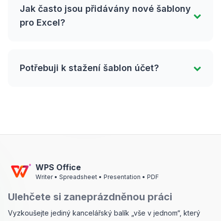
Jak často jsou přidávány nové šablony
pro Excel?
Potřebuji k stažení šablon účet?
WPS Office
Writer • Spreadsheet • Presentation • PDF
Ulehčete si zaneprázdněnou práci
Vyzkoušejte jediný kancelářský balík „vše v jednom“, který