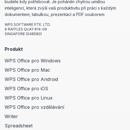
budete kdy potřebovat. Je poháněn chytrou umělou
inteligencí, která zvýší vaši produktivitu při práci s každým
dokumentem, tabulkou, prezentací a PDF souborem
WPS SOFTWARE PTE. LTD.
6 RAFFLES QUAY #14-06
SINGAPORE (048580)
Produkt
WPS Office pro Windows
WPS Office pro Mac
WPS Office pro Android
WPS Office pro iOS
WPS Office pro Linux
WPS Office pro vzdělávání
Writer
Spreadsheet