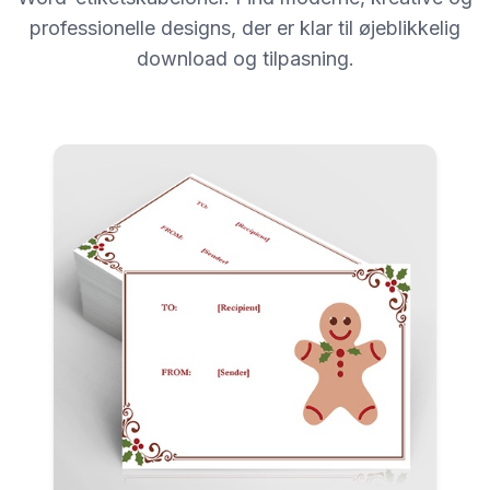
professionelle designs, der er klar til øjeblikkelig
download og tilpasning.