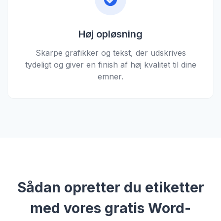
Høj opløsning
Skarpe grafikker og tekst, der udskrives
tydeligt og giver en finish af høj kvalitet til dine
emner.
Sådan opretter du etiketter
med vores gratis Word-