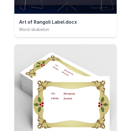
Art of Rangoli Label.docx
Word-skabelon