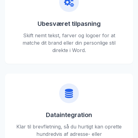
Ubesværet tilpasning
Skift nemt tekst, farver og logoer for at
matche dit brand eller din personlige stil
direkte i Word.
Dataintegration
Klar til brevfletning, så du hurtigt kan oprette
hundredvis af adresse- eller