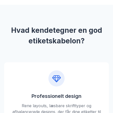
Hvad kendetegner en god
etiketskabelon?
Professionelt design
Rene layouts, læsbare skrifttyper og
afbalancerede designs, der får dine etiketter til