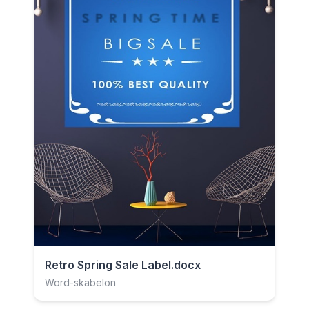
Retro Spring Sale Label.docx
Word-skabelon