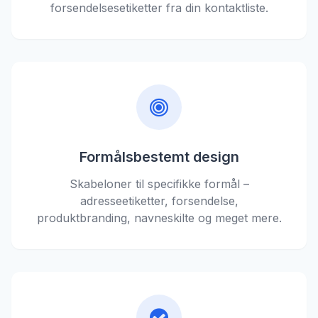
forsendelsesetiketter fra din kontaktliste.
Formålsbestemt design
Skabeloner til specifikke formål –
adresseetiketter, forsendelse,
produktbranding, navneskilte og meget mere.