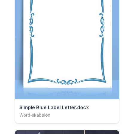
Simple Blue Label Letter.docx
Word-skabelon