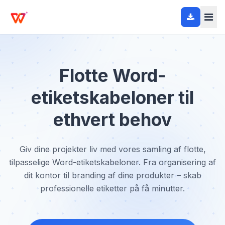
Flotte Word-
etiketskabeloner til
ethvert behov
Giv dine projekter liv med vores samling af flotte,
tilpasselige Word-etiketskabeloner. Fra organisering af
dit kontor til branding af dine produkter – skab
professionelle etiketter på få minutter.