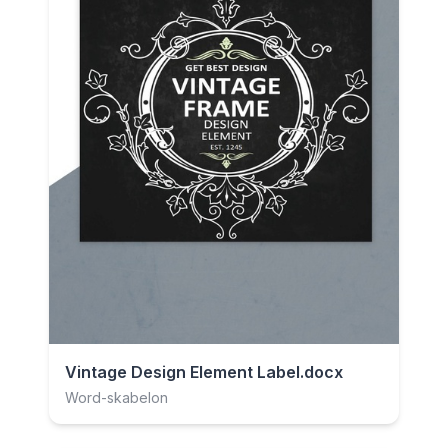
Vintage Design Element Label.docx
Word-skabelon