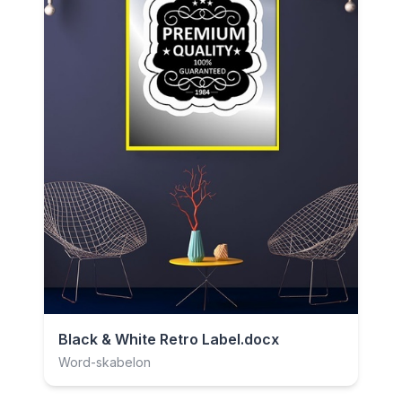
Black & White Retro Label.docx
Word-skabelon