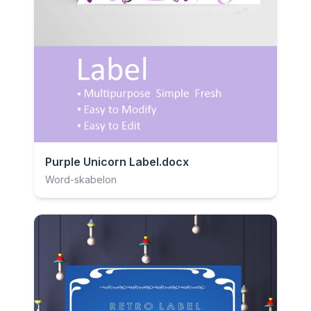
Purple Unicorn Label.docx
Word-skabelon