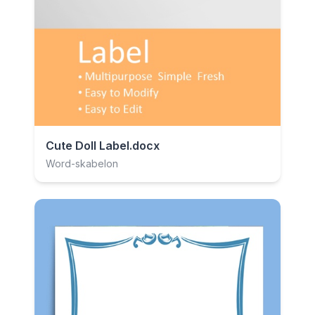
Cute Doll Label.docx
Word-skabelon