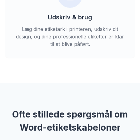
Udskriv & brug
Læg dine etiketark i printeren, udskriv dit
design, og dine professionelle etiketter er klar
til at blive påført.
Ofte stillede spørgsmål om
Word-etiketskabeloner