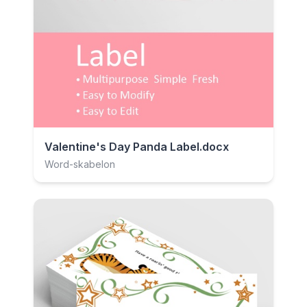
Valentine's Day Panda Label.docx
Word-skabelon