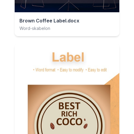
Brown Coffee Label.docx
Word-skabelon