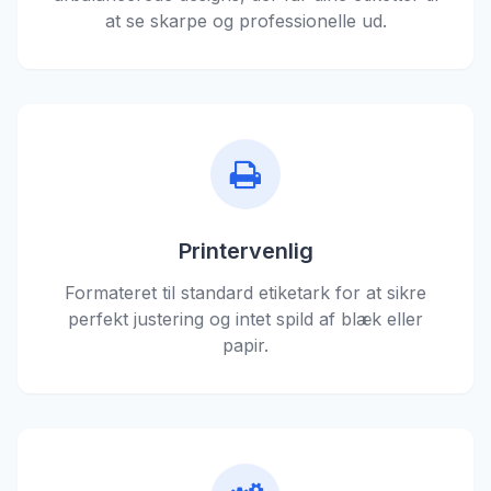
at se skarpe og professionelle ud.
Printervenlig
Formateret til standard etiketark for at sikre
perfekt justering og intet spild af blæk eller
papir.