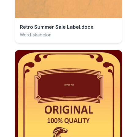
Retro Summer Sale Label.docx
Word-skabelon