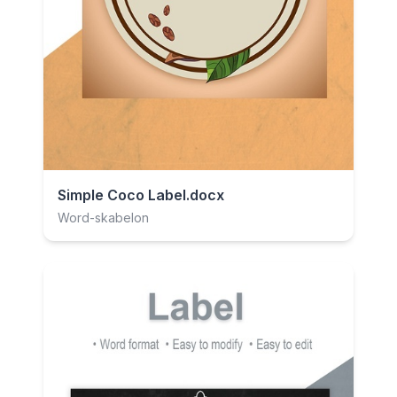
Simple Coco Label.docx
Word-skabelon