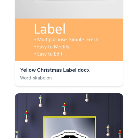
Yellow Christmas Label.docx
Word-skabelon