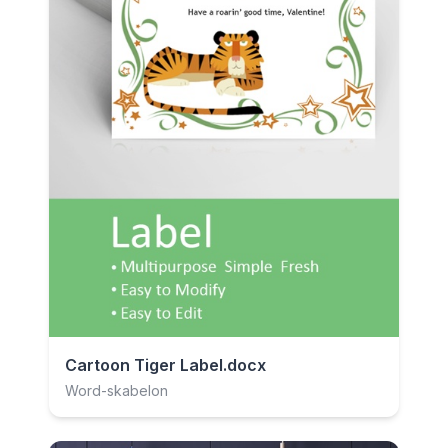
Cartoon Tiger Label.docx
Word-skabelon