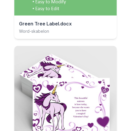
Green Tree Label.docx
Word-skabelon