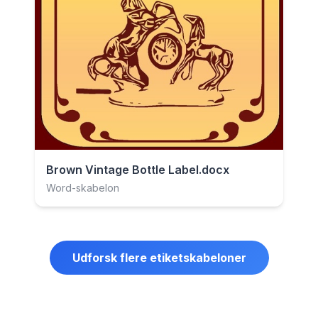
Brown Vintage Bottle Label.docx
Word-skabelon
Udforsk flere etiketskabeloner