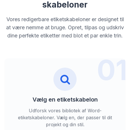
skabeloner
Vores redigerbare etiketskabeloner er designet til
at være nemme at bruge. Opret, tilpas og udskriv
dine perfekte etiketter med blot et par enkle trin.
01
Vælg en etiketskabelon
Udforsk vores bibliotek af Word-
etiketskabeloner. Vælg en, der passer til dit
projekt og din stil.