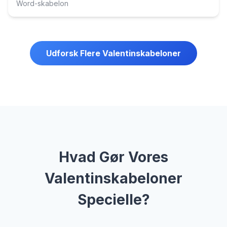
Word-skabelon
Udforsk Flere Valentinskabeloner
Hvad Gør Vores
Valentinskabeloner
Specielle?