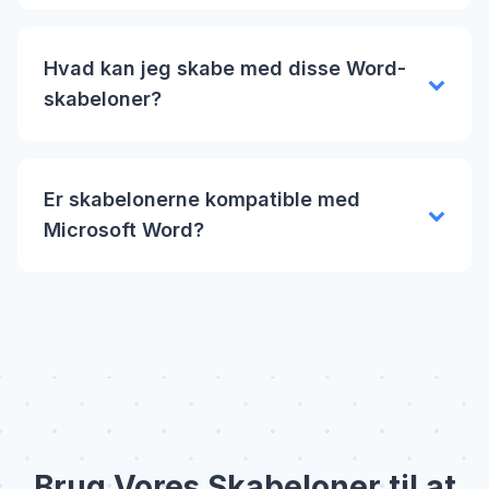
Hvad kan jeg skabe med disse Word-
skabeloner?
Er skabelonerne kompatible med
Microsoft Word?
Brug Vores Skabeloner til at