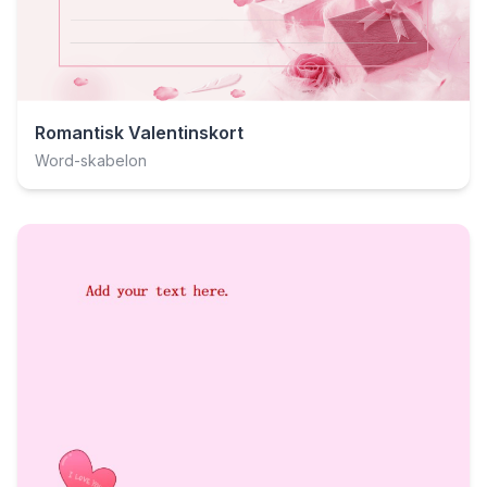
Romantisk Valentinskort
Word-skabelon