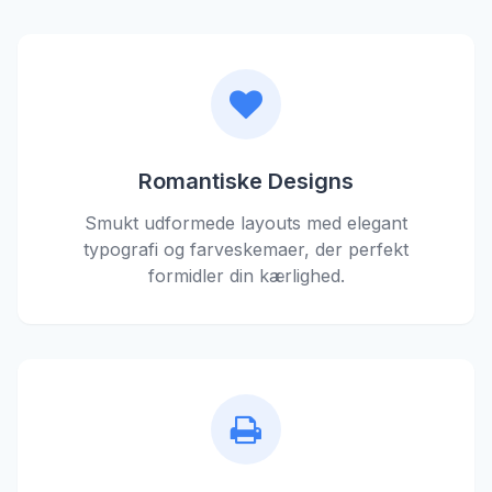
Romantiske Designs
Smukt udformede layouts med elegant
typografi og farveskemaer, der perfekt
formidler din kærlighed.