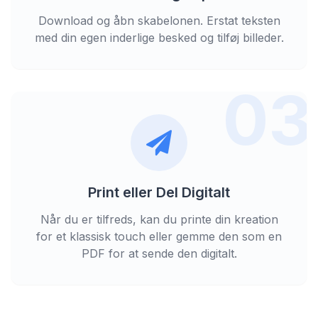
Download og åbn skabelonen. Erstat teksten
med din egen inderlige besked og tilføj billeder.
03
Print eller Del Digitalt
Når du er tilfreds, kan du printe din kreation
for et klassisk touch eller gemme den som en
PDF for at sende den digitalt.