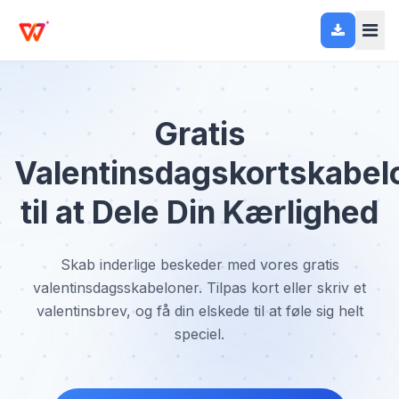
Gratis
Valentinsdagskortskabel
til at Dele Din Kærlighed
Skab inderlige beskeder med vores gratis
valentinsdagsskabeloner. Tilpas kort eller skriv et
valentinsbrev, og få din elskede til at føle sig helt
speciel.