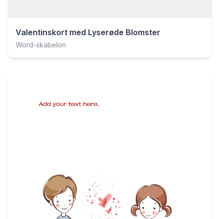
Valentinskort med Lyserøde Blomster
Word-skabelon