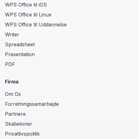
WPS Office til iOS
WPS Office til Linux
WPS Office til Uddannelse
Writer
Spreadsheet
Presentation
PDF
Firma
Om Os
Forretningssamarbejde
Partnere
Skabeloner
Privatlivspolitik