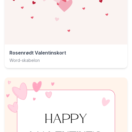
Rosenrødt Valentinskort
Word-skabelon