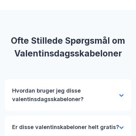
Ofte Stillede Spørgsmål om
Valentinsdagsskabeloner
Hvordan bruger jeg disse
valentinsdagsskabeloner?
Er disse valentinskabeloner helt gratis?