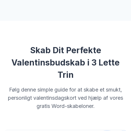
Skab Dit Perfekte
Valentinsbudskab i 3 Lette
Trin
Følg denne simple guide for at skabe et smukt,
personligt valentinsdagskort ved hjælp af vores
gratis Word-skabeloner.