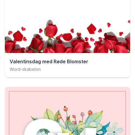
Valentinsdag med Røde Blomster
Word-skabelon