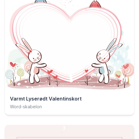
Varmt Lyserødt Valentinskort
Word-skabelon