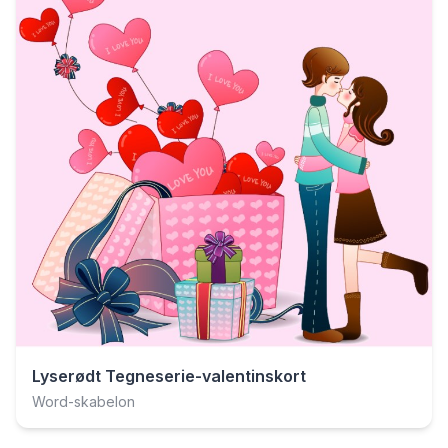
Lyserødt Tegneserie-valentinskort
Word-skabelon