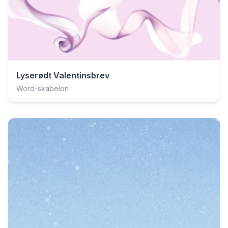
Lyserødt Valentinsbrev
Word-skabelon