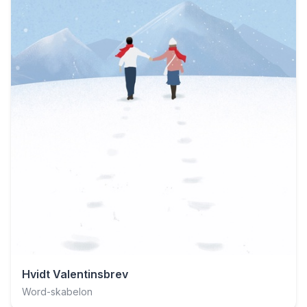
Hvidt Valentinsbrev
Word-skabelon