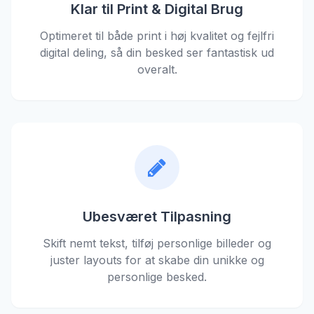
Klar til Print & Digital Brug
Optimeret til både print i høj kvalitet og fejlfri
digital deling, så din besked ser fantastisk ud
overalt.
Ubesværet Tilpasning
Skift nemt tekst, tilføj personlige billeder og
juster layouts for at skabe din unikke og
personlige besked.