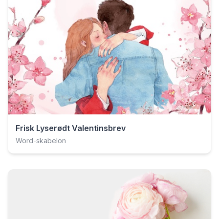
Frisk Lyserødt Valentinsbrev
Word-skabelon