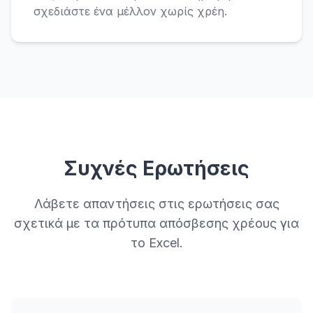
σχεδιάστε ένα μέλλον χωρίς χρέη.
Συχνές Ερωτήσεις
Λάβετε απαντήσεις στις ερωτήσεις σας
σχετικά με τα πρότυπα απόσβεσης χρέους για
το Excel.