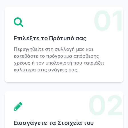
01
Επιλέξτε το Πρότυπό σας
Περιηγηθείτε στη συλλογή μας και
κατεβάστε το πρόγραμμα απόσβεσης
χρέους ή τον υπολογιστή που ταιριάζει
καλύτερα στις ανάγκες σας.
02
Εισαγάγετε τα Στοιχεία του