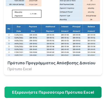
Πρότυπο Προγράμματος Απόσβεσης Δανείου
Πρότυπο Excel
Εξερευνήστε Περισσότερα Πρότυπα Excel