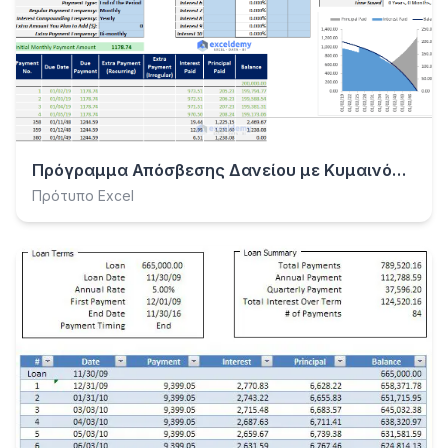
Πρόγραμμα Απόσβεσης Δανείου με Κυμαινόμενο Επιτόκιο
Πρότυπο Excel