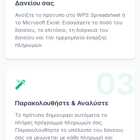
Δανείου σας
Ανοίξτε το πρότυπο στο WPS Spreadsheet ή
το Microsoft Excel. Εισαγάγετε το ποσό του
δανείου, το επιτόκιο, τη διάρκεια του
δανείου και την ημερομηνία έναρξης
πληρωμών.
03
Παρακολουθήστε & Αναλύστε
Το πρότυπο δημιουργεί αυτόματα το
πλήρες πρόγραμμα πληρωμών σας.
Παρακολουθήστε το υπόλοιπο του δανείου
σας να μειώνεται με κάθε πληρωμή και