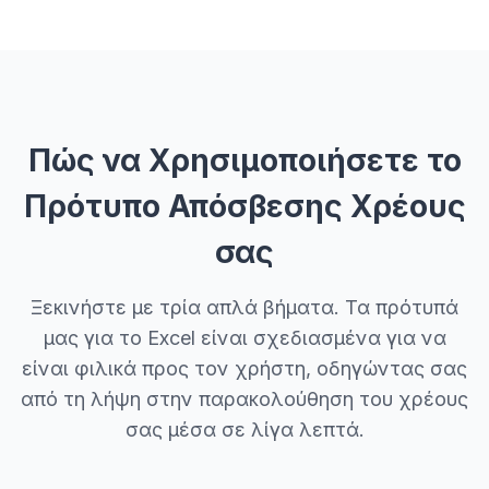
Πώς να Χρησιμοποιήσετε το
Πρότυπο Απόσβεσης Χρέους
σας
Ξεκινήστε με τρία απλά βήματα. Τα πρότυπά
μας για το Excel είναι σχεδιασμένα για να
είναι φιλικά προς τον χρήστη, οδηγώντας σας
από τη λήψη στην παρακολούθηση του χρέους
σας μέσα σε λίγα λεπτά.