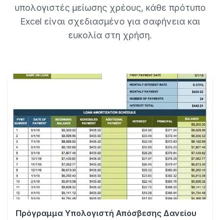
υπολογιστές μείωσης χρέους, κάθε πρότυπο
Excel είναι σχεδιασμένο για σαφήνεια και
ευκολία στη χρήση.
Πρόγραμμα Υπολογιστή Απόσβεσης Δανείου