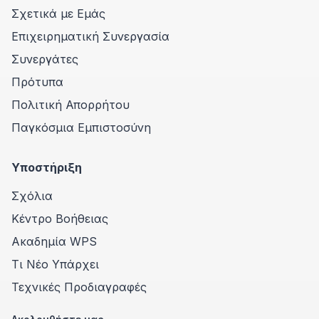
Σχετικά με Εμάς
Επιχειρηματική Συνεργασία
Συνεργάτες
Πρότυπα
Πολιτική Απορρήτου
Παγκόσμια Εμπιστοσύνη
Υποστήριξη
Σχόλια
Κέντρο Βοήθειας
Ακαδημία WPS
Τι Νέο Υπάρχει
Τεχνικές Προδιαγραφές