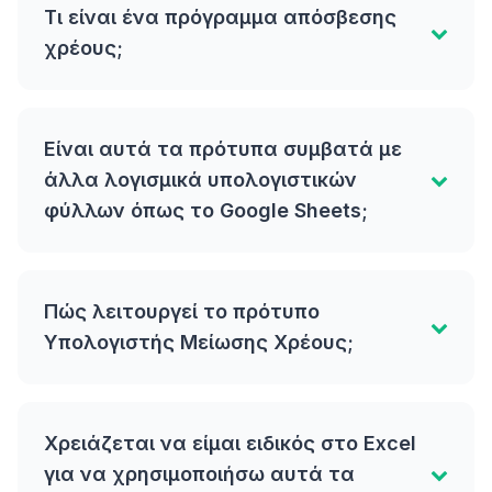
Τι είναι ένα πρόγραμμα απόσβεσης
χρέους;
Είναι αυτά τα πρότυπα συμβατά με
άλλα λογισμικά υπολογιστικών
φύλλων όπως το Google Sheets;
Πώς λειτουργεί το πρότυπο
Υπολογιστής Μείωσης Χρέους;
Χρειάζεται να είμαι ειδικός στο Excel
για να χρησιμοποιήσω αυτά τα