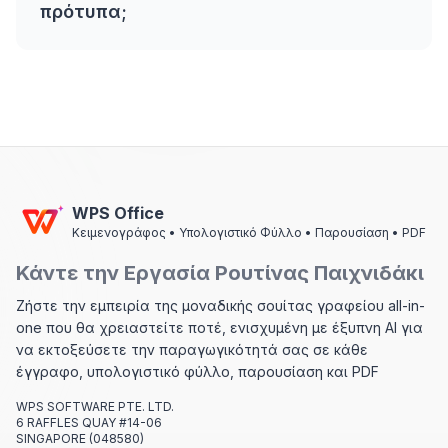
πρότυπα;
WPS Office
Κειμενογράφος • Υπολογιστικό Φύλλο • Παρουσίαση • PDF
Κάντε την Εργασία Ρουτίνας Παιχνιδάκι
Ζήστε την εμπειρία της μοναδικής σουίτας γραφείου all-in-
one που θα χρειαστείτε ποτέ, ενισχυμένη με έξυπνη AI για
να εκτοξεύσετε την παραγωγικότητά σας σε κάθε
έγγραφο, υπολογιστικό φύλλο, παρουσίαση και PDF
WPS SOFTWARE PTE. LTD.
6 RAFFLES QUAY #14-06
SINGAPORE (048580)