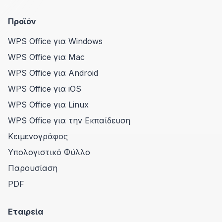
Προϊόν
WPS Office για Windows
WPS Office για Mac
WPS Office για Android
WPS Office για iOS
WPS Office για Linux
WPS Office για την Εκπαίδευση
Κειμενογράφος
Υπολογιστικό Φύλλο
Παρουσίαση
PDF
Εταιρεία