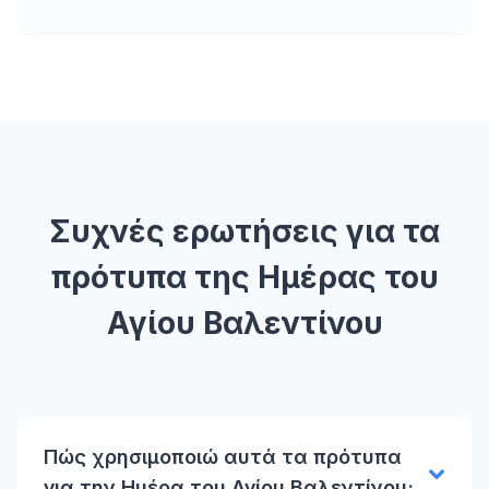
Συχνές ερωτήσεις για τα
πρότυπα της Ημέρας του
Αγίου Βαλεντίνου
Πώς χρησιμοποιώ αυτά τα πρότυπα
για την Ημέρα του Αγίου Βαλεντίνου;