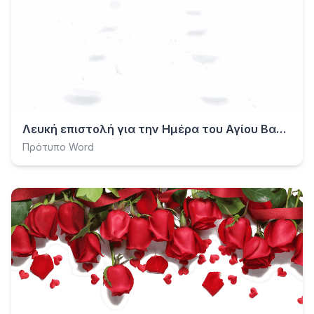
Λευκή επιστολή για την Ημέρα του Αγίου Βαλεντίνου
Πρότυπο Word