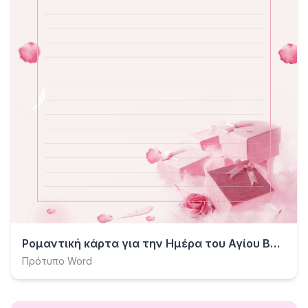
Ρομαντική κάρτα για την Ημέρα του Αγίου Βαλεντίνου
Πρότυπο Word