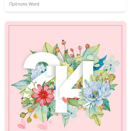
Πρότυπο Word