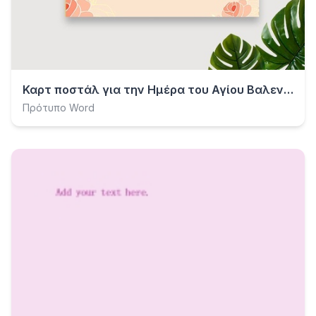
Καρτ ποστάλ για την Ημέρα του Αγίου Βαλεντίνου
Πρότυπο Word