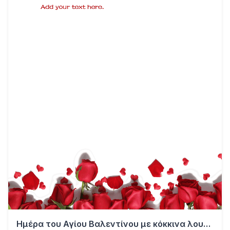
Ημέρα του Αγίου Βαλεντίνου με κόκκινα λουλούδια