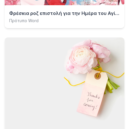
Φρέσκια ροζ επιστολή για την Ημέρα του Αγίου Βαλεντίνου
Πρότυπο Word