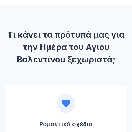
Τι κάνει τα πρότυπά μας για
την Ημέρα του Αγίου
Βαλεντίνου ξεχωριστά;
Ρομαντικά σχέδια