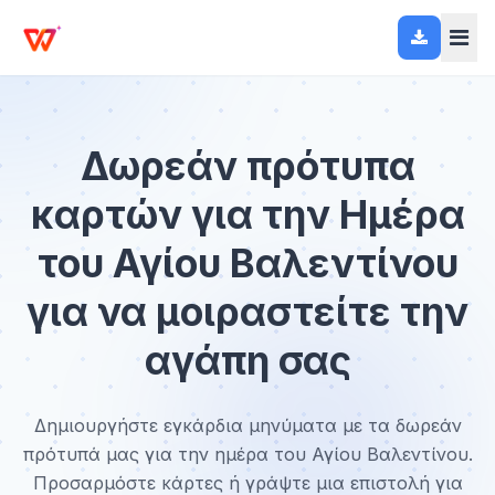
Δωρεάν πρότυπα
καρτών για την Ημέρα
του Αγίου Βαλεντίνου
για να μοιραστείτε την
αγάπη σας
Δημιουργήστε εγκάρδια μηνύματα με τα δωρεάν
πρότυπά μας για την ημέρα του Αγίου Βαλεντίνου.
Προσαρμόστε κάρτες ή γράψτε μια επιστολή για