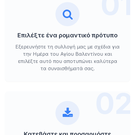
01
Επιλέξτε ένα ρομαντικό πρότυπο
Εξερευνήστε τη συλλογή μας με σχέδια για
την Ημέρα του Αγίου Βαλεντίνου και
επιλέξτε αυτό που αποτυπώνει καλύτερα
τα συναισθήματά σας.
02
Κατεβάστε και προσαρμόστε