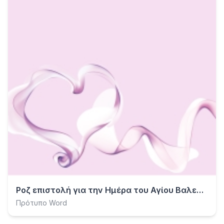
Ροζ επιστολή για την Ημέρα του Αγίου Βαλεντίνου
Πρότυπο Word