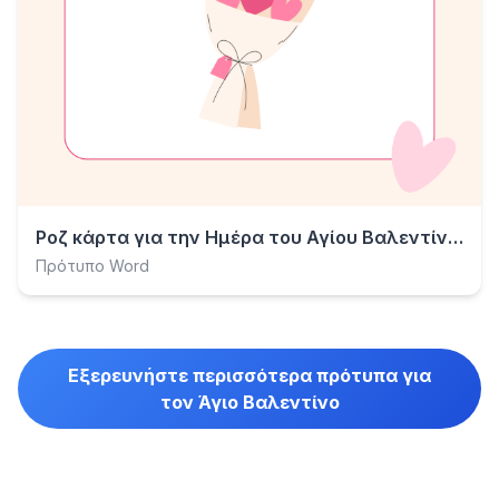
Ροζ κάρτα για την Ημέρα του Αγίου Βαλεντίνου
Πρότυπο Word
Εξερευνήστε περισσότερα πρότυπα για
τον Άγιο Βαλεντίνο