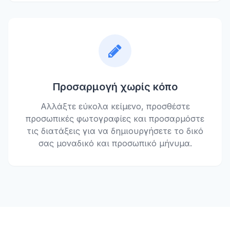
Προσαρμογή χωρίς κόπο
Αλλάξτε εύκολα κείμενο, προσθέστε
προσωπικές φωτογραφίες και προσαρμόστε
τις διατάξεις για να δημιουργήσετε το δικό
σας μοναδικό και προσωπικό μήνυμα.