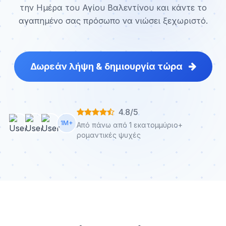
την Ημέρα του Αγίου Βαλεντίνου και κάντε το
αγαπημένο σας πρόσωπο να νιώσει ξεχωριστό.
Δωρεάν λήψη & δημιουργία τώρα
4.8/5
1M+
Από πάνω από 1 εκατομμύριο+
ρομαντικές ψυχές