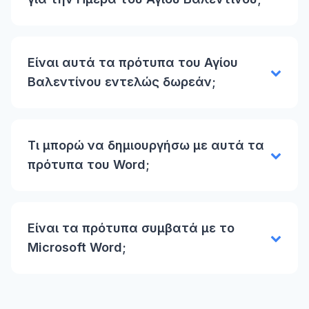
Είναι αυτά τα πρότυπα του Αγίου
Βαλεντίνου εντελώς δωρεάν;
Τι μπορώ να δημιουργήσω με αυτά τα
πρότυπα του Word;
Είναι τα πρότυπα συμβατά με το
Microsoft Word;