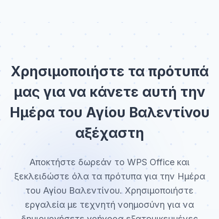
Χρησιμοποιήστε τα πρότυπά
μας για να κάνετε αυτή την
Ημέρα του Αγίου Βαλεντίνου
αξέχαστη
Αποκτήστε δωρεάν το WPS Office και
ξεκλειδώστε όλα τα πρότυπα για την Ημέρα
του Αγίου Βαλεντίνου. Χρησιμοποιήστε
εργαλεία με τεχνητή νοημοσύνη για να
δημιουργήσετε γρήγορα εξατομικευμένες