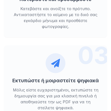
Κατεβάστε και ανοίξτε το πρότυπο.
Αντικαταστήστε το κείμενο με το δικό σας
εγκάρδιο μήνυμα και προσθέστε
φωτογραφίες.
03
Εκτυπώστε ή μοιραστείτε ψηφιακά
Μόλις είστε ευχαριστημένοι, εκτυπώστε τη
δημιουργία σας για μια κλασική πινελιά ή
αποθηκεύστε την ως PDF για να τη
στείλετε ψηφιακά.