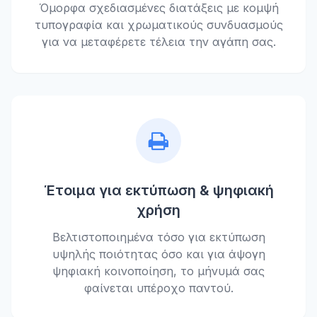
Όμορφα σχεδιασμένες διατάξεις με κομψή
τυπογραφία και χρωματικούς συνδυασμούς
για να μεταφέρετε τέλεια την αγάπη σας.
Έτοιμα για εκτύπωση & ψηφιακή
χρήση
Βελτιστοποιημένα τόσο για εκτύπωση
υψηλής ποιότητας όσο και για άψογη
ψηφιακή κοινοποίηση, το μήνυμά σας
φαίνεται υπέροχο παντού.