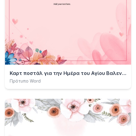
Καρτ ποστάλ για την Ημέρα του Αγίου Βαλεντίνου
Πρότυπο Word