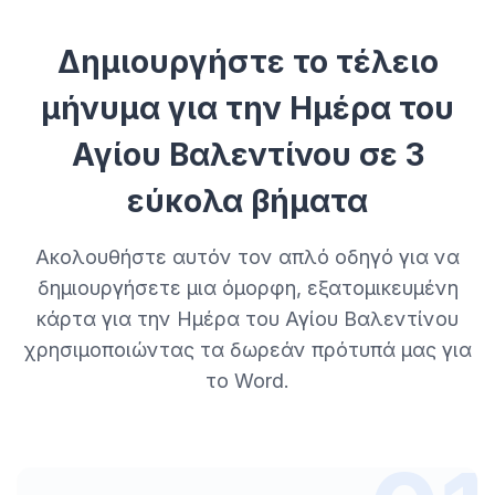
Δημιουργήστε το τέλειο
μήνυμα για την Ημέρα του
Αγίου Βαλεντίνου σε 3
εύκολα βήματα
Ακολουθήστε αυτόν τον απλό οδηγό για να
δημιουργήσετε μια όμορφη, εξατομικευμένη
κάρτα για την Ημέρα του Αγίου Βαλεντίνου
χρησιμοποιώντας τα δωρεάν πρότυπά μας για
το Word.