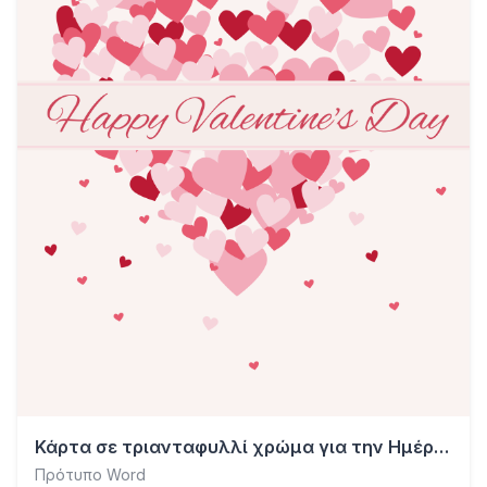
Κάρτα σε τριανταφυλλί χρώμα για την Ημέρα του Αγίου Βαλεντίνου
Πρότυπο Word