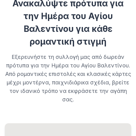
Ανακαλύψτε πρότυπα για
την Ημέρα του Αγίου
Βαλεντίνου για κάθε
ρομαντική στιγμή
Εξερευνήστε τη συλλογή μας από δωρεάν
πρότυπα για την Ημέρα του Αγίου Βαλεντίνου.
Από ρομαντικές επιστολές και κλασικές κάρτες
μέχρι μοντέρνα, παιχνιδιάρικα σχέδια, βρείτε
τον ιδανικό τρόπο να εκφράσετε την αγάπη
σας.