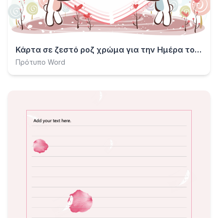
Κάρτα σε ζεστό ροζ χρώμα για την Ημέρα του Αγίου Βαλεντίνου
Πρότυπο Word