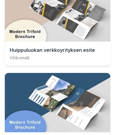
Huippuluokan verkkoyrityksen esite
Vihkomalli