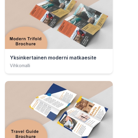
Yksinkertainen moderni matkaesite
Vihkomalli