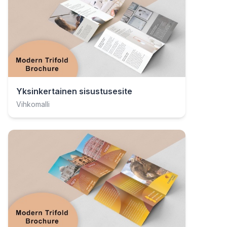
Yksinkertainen sisustusesite
Vihkomalli