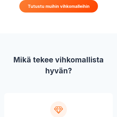
Tutustu muihin vihkomalleihin
Mikä tekee vihkomallista
hyvän?