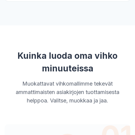
Kuinka luoda oma vihko
minuuteissa
Muokattavat vihkomallimme tekevät
ammattimaisten asiakirjojen tuottamisesta
helppoa. Valitse, muokkaa ja jaa.