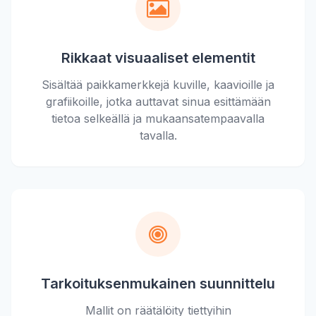
Rikkaat visuaaliset elementit
Sisältää paikkamerkkejä kuville, kaavioille ja
grafiikoille, jotka auttavat sinua esittämään
tietoa selkeällä ja mukaansatempaavalla
tavalla.
Tarkoituksenmukainen suunnittelu
Mallit on räätälöity tiettyihin