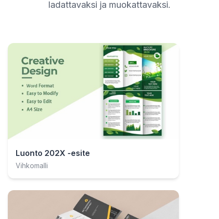
ladattavaksi ja muokattavaksi.
Luonto 202X -esite
Vihkomalli