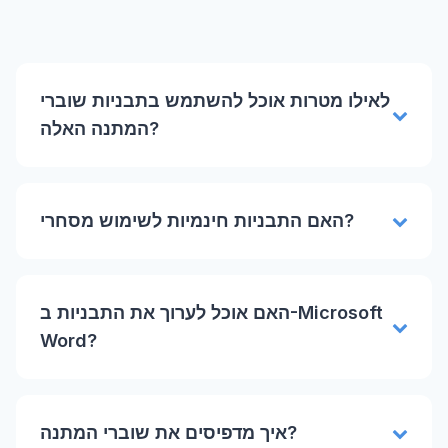
לאילו מטרות אוכל להשתמש בתבניות שוברי
המתנה האלה?
האם התבניות חינמיות לשימוש מסחרי?
האם אוכל לערוך את התבניות ב-Microsoft
Word?
איך מדפיסים את שוברי המתנה?