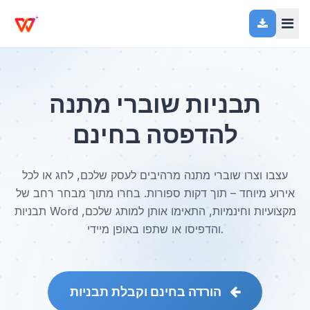
תבניות שוברי מתנה
להדפסה בחינם
עצבו וצרו שוברי מתנה מרהיבים לעסק שלכם, לחג או לכל
אירוע מיוחד – תוך דקות ספורות. בחרו מתוך מבחר רחב של
תבניות Word מקצועיות וחינמיות, התאימו אותן למותג שלכם,
והדפיסו או שתפו באופן מיידי.
הורדה בחינם וקבלת תבניות