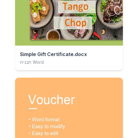
Simple Gift Certificate.docx
תבנית Word