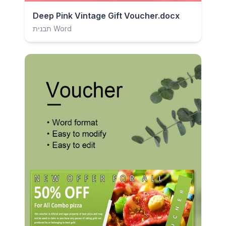
Deep Pink Vintage Gift Voucher.docx
תבנית Word