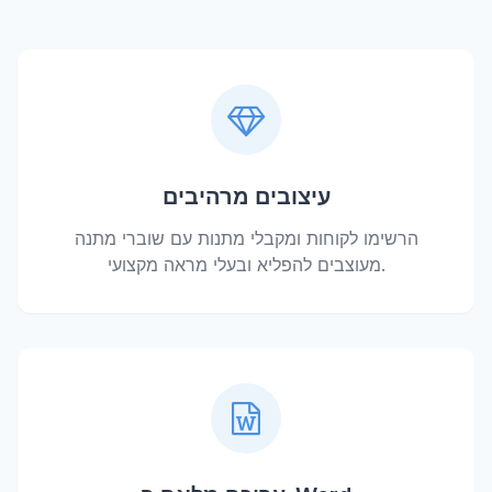
עיצובים מרהיבים
הרשימו לקוחות ומקבלי מתנות עם שוברי מתנה
מעוצבים להפליא ובעלי מראה מקצועי.