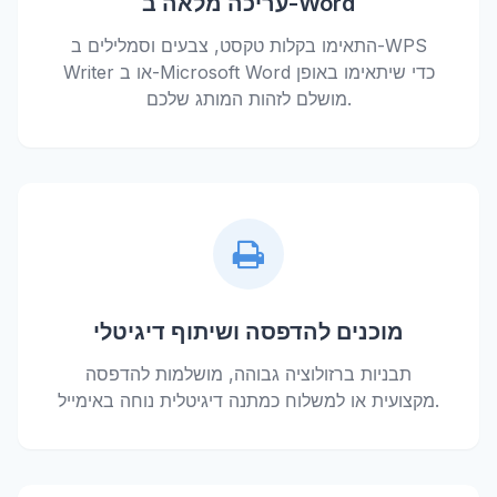
עריכה מלאה ב-Word
התאימו בקלות טקסט, צבעים וסמלילים ב-WPS
Writer או ב-Microsoft Word כדי שיתאימו באופן
מושלם לזהות המותג שלכם.
מוכנים להדפסה ושיתוף דיגיטלי
תבניות ברזולוציה גבוהה, מושלמות להדפסה
מקצועית או למשלוח כמתנה דיגיטלית נוחה באימייל.