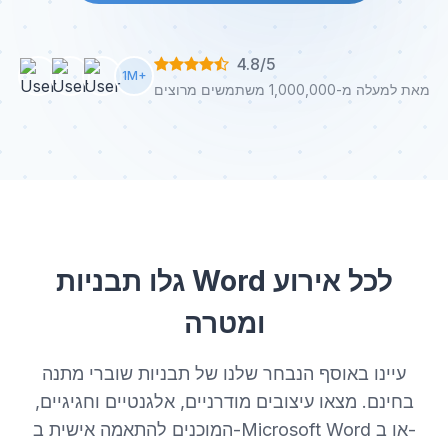
4.8/5
1M+
מאת למעלה מ-1,000,000 משתמשים מרוצים
גלו תבניות Word לכל אירוע
ומטרה
עיינו באוסף הנבחר שלנו של תבניות שוברי מתנה
בחינם. מצאו עיצובים מודרניים, אלגנטיים וחגיגיים,
המוכנים להתאמה אישית ב-Microsoft Word או ב-