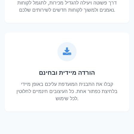
דרך פשוטה ויעילה להגדיל מכירות, לתגמל לקוחות
נאמנים ולמשוך לקוחות חדשים לשירותים שלכם.
הורדה מיידית ובחינם
קבלו את התבנית המועדפת עליכם באופן מיידי
בלחיצת כפתור אחת. כל העיצובים חינמיים לחלוטין
לכל שימוש.