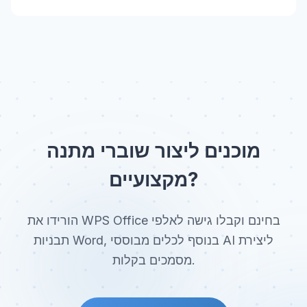
מוכנים ליצור שוברי מתנה
מקצועיים?
הורידו את WPS Office בחינם וקבלו גישה לאלפי
תבניות Word, בנוסף לכלים מבוססי AI ליצירת
מסמכים בקלות.