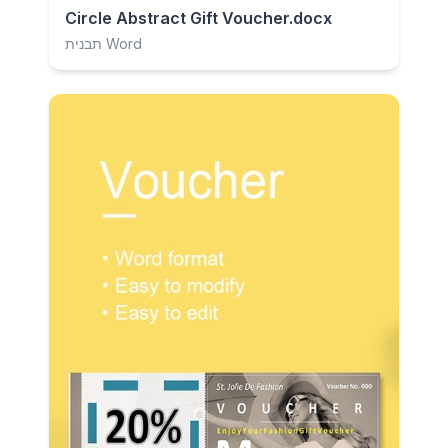
Circle Abstract Gift Voucher.docx
תבנית Word