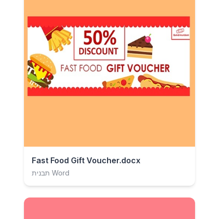
Fast Food Gift Voucher.docx
תבנית Word