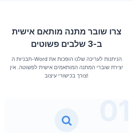
צרו שובר מתנה מותאם אישית
ב-3 שלבים פשוטים
תבניות ה-Word הניתנות לעריכה שלנו הופכות את
יצירת שוברי המתנה המותאמים אישית לפשוטה. אין
צורך בכישורי עיצוב!
01