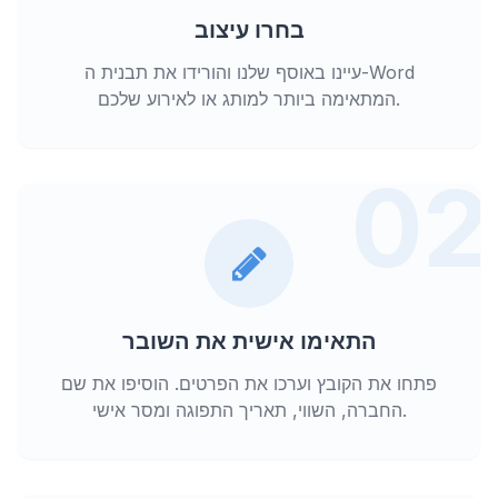
בחרו עיצוב
עיינו באוסף שלנו והורידו את תבנית ה-Word
המתאימה ביותר למותג או לאירוע שלכם.
02
התאימו אישית את השובר
פתחו את הקובץ וערכו את הפרטים. הוסיפו את שם
החברה, השווי, תאריך התפוגה ומסר אישי.