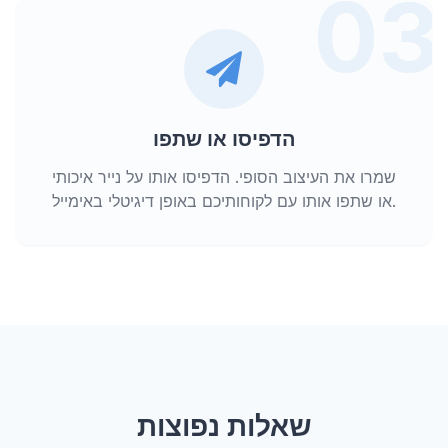
03
הדפיסו או שתפו
שמרו את העיצוב הסופי. הדפיסו אותו על נייר איכותי
או שתפו אותו עם לקוחותיכם באופן דיגיטלי באימייל.
שאלות נפוצות