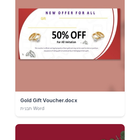
Gold Gift Voucher.docx
תבנית Word