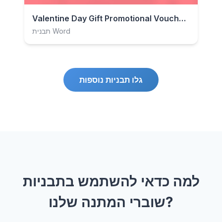
Valentine Day Gift Promotional Voucher.docx
תבנית Word
גלו תבניות נוספות
למה כדאי להשתמש בתבניות
שוברי המתנה שלנו?