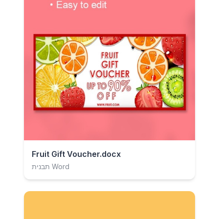
Fruit Gift Voucher.docx
תבנית Word