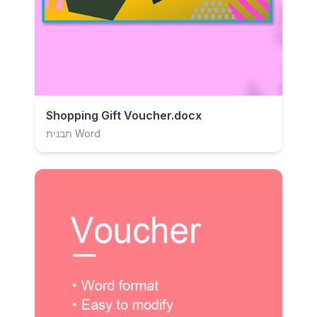
Shopping Gift Voucher.docx
תבנית Word