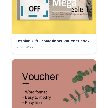
Fashion Gift Promotional Voucher.docx
תבנית Word