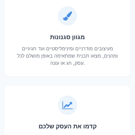
מגוון סגנונות
מעיצובים מודרניים ומינימליסטיים ועד חגיגיים
ומהנים, מצאו תבנית שמתאימה באופן מושלם לכל
עסק, חג או עונה.
קדמו את העסק שלכם