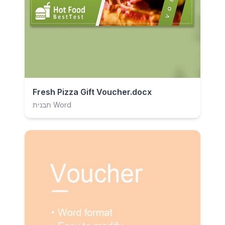
Fresh Pizza Gift Voucher.docx
תבנית Word