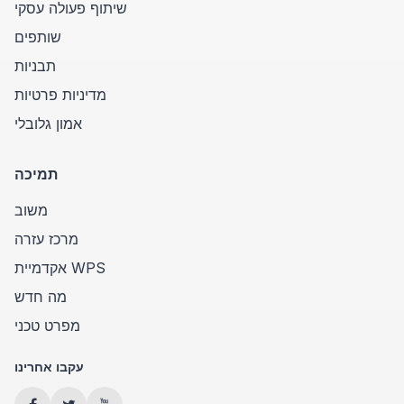
שיתוף פעולה עסקי
שותפים
תבניות
מדיניות פרטיות
אמון גלובלי
תמיכה
משוב
מרכז עזרה
אקדמיית WPS
מה חדש
מפרט טכני
עקבו אחרינו