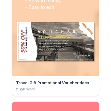
Travel Gift Promotional Voucher.docx
תבנית Word