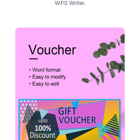
WPS Writer.