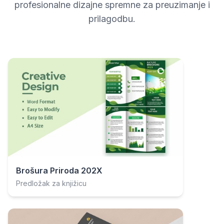
profesionalne dizajne spremne za preuzimanje i
prilagodbu.
Brošura Priroda 202X
Predložak za knjižicu