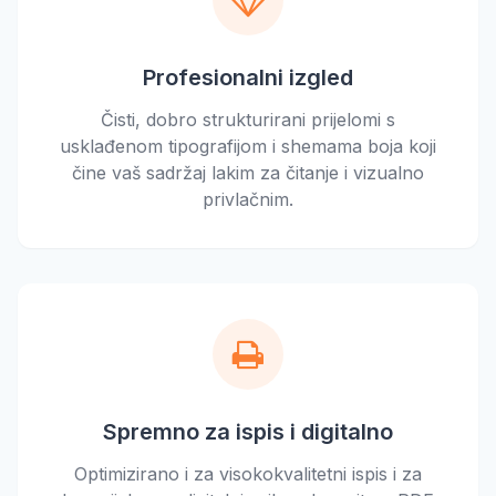
Profesionalni izgled
Čisti, dobro strukturirani prijelomi s
usklađenom tipografijom i shemama boja koji
čine vaš sadržaj lakim za čitanje i vizualno
privlačnim.
Spremno za ispis i digitalno
Optimizirano i za visokokvalitetni ispis i za