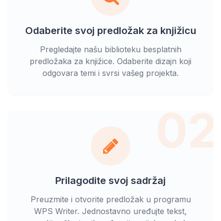
Odaberite svoj predložak za knjižicu
Pregledajte našu biblioteku besplatnih
predložaka za knjižice. Odaberite dizajn koji
odgovara temi i svrsi vašeg projekta.
02
Prilagodite svoj sadržaj
Preuzmite i otvorite predložak u programu
WPS Writer. Jednostavno uređujte tekst,