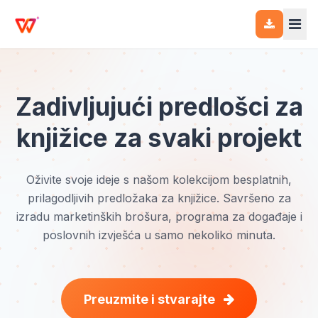
Zadivljujući predlošci za
knjižice za svaki projekt
Oživite svoje ideje s našom kolekcijom besplatnih,
prilagodljivih predložaka za knjižice. Savršeno za
izradu marketinških brošura, programa za događaje i
poslovnih izvješća u samo nekoliko minuta.
Preuzmite i stvarajte