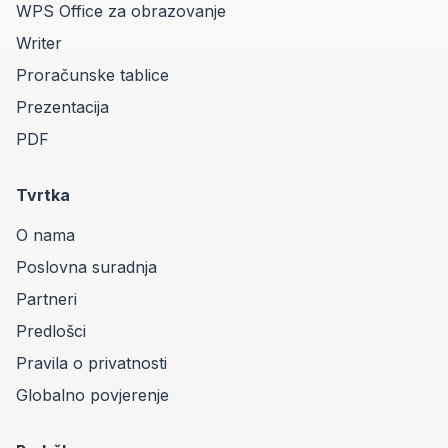
WPS Office za obrazovanje
Writer
Proračunske tablice
Prezentacija
PDF
Tvrtka
O nama
Poslovna suradnja
Partneri
Predlošci
Pravila o privatnosti
Globalno povjerenje