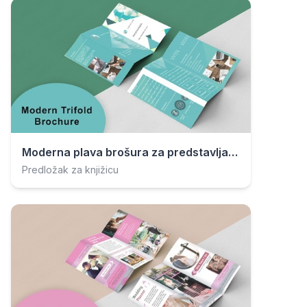
Moderna plava brošura za predstavljanje
Predložak za knjižicu