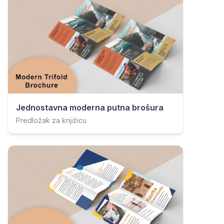
Jednostavna moderna putna brošura
Predložak za knjižicu