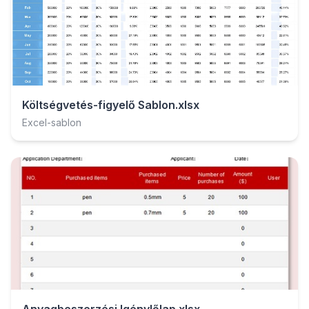
Költségvetés-figyelő Sablon.xlsx
Excel-sablon