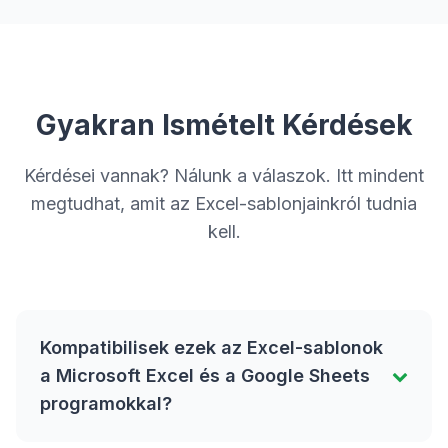
Gyakran Ismételt Kérdések
Kérdései vannak? Nálunk a válaszok. Itt mindent
megtudhat, amit az Excel-sablonjainkról tudnia
kell.
Kompatibilisek ezek az Excel-sablonok
a Microsoft Excel és a Google Sheets
programokkal?