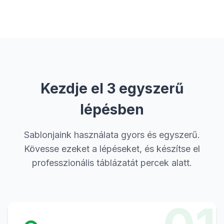
Kezdje el 3 egyszerű
lépésben
Sablonjaink használata gyors és egyszerű.
Kövesse ezeket a lépéseket, és készítse el
professzionális táblázatát percek alatt.