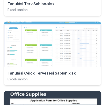
Tanulási Terv Sablon.xlsx
Excel-sablon
Tanulási Célok Tervezési Sablon.xlsx
Excel-sablon