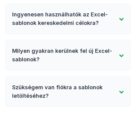
Ingyenesen használhatók az Excel-
sablonok kereskedelmi célokra?
Milyen gyakran kerülnek fel új Excel-
sablonok?
Szükségem van fiókra a sablonok
letöltéséhez?