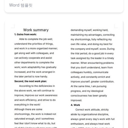
Word 템플릿