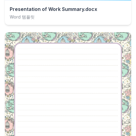
Presentation of Work Summary.docx
Word 템플릿