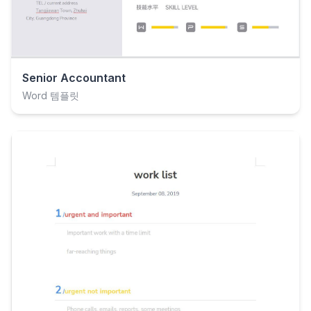
Senior Accountant
Word 템플릿