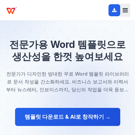
전문가용 Word 템플릿으로
생산성을 한껏 높여보세요
전문가가 디자인한 방대한 무료 Word 템플릿 라이브러리
로 문서 작성을 간소화하세요. 비즈니스 보고서와 이력서
부터 뉴스레터, 인보이스까지, 당신의 작업을 더욱 돋보이
게 할 완벽한 레이아웃을 찾아보세요.
템플릿 다운로드 & AI로 창작하기 →