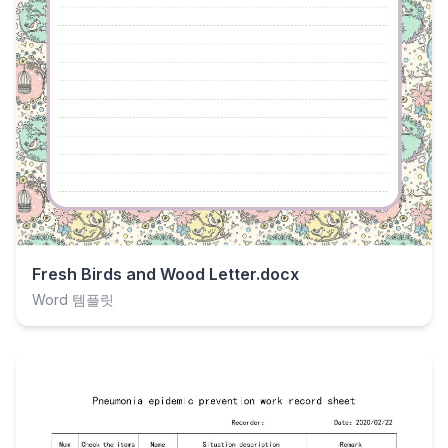
Fresh Birds and Wood Letter.docx
Word 템플릿