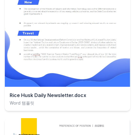
Rice Husk Daily Newsletter.docx
Word 템플릿