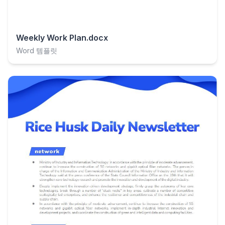
Weekly Work Plan.docx
Word 템플릿