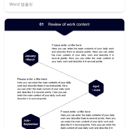
Word 템플릿