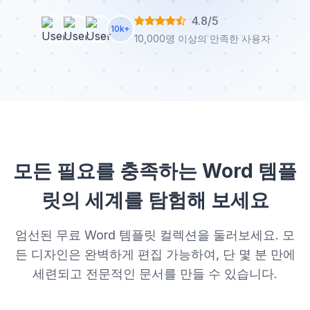
4.8/5
10k+
10,000명 이상의 만족한 사용자
모든 필요를 충족하는 Word 템플
릿의 세계를 탐험해 보세요
엄선된 무료 Word 템플릿 컬렉션을 둘러보세요. 모
든 디자인은 완벽하게 편집 가능하여, 단 몇 분 만에
세련되고 전문적인 문서를 만들 수 있습니다.