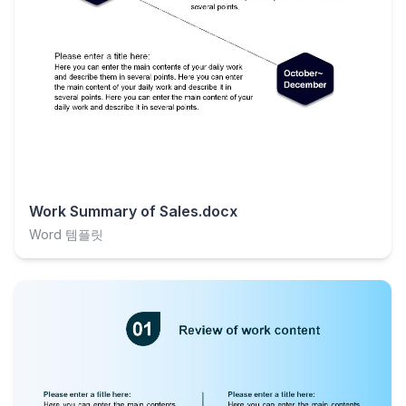
Work Summary of Sales.docx
Word 템플릿