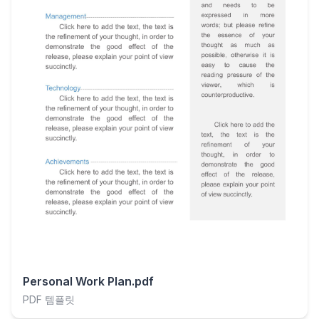
Personal Work Plan.pdf
PDF 템플릿