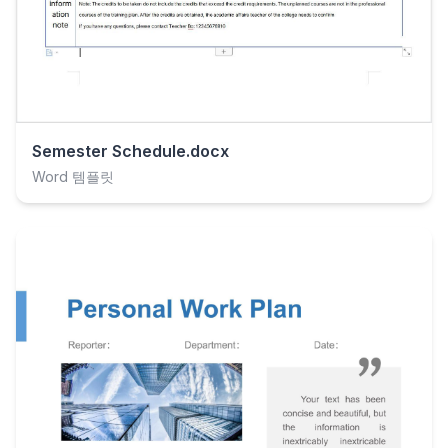
Semester Schedule.docx
Word 템플릿