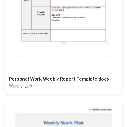
Personal Work Weekly Report Template.docx
Word 템플릿