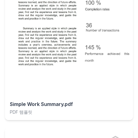
Simple Work Summary.pdf
PDF 템플릿