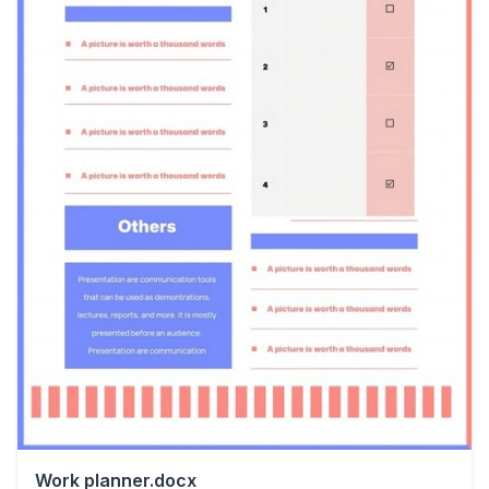
Work planner.docx