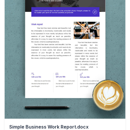
Simple Business Work Report.docx