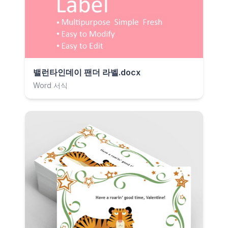
밸런타인데이 팬더 라벨.docx
Word 서식