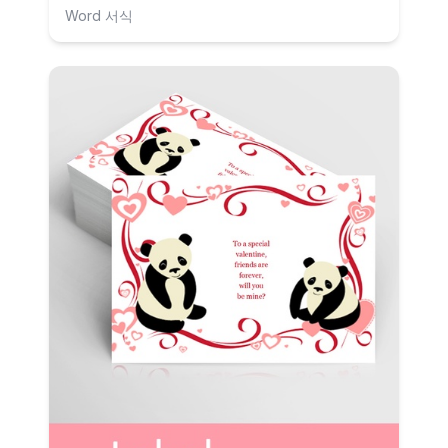
Word 서식