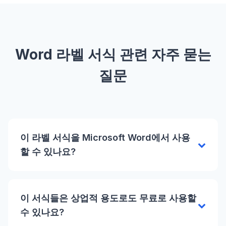
Word 라벨 서식 관련 자주 묻는
질문
이 라벨 서식을 Microsoft Word에서 사용
할 수 있나요?
이 서식들은 상업적 용도로도 무료로 사용할
수 있나요?