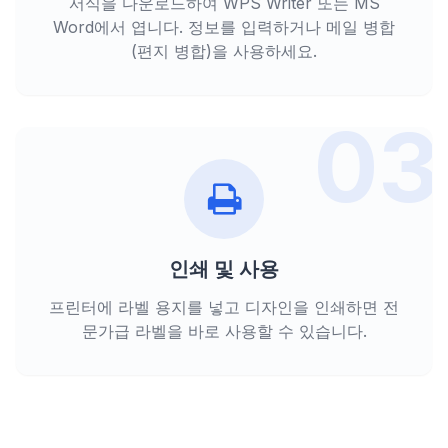
서식을 다운로드하여 WPS Writer 또는 MS
Word에서 엽니다. 정보를 입력하거나 메일 병합
(편지 병합)을 사용하세요.
03
인쇄 및 사용
프린터에 라벨 용지를 넣고 디자인을 인쇄하면 전
문가급 라벨을 바로 사용할 수 있습니다.