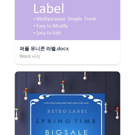
퍼플 유니콘 라벨.docx
Word 서식