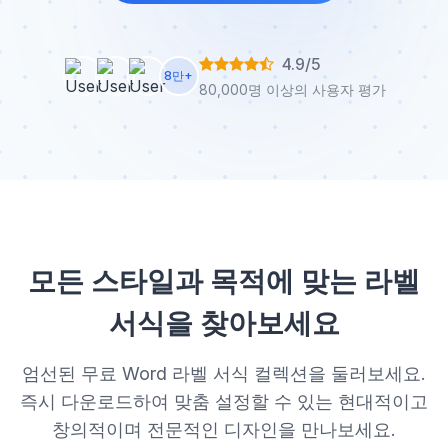
4.9/5
8만+
80,000명 이상의 사용자 평가
모든 스타일과 목적에 맞는 라벨
서식을 찾아보세요
엄선된 무료 Word 라벨 서식 컬렉션을 둘러보세요.
즉시 다운로드하여 맞춤 설정할 수 있는 현대적이고
창의적이며 전문적인 디자인을 만나보세요.