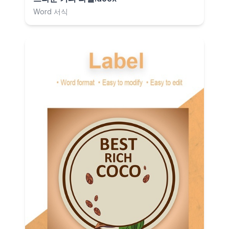
Word 서식