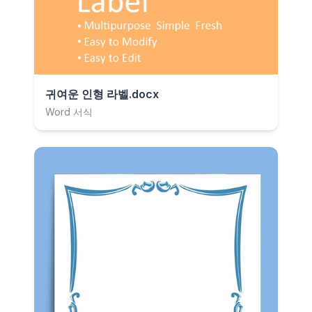
귀여운 인형 라벨.docx
Word 서식