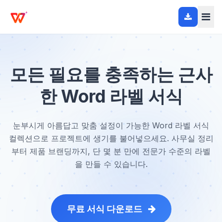
모든 필요를 충족하는 근사
한 Word 라벨 서식
눈부시게 아름답고 맞춤 설정이 가능한 Word 라벨 서식
컬렉션으로 프로젝트에 생기를 불어넣으세요. 사무실 정리
부터 제품 브랜딩까지, 단 몇 분 만에 전문가 수준의 라벨
을 만들 수 있습니다.
무료 서식 다운로드