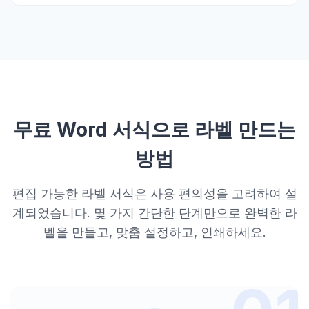
무료 Word 서식으로 라벨 만드는
방법
편집 가능한 라벨 서식은 사용 편의성을 고려하여 설
계되었습니다. 몇 가지 간단한 단계만으로 완벽한 라
벨을 만들고, 맞춤 설정하고, 인쇄하세요.