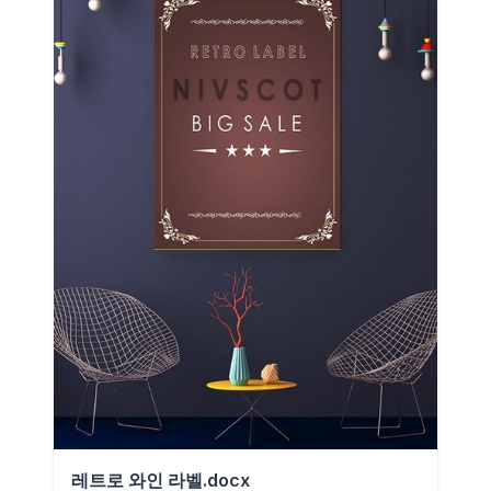
레트로 와인 라벨.docx