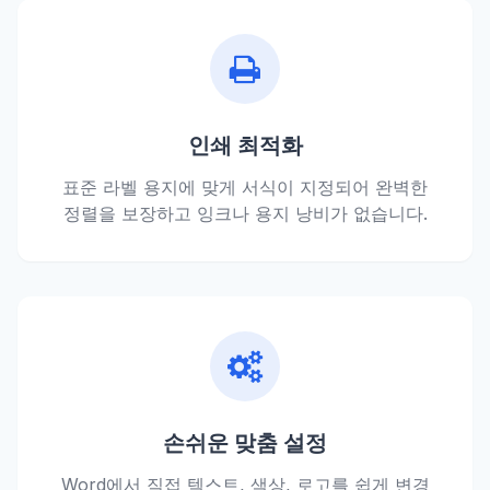
인쇄 최적화
표준 라벨 용지에 맞게 서식이 지정되어 완벽한
정렬을 보장하고 잉크나 용지 낭비가 없습니다.
손쉬운 맞춤 설정
Word에서 직접 텍스트, 색상, 로고를 쉽게 변경