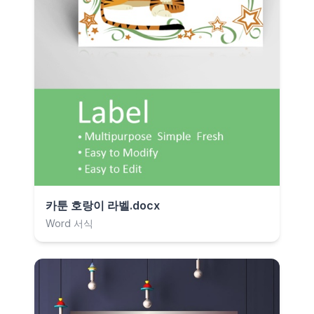
카툰 호랑이 라벨.docx
Word 서식