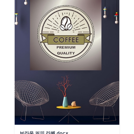
브라운 커피 라벨.docx