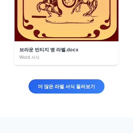
브라운 빈티지 병 라벨.docx
Word 서식
더 많은 라벨 서식 둘러보기