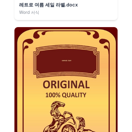
레트로 여름 세일 라벨.docx
Word 서식