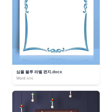
심플 블루 라벨 편지.docx
Word 서식