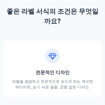
좋은 라벨 서식의 조건은 무엇일
까요?
전문적인 디자인
라벨을 깔끔하고 전문적으로 보이게 하는 깨끗한
레이아웃, 읽기 쉬운 글꼴, 균형 잡힌 디자인.