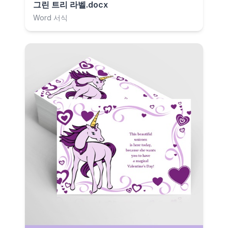
그린 트리 라벨.docx
Word 서식