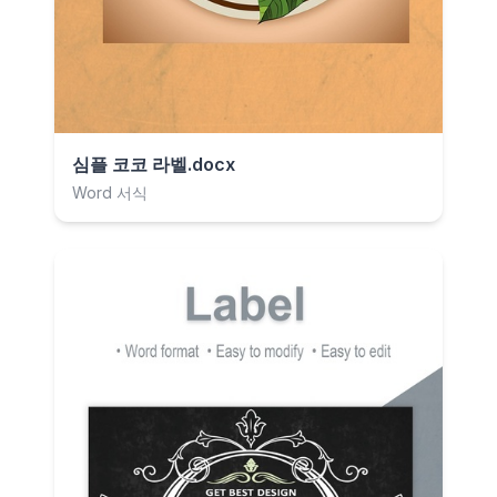
심플 코코 라벨.docx
Word 서식