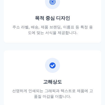
목적 중심 디자인
주소 라벨, 배송, 제품 브랜딩, 이름표 등 특정 용
도에 맞는 서식을 제공합니다.
고해상도
선명하게 인쇄되는 그래픽과 텍스트로 제품에 고
품질 마감을 더합니다.