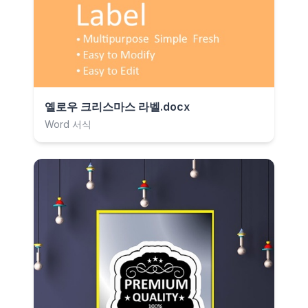
옐로우 크리스마스 라벨.docx
Word 서식