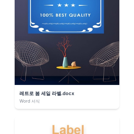
레트로 봄 세일 라벨.docx
Word 서식