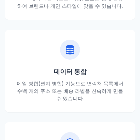
하여 브랜드나 개인 스타일에 맞출 수 있습니다.
데이터 통합
메일 병합(편지 병합) 기능으로 연락처 목록에서
수백 개의 주소 또는 배송 라벨을 신속하게 만들
수 있습니다.