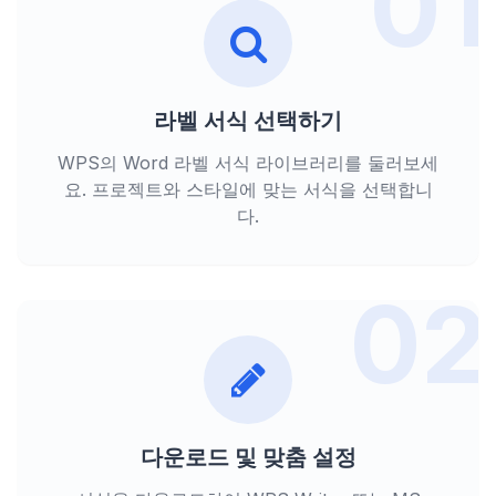
01
라벨 서식 선택하기
WPS의 Word 라벨 서식 라이브러리를 둘러보세
요. 프로젝트와 스타일에 맞는 서식을 선택합니
다.
02
다운로드 및 맞춤 설정