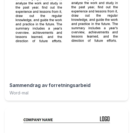
Sammendrag av forretningsarbeid
Word-mal