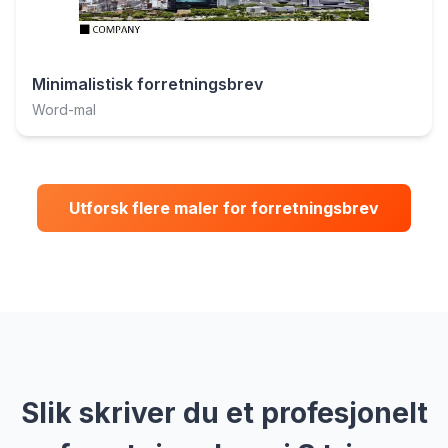
Minimalistisk forretningsbrev
Word-mal
Utforsk flere maler for forretningsbrev
Slik skriver du et profesjonelt