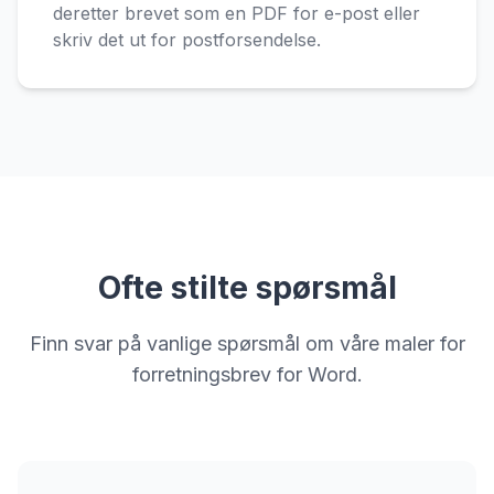
deretter brevet som en PDF for e-post eller
skriv det ut for postforsendelse.
Ofte stilte spørsmål
Finn svar på vanlige spørsmål om våre maler for
forretningsbrev for Word.