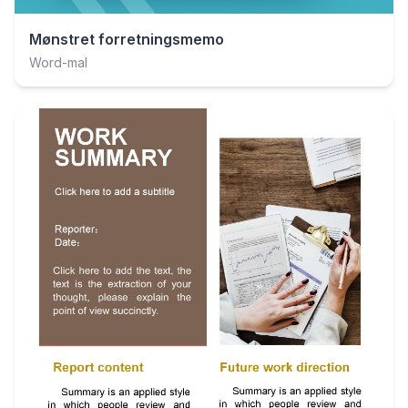
Mønstret forretningsmemo
Word-mal