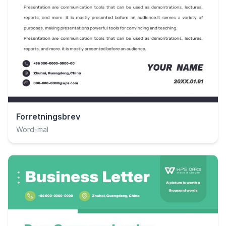
Forretningsbrev
Word-mal