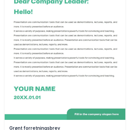
Grønt forretningsbrev