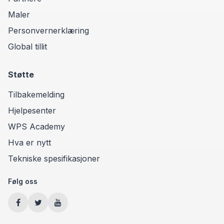
Maler
Personvernerklæring
Global tillit
Støtte
Tilbakemelding
Hjelpesenter
WPS Academy
Hva er nytt
Tekniske spesifikasjoner
Følg oss