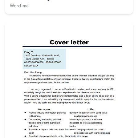
Word-mal