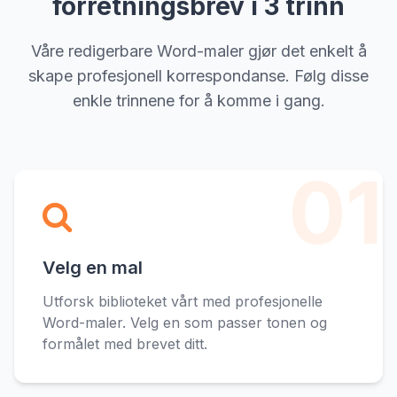
forretningsbrev i 3 trinn
Våre redigerbare Word-maler gjør det enkelt å
skape profesjonell korrespondanse. Følg disse
enkle trinnene for å komme i gang.
01
Velg en mal
Utforsk biblioteket vårt med profesjonelle
Word-maler. Velg en som passer tonen og
formålet med brevet ditt.