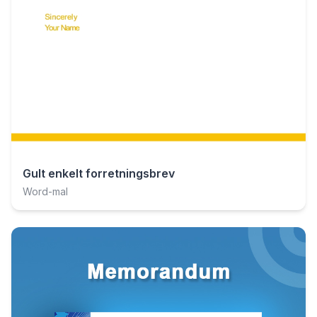
Gult enkelt forretningsbrev
Word-mal