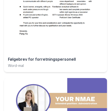
Følgebrev for forretningspersonell
Word-mal