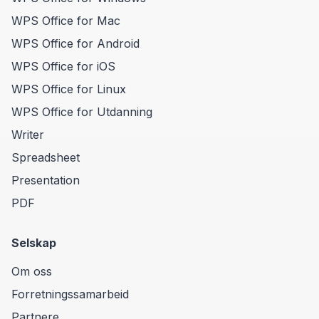
WPS Office for Mac
WPS Office for Android
WPS Office for iOS
WPS Office for Linux
WPS Office for Utdanning
Writer
Spreadsheet
Presentation
PDF
Selskap
Om oss
Forretningssamarbeid
Partnere