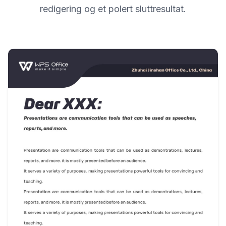
redigering og et polert sluttresultat.