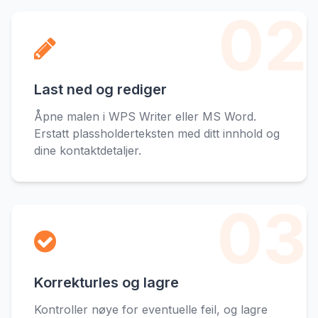
02
Last ned og rediger
Åpne malen i WPS Writer eller MS Word.
Erstatt plassholderteksten med ditt innhold og
dine kontaktdetaljer.
03
Korrekturles og lagre
Kontroller nøye for eventuelle feil, og lagre