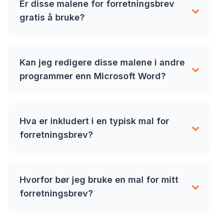
Er disse malene for forretningsbrev
gratis å bruke?
Kan jeg redigere disse malene i andre
programmer enn Microsoft Word?
Hva er inkludert i en typisk mal for
forretningsbrev?
Hvorfor bør jeg bruke en mal for mitt
forretningsbrev?