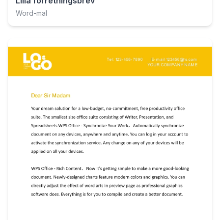
Lilla forretningsbrev
Word-mal