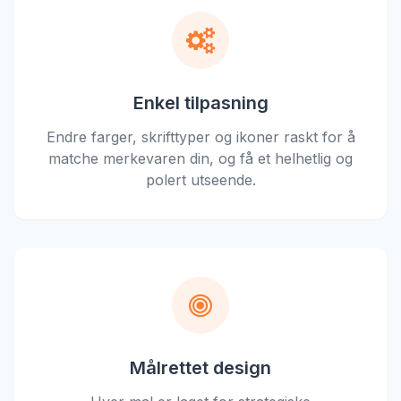
Enkel tilpasning
Endre farger, skrifttyper og ikoner raskt for å
matche merkevaren din, og få et helhetlig og
polert utseende.
Målrettet design