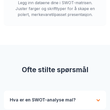
Legg inn dataene dine i SWOT-matrisen.
Juster farger og skrifttyper for å skape en
polert, merkevaretilpasset presentasjon.
Ofte stilte spørsmål
Hva er en SWOT-analyse mal?