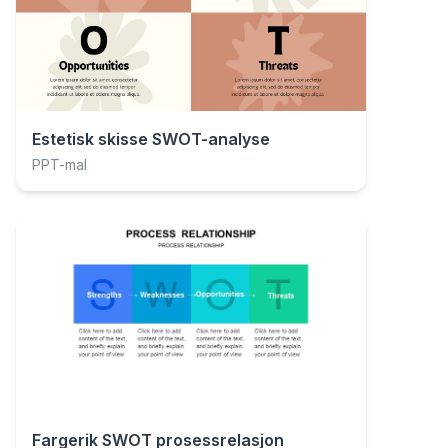
Estetisk skisse SWOT-analyse
PPT-mal
Fargerik SWOT prosessrelasjon