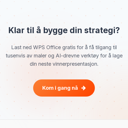
Klar til å bygge din strategi?
Last ned WPS Office gratis for å få tilgang til
tusenvis av maler og AI-drevne verktøy for å lage
din neste vinnerpresentasjon.
Kom i gang nå