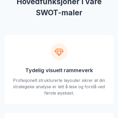
Hovedfunksjoner i våre
SWOT-maler
Tydelig visuelt rammeverk
Profesjonelt strukturerte layouter sikrer at din
strategiske analyse er lett å lese og forstå ved
første øyekast.