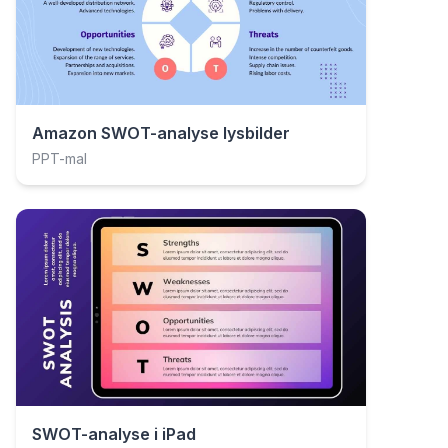
Amazon SWOT-analyse lysbilder
PPT-mal
SWOT-analyse i iPad