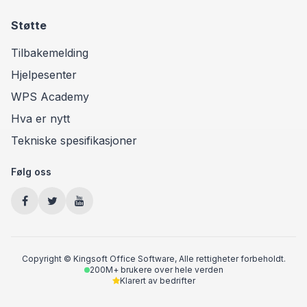
Støtte
Tilbakemelding
Hjelpesenter
WPS Academy
Hva er nytt
Tekniske spesifikasjoner
Følg oss
Copyright © Kingsoft Office Software, Alle rettigheter forbeholdt.
200M+ brukere over hele verden
Klarert av bedrifter