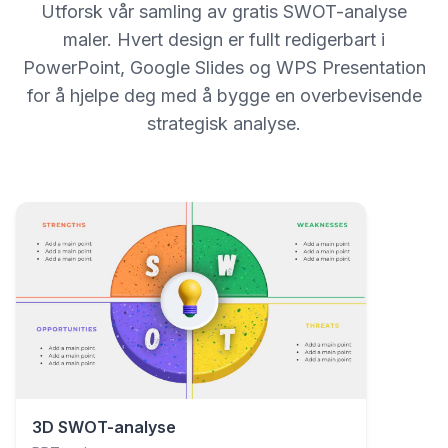
Utforsk vår samling av gratis SWOT-analyse
maler. Hvert design er fullt redigerbart i
PowerPoint, Google Slides og WPS Presentation
for å hjelpe deg med å bygge en overbevisende
strategisk analyse.
3D SWOT-analyse