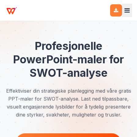
Profesjonelle
PowerPoint-maler for
SWOT-analyse
Effektiviser din strategiske planlegging med våre gratis
PPT-maler for SWOT-analyse. Last ned tilpassbare,
visuelt engasjerende lysbilder for å tydelig presentere
dine styrker, svakheter, muligheter og trusler.