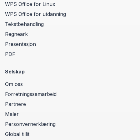
WPS Office for Linux
WPS Office for utdanning
Tekstbehandling
Regneark
Presentasjon
PDF
Selskap
Om oss
Forretningssamarbeid
Partnere
Maler
Personvernerklæring
Global tillit