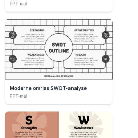
PPT-mal
Moderne omriss SWOT-analyse
PPT-mal