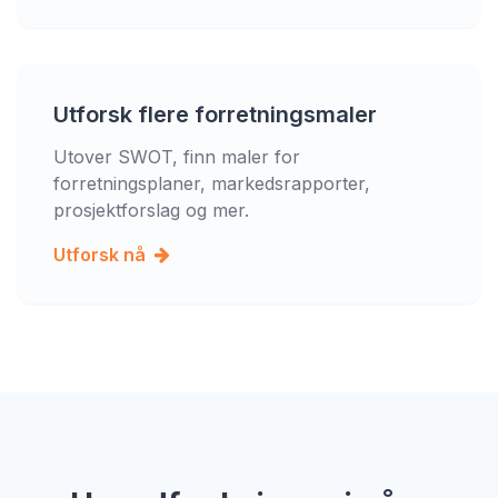
Utforsk flere forretningsmaler
Utover SWOT, finn maler for
forretningsplaner, markedsrapporter,
prosjektforslag og mer.
Utforsk nå