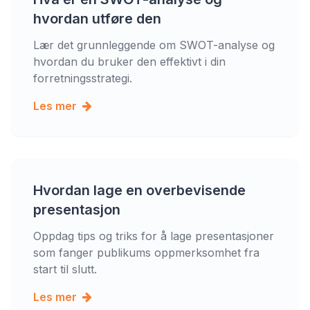
hvordan utføre den
Lær det grunnleggende om SWOT-analyse og
hvordan du bruker den effektivt i din
forretningsstrategi.
Les mer
Hvordan lage en overbevisende
presentasjon
Oppdag tips og triks for å lage presentasjoner
som fanger publikums oppmerksomhet fra
start til slutt.
Les mer