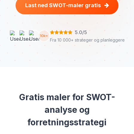
Last ned SWOT-maler gratis
5.0/5
10k+
Fra 10 000+ strateger og planleggere
Gratis maler for SWOT-
analyse og
forretningsstrategi