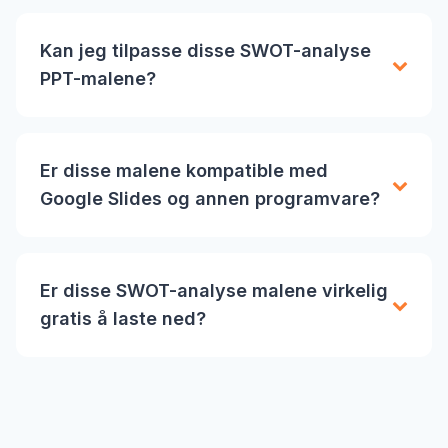
Kan jeg tilpasse disse SWOT-analyse
PPT-malene?
Er disse malene kompatible med
Google Slides og annen programvare?
Er disse SWOT-analyse malene virkelig
gratis å laste ned?