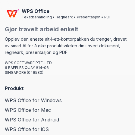
WPS Office
Tekstbehandling • Regneark • Presentasjon • PDF
Gjør travelt arbeid enkelt
Opplev den eneste alt-i-ett-kontorpakken du trenger, drevet
av smart AI for å øke produktiviteten din i hvert dokument,
regneark, presentasjon og PDF
WPS SOFTWARE PTE. LTD.
6 RAFFLES QUAY #14-06
SINGAPORE (048580)
Produkt
WPS Office for Windows
WPS Office for Mac
WPS Office for Android
WPS Office for iOS