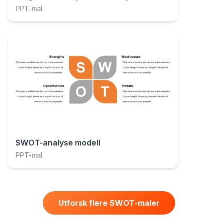
PPT-mal
SWOT-analyse modell
PPT-mal
Utforsk flere SWOT-maler