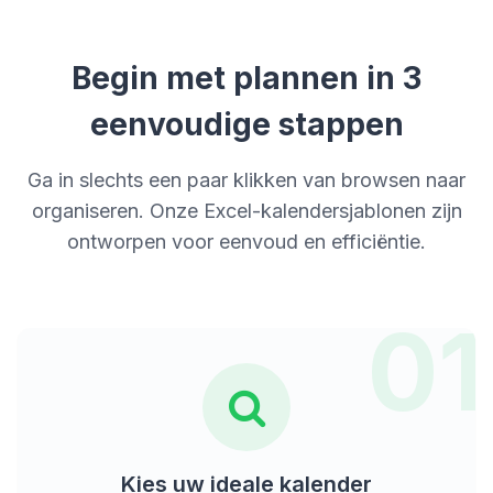
Begin met plannen in 3
eenvoudige stappen
Ga in slechts een paar klikken van browsen naar
organiseren. Onze Excel-kalendersjablonen zijn
ontworpen voor eenvoud en efficiëntie.
01
Kies uw ideale kalender