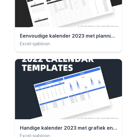
Eenvoudige kalender 2023 met planningslijst
Excel-sjabloon
Handige kalender 2023 met grafiek en schema
Excel-sjabloon