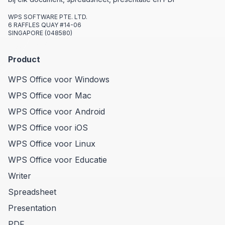
WPS SOFTWARE PTE. LTD.
6 RAFFLES QUAY #14-06
SINGAPORE (048580)
Product
WPS Office voor Windows
WPS Office voor Mac
WPS Office voor Android
WPS Office voor iOS
WPS Office voor Linux
WPS Office voor Educatie
Writer
Spreadsheet
Presentation
PDF