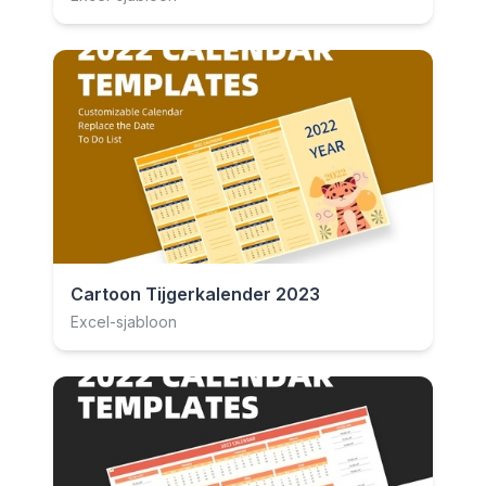
Cartoon Tijgerkalender 2023
Excel-sjabloon