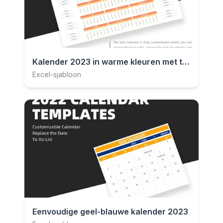
Kalender 2023 in warme kleuren met takenlijst
Excel-sjabloon
Eenvoudige geel-blauwe kalender 2023