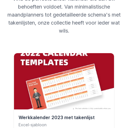
behoeften voldoet. Van minimalistische
maandplanners tot gedetailleerde schema's met
takenlijsten, onze collectie heeft voor ieder wat
wils.
Werkkalender 2023 met takenlijst
Excel-sjabloon