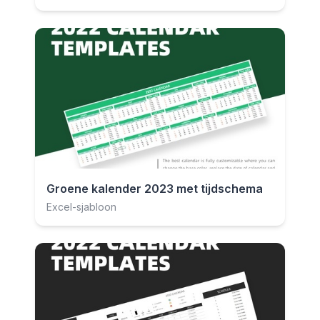
Groene kalender 2023 met tijdschema
Excel-sjabloon