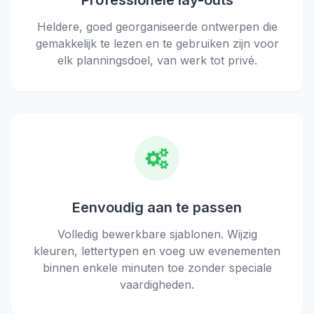
Professionele lay-outs
Heldere, goed georganiseerde ontwerpen die
gemakkelijk te lezen en te gebruiken zijn voor
elk planningsdoel, van werk tot privé.
Eenvoudig aan te passen
Volledig bewerkbare sjablonen. Wijzig
kleuren, lettertypen en voeg uw evenementen
binnen enkele minuten toe zonder speciale
vaardigheden.