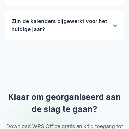
Zijn de kalenders bijgewerkt voor het
huidige jaar?
Klaar om georganiseerd aan
de slag te gaan?
Download WPS Office gratis en krijg toegang tot