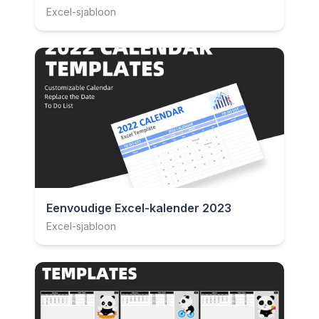
Excel-sjabloon
Eenvoudige Excel-kalender 2023
Excel-sjabloon