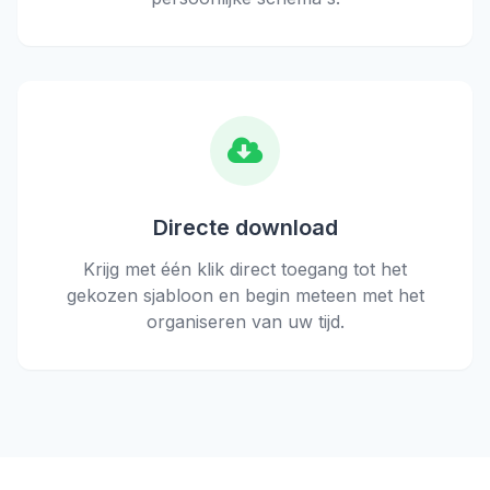
Directe download
Krijg met één klik direct toegang tot het
gekozen sjabloon en begin meteen met het
organiseren van uw tijd.