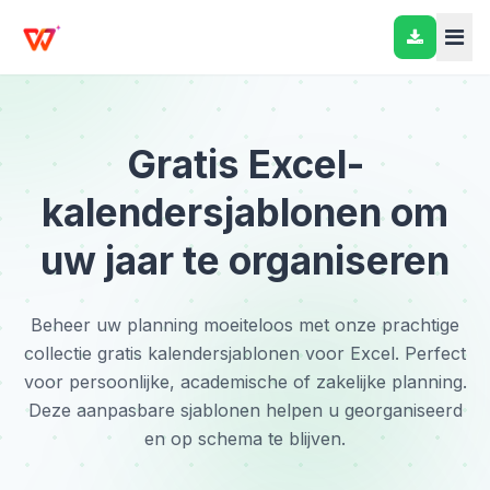
Gratis Excel-
kalendersjablonen om
uw jaar te organiseren
Beheer uw planning moeiteloos met onze prachtige
collectie gratis kalendersjablonen voor Excel. Perfect
voor persoonlijke, academische of zakelijke planning.
Deze aanpasbare sjablonen helpen u georganiseerd
en op schema te blijven.