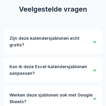
Veelgestelde vragen
Zijn deze kalendersjablonen echt
gratis?
Kan ik deze Excel-kalendersjablonen
aanpassen?
Werken deze sjablonen ook met Google
Sheets?