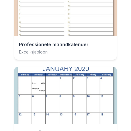
Professionele maandkalender
Excel-sjabloon