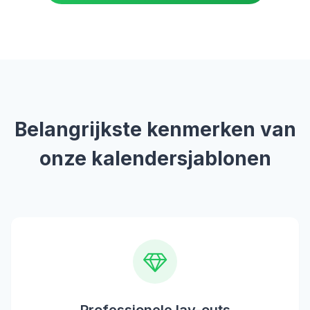
Belangrijkste kenmerken van
onze kalendersjablonen