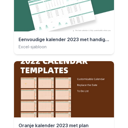
Eenvoudige kalender 2023 met handige grafiek
Excel-sjabloon
Oranje kalender 2023 met plan