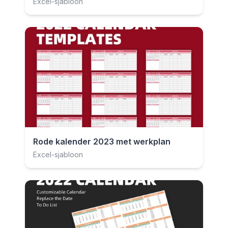
Excel-sjabloon
Rode kalender 2023 met werkplan
Excel-sjabloon