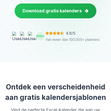
Download gratis kalenders
4.8/5
100k+
Van meer dan 100.000+ planners
Ontdek een verscheidenheid
aan gratis kalendersjablonen
Vind de perfecte Excel-kalender die aan uw