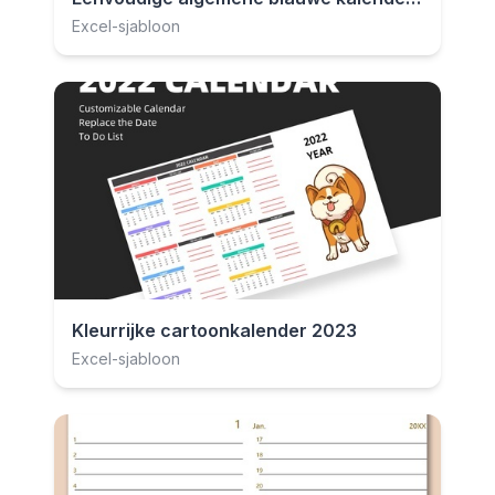
Excel-sjabloon
Kleurrijke cartoonkalender 2023
Excel-sjabloon