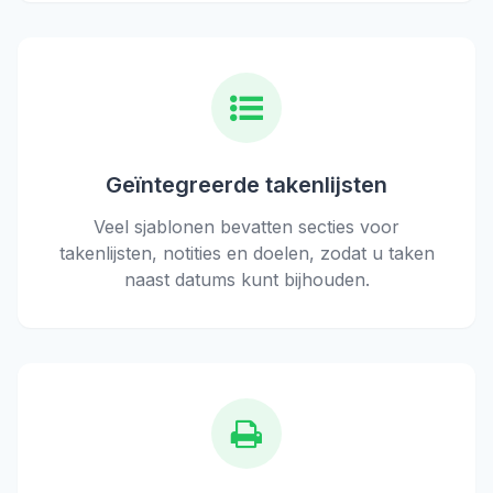
Geïntegreerde takenlijsten
Veel sjablonen bevatten secties voor
takenlijsten, notities en doelen, zodat u taken
naast datums kunt bijhouden.