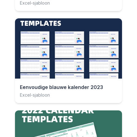
Excel-sjabloon
Eenvoudige blauwe kalender 2023
Excel-sjabloon