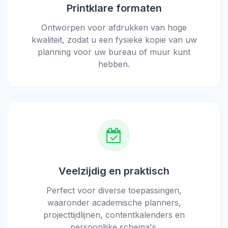
Printklare formaten
Ontworpen voor afdrukken van hoge
kwaliteit, zodat u een fysieke kopie van uw
planning voor uw bureau of muur kunt
hebben.
Veelzijdig en praktisch
Perfect voor diverse toepassingen,
waaronder academische planners,
projecttijdlijnen, contentkalenders en
persoonlijke schema's.