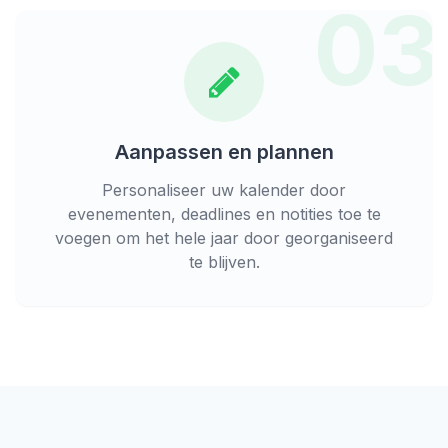
03
Aanpassen en plannen
Personaliseer uw kalender door
evenementen, deadlines en notities toe te
voegen om het hele jaar door georganiseerd
te blijven.