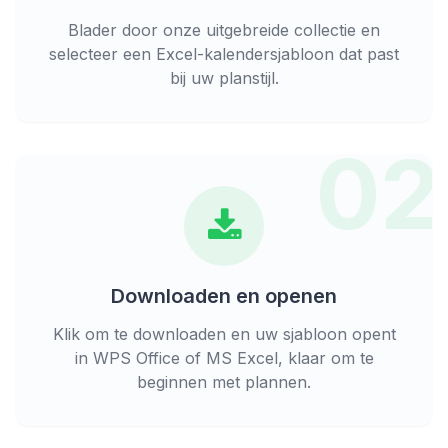
Blader door onze uitgebreide collectie en
selecteer een Excel-kalendersjabloon dat past
bij uw planstijl.
02
Downloaden en openen
Klik om te downloaden en uw sjabloon opent
in WPS Office of MS Excel, klaar om te
beginnen met plannen.