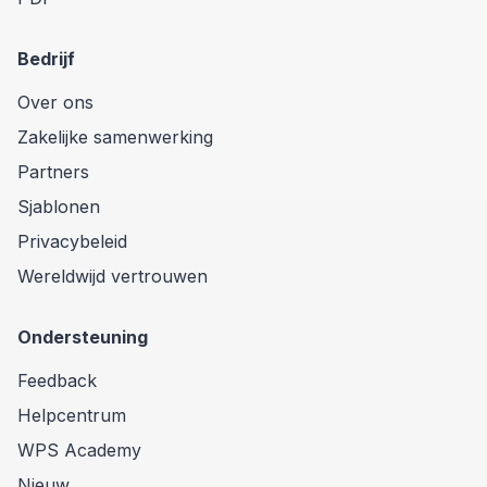
Bedrijf
Over ons
Zakelijke samenwerking
Partners
Sjablonen
Privacybeleid
Wereldwijd vertrouwen
Ondersteuning
Feedback
Helpcentrum
WPS Academy
Nieuw