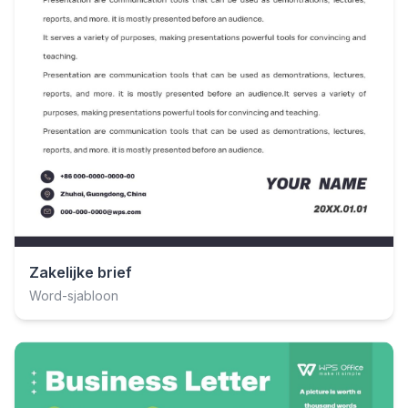
Zakelijke brief
Word-sjabloon