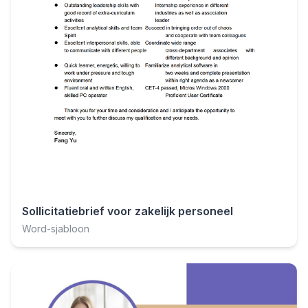
Sollicitatiebrief voor zakelijk personeel
Word-sjabloon