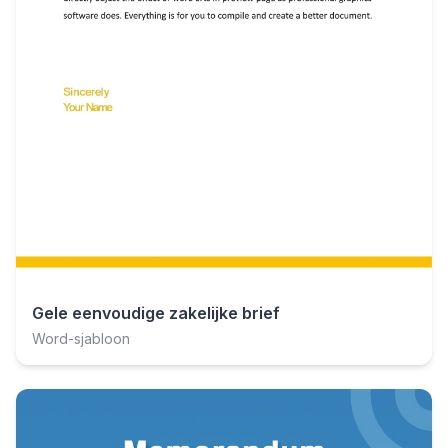
Gele eenvoudige zakelijke brief
Word-sjabloon