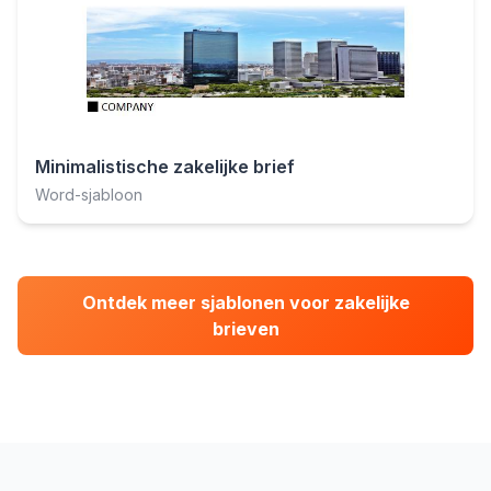
Minimalistische zakelijke brief
Word-sjabloon
Ontdek meer sjablonen voor zakelijke
brieven