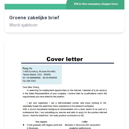
Groene zakelijke brief
Word-sjabloon