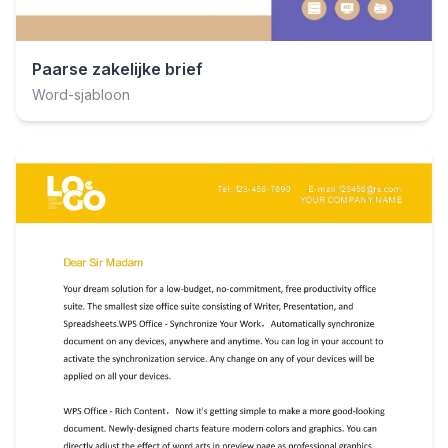
Paarse zakelijke brief
Word-sjabloon