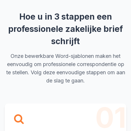
Hoe u in 3 stappen een
professionele zakelijke brief
schrijft
Onze bewerkbare Word-sjablonen maken het
eenvoudig om professionele correspondentie op
te stellen. Volg deze eenvoudige stappen om aan
de slag te gaan.
01