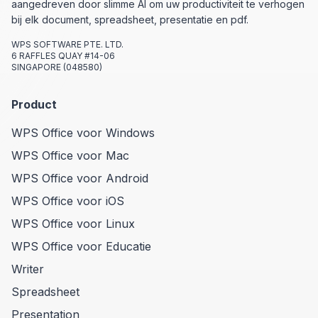
aangedreven door slimme AI om uw productiviteit te verhogen
bij elk document, spreadsheet, presentatie en pdf.
WPS SOFTWARE PTE. LTD.
6 RAFFLES QUAY #14-06
SINGAPORE (048580)
Product
WPS Office voor Windows
WPS Office voor Mac
WPS Office voor Android
WPS Office voor iOS
WPS Office voor Linux
WPS Office voor Educatie
Writer
Spreadsheet
Presentation