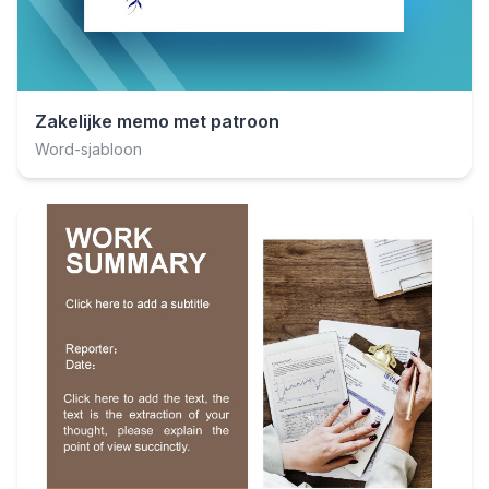
Zakelijke memo met patroon
Word-sjabloon