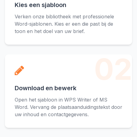
Kies een sjabloon
Verken onze bibliotheek met professionele
Word-sjablonen. Kies er een die past bij de
toon en het doel van uw brief.
02
Download en bewerk
Open het sjabloon in WPS Writer of MS
Word. Vervang de plaatsaanduidingstekst door
uw inhoud en contactgegevens.