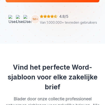
4.8/5
1M+
Van 1.000.000+ tevreden gebruikers
Vind het perfecte Word-
sjabloon voor elke zakelijke
brief
Blader door onze collectie professioneel