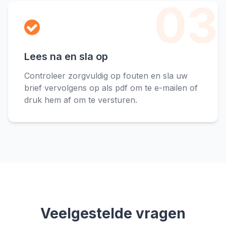
03
Lees na en sla op
Controleer zorgvuldig op fouten en sla uw
brief vervolgens op als pdf om te e-mailen of
druk hem af om te versturen.
Veelgestelde vragen