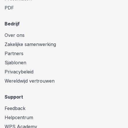
PDF
Bedrijf
Over ons
Zakelijke samenwerking
Partners
Sjablonen
Privacybeleid
Wereldwijd vertrouwen
Support
Feedback
Helpcentrum
WPS Academy