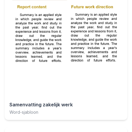
Samenvatting zakelijk werk
Word-sjabloon