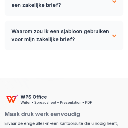
een zakelijke brief?
Waarom zou ik een sjabloon gebruiken
voor mijn zakelijke brief?
WPS Office
Writer • Spreadsheet • Presentation • PDF
Maak druk werk eenvoudig
Ervaar de enige alles-in-één kantoorsuite die u nodig heeft,