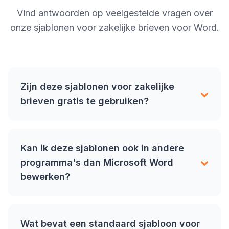
Vind antwoorden op veelgestelde vragen over
onze sjablonen voor zakelijke brieven voor Word.
Zijn deze sjablonen voor zakelijke
brieven gratis te gebruiken?
Kan ik deze sjablonen ook in andere
programma's dan Microsoft Word
bewerken?
Wat bevat een standaard sjabloon voor