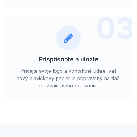
03
Prispôsobte a uložte
Pridajte svoje logo a kontaktné údaje. Váš
nový hlavičkový papier je pripravený na tlač,
uloženie alebo odoslanie.