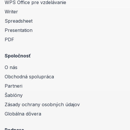
WPS Office pre vzdelávanie
Writer
Spreadsheet
Presentation
PDF
Spoločnosť
O nás
Obchodná spolupráca
Partneri
Šablóny
Zásady ochrany osobných údajov
Globálna dôvera