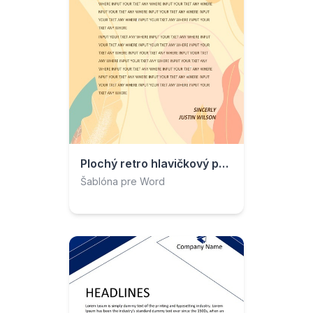
Plochý retro hlavičkový papier
Šablóna pre Word