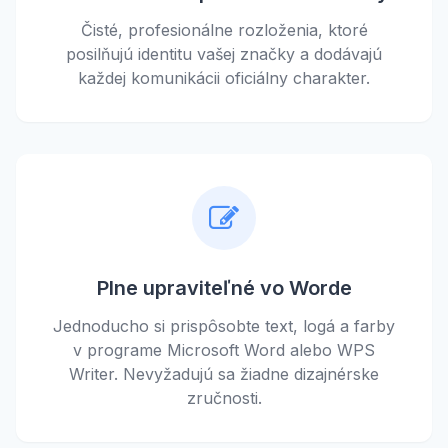
Čisté, profesionálne rozloženia, ktoré
posilňujú identitu vašej značky a dodávajú
každej komunikácii oficiálny charakter.
Plne upraviteľné vo Worde
Jednoducho si prispôsobte text, logá a farby
v programe Microsoft Word alebo WPS
Writer. Nevyžadujú sa žiadne dizajnérske
zručnosti.