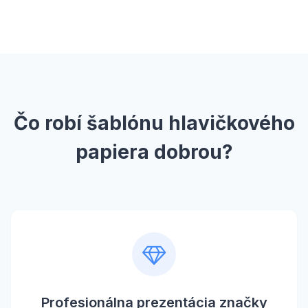
Čo robí šablónu hlavičkového
papiera dobrou?
Profesionálna prezentácia značky