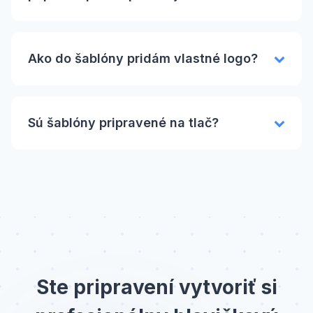
Ako do šablóny pridám vlastné logo?
Sú šablóny pripravené na tlač?
Ste pripravení vytvoriť si