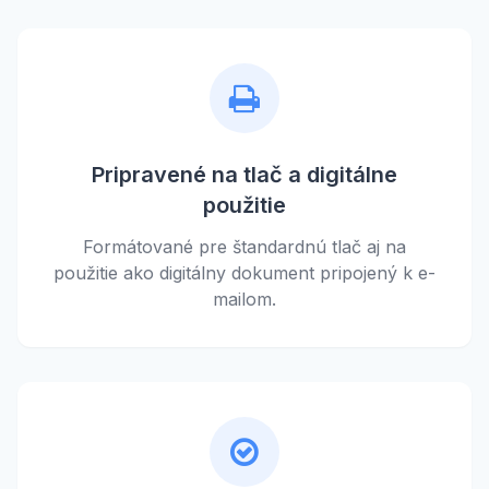
Pripravené na tlač a digitálne
použitie
Formátované pre štandardnú tlač aj na
použitie ako digitálny dokument pripojený k e-
mailom.