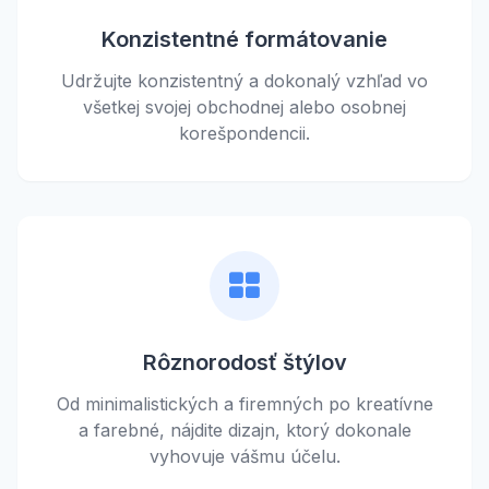
Konzistentné formátovanie
Udržujte konzistentný a dokonalý vzhľad vo
všetkej svojej obchodnej alebo osobnej
korešpondencii.
Rôznorodosť štýlov
Od minimalistických a firemných po kreatívne
a farebné, nájdite dizajn, ktorý dokonale
vyhovuje vášmu účelu.