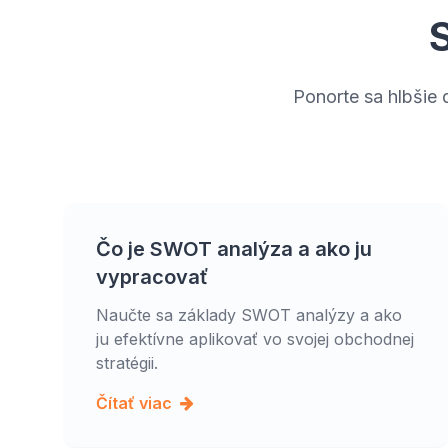
Ponorte sa hlbšie 
Čo je SWOT analýza a ako ju
vypracovať
Naučte sa základy SWOT analýzy a ako
ju efektívne aplikovať vo svojej obchodnej
stratégii.
Čítať viac