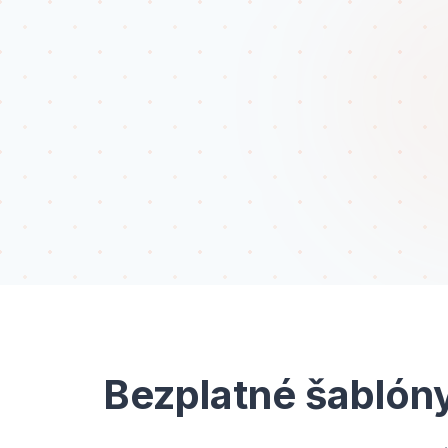
Bezplatné šablón