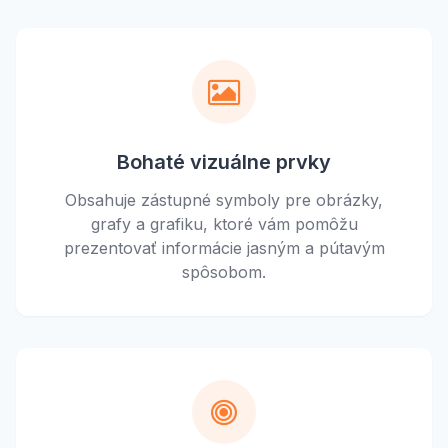
Bohaté vizuálne prvky
Obsahuje zástupné symboly pre obrázky,
grafy a grafiku, ktoré vám pomôžu
prezentovať informácie jasným a pútavým
spôsobom.