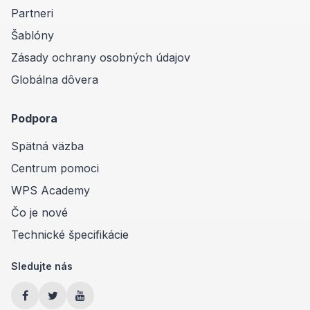
Partneri
Šablóny
Zásady ochrany osobných údajov
Globálna dôvera
Podpora
Spätná väzba
Centrum pomoci
WPS Academy
Čo je nové
Technické špecifikácie
Sledujte nás