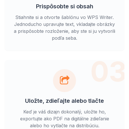
Prispôsobte si obsah
Stiahnite si a otvorte šablónu vo WPS Writer.
Jednoducho upravujte text, vkladajte obrázky
a prispôsobte rozloženie, aby ste si ju vytvorili
podľa seba.
03
Uložte, zdieľajte alebo tlačte
Keď je váš dizajn dokonalý, uložte ho,
exportujte ako PDF na digitálne zdieľanie
alebo ho vytlačte na distribúciu.