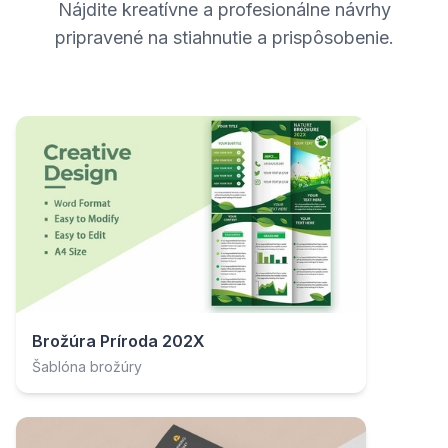
Nájdite kreatívne a profesionálne návrhy
pripravené na stiahnutie a prispôsobenie.
Brožúra Príroda 202X
Šablóna brožúry