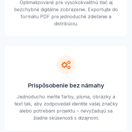
Optimalizované pre vysokokvalitnú tlač aj
bezchybné digitálne zobrazenie. Exportujte do
formátu PDF pre jednoduché zdieľanie a
distribúciu.
Prispôsobenie bez námahy
Jednoducho meňte farby, písma, obrázky a
text tak, aby zodpovedali identite vašej značky
alebo potrebám projektu – nevyžadujú sa
žiadne skúsenosti s dizajnom.