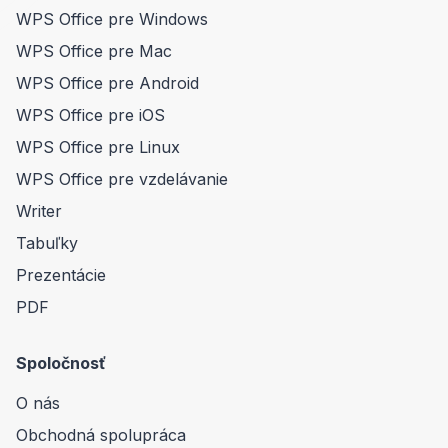
WPS Office pre Windows
WPS Office pre Mac
WPS Office pre Android
WPS Office pre iOS
WPS Office pre Linux
WPS Office pre vzdelávanie
Writer
Tabuľky
Prezentácie
PDF
Spoločnosť
O nás
Obchodná spolupráca