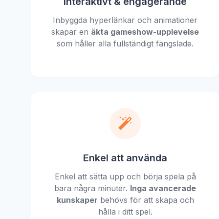
Interaktivt & engagerande
Inbyggda hyperlänkar och animationer
skapar en
äkta gameshow-upplevelse
som håller alla fullständigt fängslade.
Enkel att använda
Enkel att sätta upp och börja spela på
bara några minuter.
Inga avancerade
kunskaper
behövs för att skapa och
hålla i ditt spel.