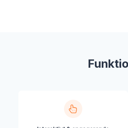
Funktio