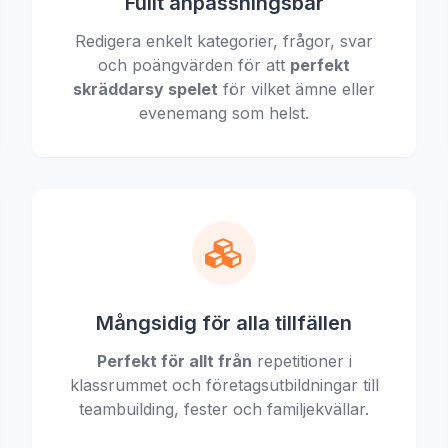
Fullt anpassningsbar
Redigera enkelt kategorier, frågor, svar
och poängvärden för att
perfekt
skräddarsy spelet
för vilket ämne eller
evenemang som helst.
Mångsidig för alla tillfällen
Perfekt för allt från
repetitioner i
klassrummet och företagsutbildningar till
teambuilding, fester och familjekvällar.