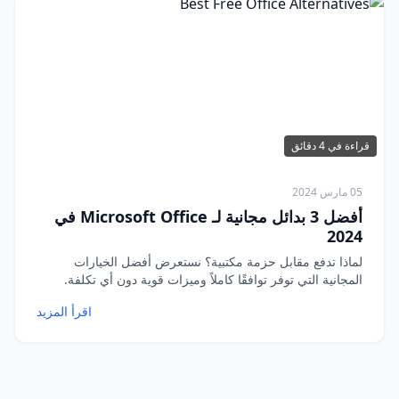
قراءة في 4 دقائق
05 مارس 2024
أفضل 3 بدائل مجانية لـ Microsoft Office في
2024
لماذا تدفع مقابل حزمة مكتبية؟ نستعرض أفضل الخيارات
المجانية التي توفر توافقًا كاملاً وميزات قوية دون أي تكلفة.
اقرأ المزيد