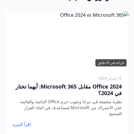
قراءة في 6 دقائق
15 فبراير 2024
Office 2024 مقابل Microsoft 365: أيهما تختار
في 2024؟
نظرة متعمقة في مزايا وعيوب حزم Office الدائمة والقائمة
على الاشتراك من Microsoft لمساعدتك في اتخاذ القرار
الصحيح.
اقرأ المزيد