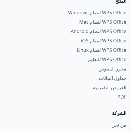
المنتج
WPS Office لنظام Windows
WPS Office لنظام Mac
WPS Office لنظام Android
WPS Office لنظام iOS
WPS Office لنظام Linux
WPS Office للتعليم
محرر النصوص
جداول البيانات
العروض التقديمية
PDF
الشركة
من نحن