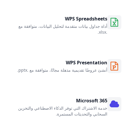
WPS Spreadsheets
أداة جداول بيانات متقدمة لتحليل البيانات، متوافقة مع
.xlsx.
WPS Presentation
أنشئ عروضًا تقديمية مذهلة مجانًا، متوافقة مع .pptx.
Microsoft 365
خدمة الاشتراك التي توفر الذكاء الاصطناعي والتخزين
السحابي والتحديثات المستمرة.