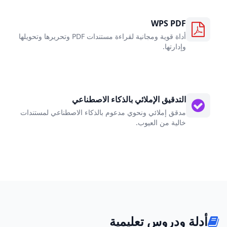
WPS PDF
أداة قوية ومجانية لقراءة مستندات PDF وتحريرها وتحويلها
وإدارتها.
التدقيق الإملائي بالذكاء الاصطناعي
مدقق إملائي ونحوي مدعوم بالذكاء الاصطناعي لمستندات
خالية من العيوب.
أدلة ودروس تعليمية