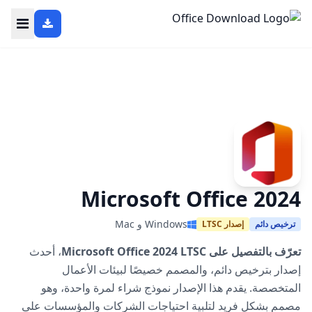
Microsoft Office 2024
Windows و Mac
ترخيص دائم
إصدار LTSC
تعرّف بالتفصيل على Microsoft Office 2024 LTSC
، أحدث
إصدار بترخيص دائم، والمصمم خصيصًا لبيئات الأعمال
المتخصصة. يقدم هذا الإصدار نموذج شراء لمرة واحدة، وهو
مصمم بشكل فريد لتلبية احتياجات الشركات والمؤسسات على