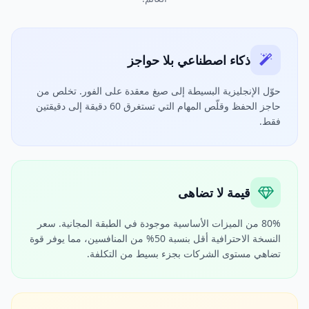
ذكاء اصطناعي بلا حواجز
حوّل الإنجليزية البسيطة إلى صيغ معقدة على الفور. تخلص من
حاجز الحفظ وقلّص المهام التي تستغرق 60 دقيقة إلى دقيقتين
فقط.
قيمة لا تضاهى
80% من الميزات الأساسية موجودة في الطبقة المجانية. سعر
النسخة الاحترافية أقل بنسبة 50% من المنافسين، مما يوفر قوة
تضاهي مستوى الشركات بجزء بسيط من التكلفة.