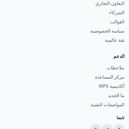
التعاون التجاري
الشركاء
القوالب
سياسة الخصوصية
ثقة عالمية
الدعم
ملاحظات
مركز المساعدة
أكاديمية WPS
ما الجديد
المواصفات التقنية
تابعنا