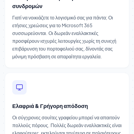
συνδρομών
Γιατί να νοικιάζετε το λογισμικό σας για πάντα; Οι
ετήσιες χρεώσεις για το Microsoft 365
συσσωρεύονται. Οι δωρεάν εναλλακτικές
προσφέρουν ισχυρές λειτουργίες χωρίς τη συνεχή
επιβάρυνση του πορτοφολιού σας, δίνοντάς σας
μόνιμη πρόσβαση σε απαραίτητα εργαλεία.
Ελαφριά & Γρήγορη απόδοση
Οι σύγχρονες σουίτες γραφείου μπορεί να απαιτούν
πολλούς πόρους. Πολλές δωρεάν εναλλακτικές είναι
ελαφρύτερες, εκτελούνται ταχύτερα σε παλαιότερους