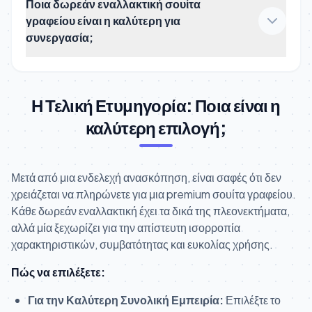
Ποια δωρεάν εναλλακτική σουίτα
γραφείου είναι η καλύτερη για
συνεργασία;
Η Τελική Ετυμηγορία: Ποια είναι η
καλύτερη επιλογή;
Μετά από μια ενδελεχή ανασκόπηση, είναι σαφές ότι δεν
χρειάζεται να πληρώνετε για μια premium σουίτα γραφείου.
Κάθε δωρεάν εναλλακτική έχει τα δικά της πλεονεκτήματα,
αλλά μία ξεχωρίζει για την απίστευτη ισορροπία
χαρακτηριστικών, συμβατότητας και ευκολίας χρήσης.
Πώς να επιλέξετε:
Για την Καλύτερη Συνολική Εμπειρία:
Επιλέξτε το