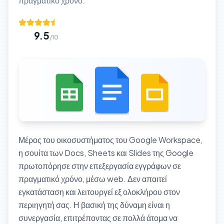
πραγματικό χρόνο.
9.5
/10
Μέρος του οικοσυστήματος του Google Workspace,
η σουίτα των Docs, Sheets και Slides της Google
πρωτοπόρησε στην επεξεργασία εγγράφων σε
πραγματικό χρόνο, μέσω web. Δεν απαιτεί
εγκατάσταση και λειτουργεί εξ ολοκλήρου στον
περιηγητή σας. Η βασική της δύναμη είναι η
συνεργασία, επιτρέποντας σε πολλά άτομα να