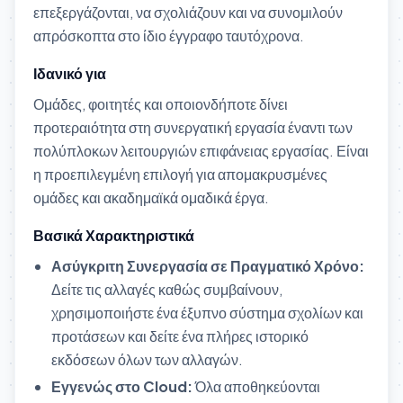
επεξεργάζονται, να σχολιάζουν και να συνομιλούν
απρόσκοπτα στο ίδιο έγγραφο ταυτόχρονα.
Ιδανικό για
Ομάδες, φοιτητές και οποιονδήποτε δίνει
προτεραιότητα στη συνεργατική εργασία έναντι των
πολύπλοκων λειτουργιών επιφάνειας εργασίας. Είναι
η προεπιλεγμένη επιλογή για απομακρυσμένες
ομάδες και ακαδημαϊκά ομαδικά έργα.
Βασικά Χαρακτηριστικά
Ασύγκριτη Συνεργασία σε Πραγματικό Χρόνο:
Δείτε τις αλλαγές καθώς συμβαίνουν,
χρησιμοποιήστε ένα έξυπνο σύστημα σχολίων και
προτάσεων και δείτε ένα πλήρες ιστορικό
εκδόσεων όλων των αλλαγών.
Εγγενώς στο Cloud:
Όλα αποθηκεύονται