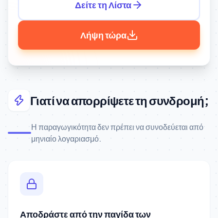
Δείτε τη Λίστα
Λήψη τώρα
Γιατί να απορρίψετε τη συνδρομή;
Η παραγωγικότητα δεν πρέπει να συνοδεύεται από
μηνιαίο λογαριασμό.
Αποδράστε από την παγίδα των