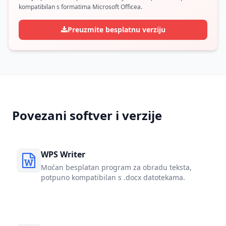
kompatibilan s formatima Microsoft Officea.
Preuzmite besplatnu verziju
Povezani softver i verzije
WPS Writer
Moćan besplatan program za obradu teksta,
potpuno kompatibilan s .docx datotekama.