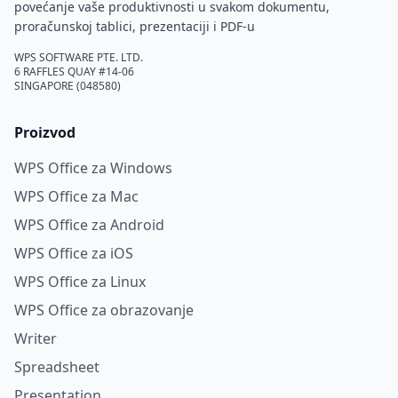
povećanje vaše produktivnosti u svakom dokumentu,
proračunskoj tablici, prezentaciji i PDF-u
WPS SOFTWARE PTE. LTD.
6 RAFFLES QUAY #14-06
SINGAPORE (048580)
Proizvod
WPS Office za Windows
WPS Office za Mac
WPS Office za Android
WPS Office za iOS
WPS Office za Linux
WPS Office za obrazovanje
Writer
Spreadsheet
Presentation