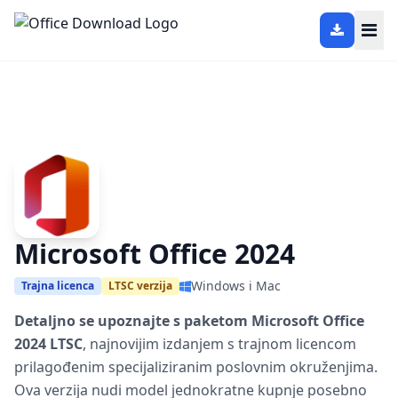
Microsoft Office 2024
Windows i Mac
Trajna licenca
LTSC verzija
Detaljno se upoznajte s paketom Microsoft Office
2024 LTSC
, najnovijim izdanjem s trajnom licencom
prilagođenim specijaliziranim poslovnim okruženjima.
Ova verzija nudi model jednokratne kupnje posebno