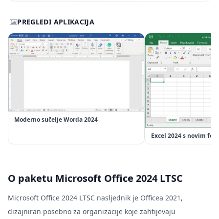
PREGLEDI APLIKACIJA
Moderno sučelje Worda 2024
Excel 2024 s novim fo
O paketu Microsoft Office 2024 LTSC
Microsoft Office 2024 LTSC nasljednik je Officea 2021,
dizajniran posebno za organizacije koje zahtijevaju