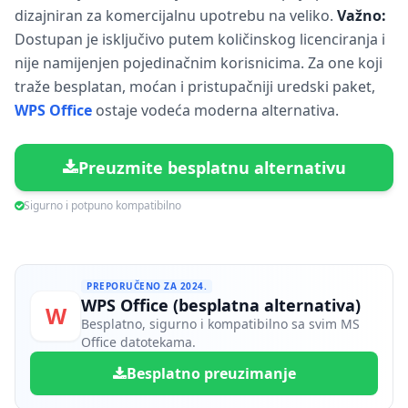
dizajniran za komercijalnu upotrebu na veliko.
Važno:
Dostupan je isključivo putem količinskog licenciranja i
nije namijenjen pojedinačnim korisnicima. Za one koji
traže besplatan, moćan i pristupačniji uredski paket,
WPS Office
ostaje vodeća moderna alternativa.
Preuzmite besplatnu alternativu
Sigurno i potpuno kompatibilno
PREPORUČENO ZA 2024.
WPS Office (besplatna alternativa)
W
Besplatno, sigurno i kompatibilno sa svim MS
Office datotekama.
Besplatno preuzimanje