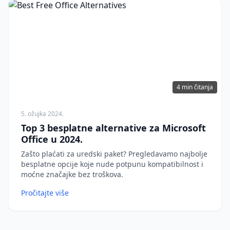
4 min čitanja
5. ožujka 2024.
Top 3 besplatne alternative za Microsoft
Office u 2024.
Zašto plaćati za uredski paket? Pregledavamo najbolje
besplatne opcije koje nude potpunu kompatibilnost i
moćne značajke bez troškova.
Pročitajte više