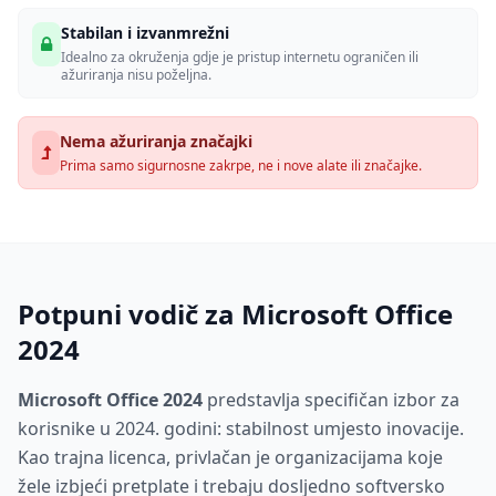
Stabilan i izvanmrežni
Idealno za okruženja gdje je pristup internetu ograničen ili
ažuriranja nisu poželjna.
Nema ažuriranja značajki
Prima samo sigurnosne zakrpe, ne i nove alate ili značajke.
Potpuni vodič za Microsoft Office
2024
Microsoft Office 2024
predstavlja specifičan izbor za
korisnike u 2024. godini: stabilnost umjesto inovacije.
Kao trajna licenca, privlačan je organizacijama koje
žele izbjeći pretplate i trebaju dosljedno softversko