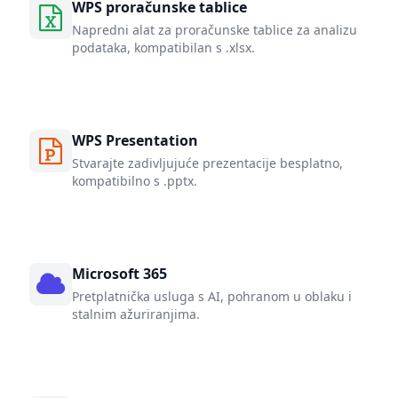
WPS proračunske tablice
Napredni alat za proračunske tablice za analizu
podataka, kompatibilan s .xlsx.
WPS Presentation
Stvarajte zadivljujuće prezentacije besplatno,
kompatibilno s .pptx.
Microsoft 365
Pretplatnička usluga s AI, pohranom u oblaku i
stalnim ažuriranjima.