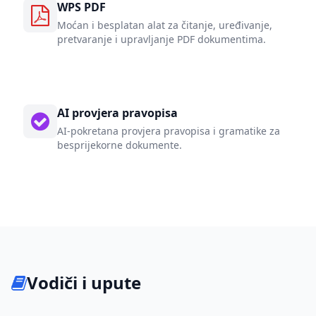
WPS PDF
Moćan i besplatan alat za čitanje, uređivanje,
pretvaranje i upravljanje PDF dokumentima.
AI provjera pravopisa
AI-pokretana provjera pravopisa i gramatike za
besprijekorne dokumente.
Vodiči i upute