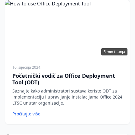
5 min čitanja
10. siječnja 2024.
Početnički vodič za Office Deployment
Tool (ODT)
Saznajte kako administratori sustava koriste ODT za
implementaciju i upravljanje instalacijama Office 2024
LTSC unutar organizacije.
Pročitajte više