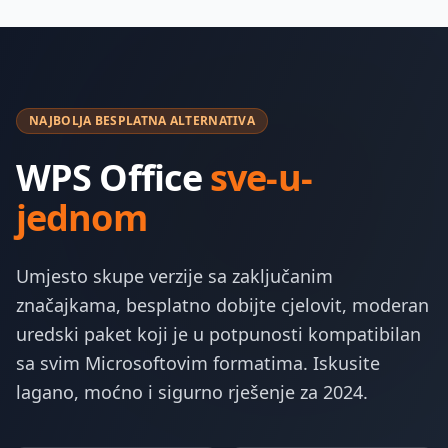
NAJBOLJA BESPLATNA ALTERNATIVA
WPS Office
sve-u-
jednom
Umjesto skupe verzije sa zaključanim
značajkama, besplatno dobijte cjelovit, moderan
uredski paket koji je u potpunosti kompatibilan
sa svim Microsoftovim formatima. Iskusite
lagano, moćno i sigurno rješenje za 2024.