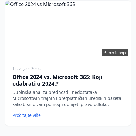
6 min čitanja
15. veljače 2024.
Office 2024 vs. Microsoft 365: Koji
odabrati u 2024.?
Dubinska analiza prednosti i nedostataka
Microsoftovih trajnih i pretplatničkih uredskih paketa
kako bismo vam pomogli donijeti pravu odluku.
Pročitajte više