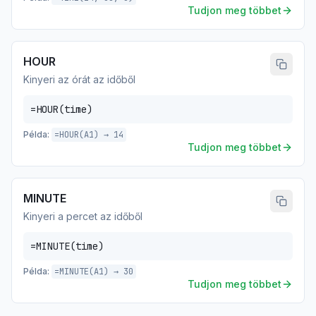
Tudjon meg többet
HOUR
Kinyeri az órát az időből
=HOUR(time)
Példa:
=HOUR(A1) → 14
Tudjon meg többet
MINUTE
Kinyeri a percet az időből
=MINUTE(time)
Példa:
=MINUTE(A1) → 30
Tudjon meg többet