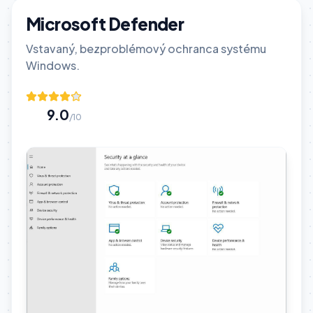
Microsoft Defender
Vstavaný, bezproblémový ochranca systému
Windows.
9.0
/10