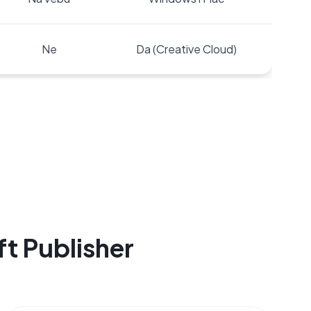
Ne
Da (Creative Cloud)
ft Publisher