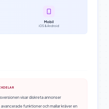
Mobil
iOS & Android
CKDELAR
sversionen visar diskreta annonser
 avancerade funktioner och mallar kräver en