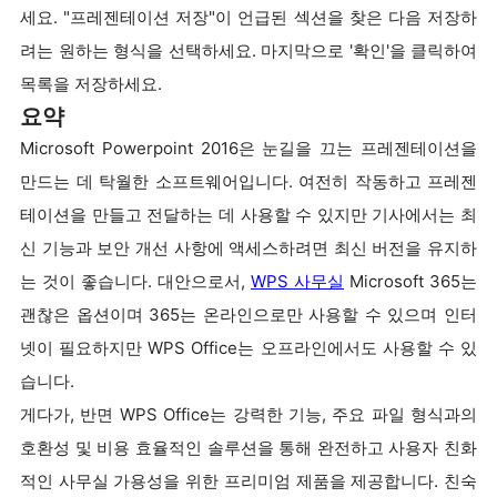
세요. "프레젠테이션 저장"이 언급된 섹션을 찾은 다음 저장하
려는 원하는 형식을 선택하세요. 마지막으로 '확인'을 클릭하여
목록을 저장하세요.
요약
Microsoft Powerpoint 2016은 눈길을 끄는 프레젠테이션을
만드는 데 탁월한 소프트웨어입니다. 여전히 작동하고 프레젠
테이션을 만들고 전달하는 데 사용할 수 있지만 기사에서는 최
신 기능과 보안 개선 사항에 액세스하려면 최신 버전을 유지하
는 것이 좋습니다. 대안으로서,
WPS 사무실
Microsoft 365는
괜찮은 옵션이며 365는 온라인으로만 사용할 수 있으며 인터
넷이 필요하지만 WPS Office는 오프라인에서도 사용할 수 있
습니다.
게다가, 반면 WPS Office는 강력한 기능, 주요 파일 형식과의
호환성 및 비용 효율적인 솔루션을 통해 완전하고 사용자 친화
적인 사무실 가용성을 위한 프리미엄 제품을 제공합니다. 친숙