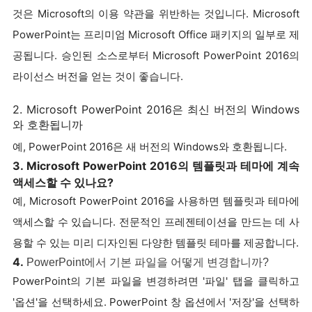
것은 Microsoft의 이용 약관을 위반하는 것입니다. Microsoft
PowerPoint는 프리미엄 Microsoft Office 패키지의 일부로 제
공됩니다. 승인된 소스로부터 Microsoft PowerPoint 2016의
라이선스 버전을 얻는 것이 좋습니다.
2. Microsoft PowerPoint 2016은 최신 버전의 Windows
와 호환됩니까
예, PowerPoint 2016은 새 버전의 Windows와 호환됩니다.
3. Microsoft PowerPoint 2016의 템플릿과 테마에 계속
액세스할 수 있나요?
예, Microsoft PowerPoint 2016을 사용하면 템플릿과 테마에
액세스할 수 있습니다. 전문적인 프레젠테이션을 만드는 데 사
용할 수 있는 미리 디자인된 다양한 템플릿 테마를 제공합니다.
4.
PowerPoint에서 기본 파일을 어떻게 변경합니까?
PowerPoint의 기본 파일을 변경하려면 '파일' 탭을 클릭하고
'옵션'을 선택하세요. PowerPoint 창 옵션에서 '저장'을 선택하