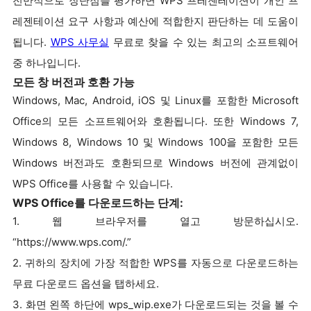
전반적으로 장단점을 평가하면 WPS 프레젠테이션이 개인 프
레젠테이션 요구 사항과 예산에 적합한지 판단하는 데 도움이
됩니다.
WPS 사무실
무료로 찾을 수 있는 최고의 소프트웨어
중 하나입니다.
모든 창 버전과 호환 가능
Windows, Mac, Android, iOS 및 Linux를 포함한 Microsoft
Office의 모든 소프트웨어와 호환됩니다. 또한 Windows 7,
Windows 8, Windows 10 및 Windows 100을 포함한 모든
Windows 버전과도 호환되므로 Windows 버전에 관계없이
WPS Office를 사용할 수 있습니다.
WPS Office를 다운로드하는 단계:
1. 웹 브라우저를 열고 방문하십시오.
“https://www.wps.com/.”
2. 귀하의 장치에 가장 적합한 WPS를 자동으로 다운로드하는
무료 다운로드 옵션을 탭하세요.
3. 화면 왼쪽 하단에 wps_wip.exe가 다운로드되는 것을 볼 수