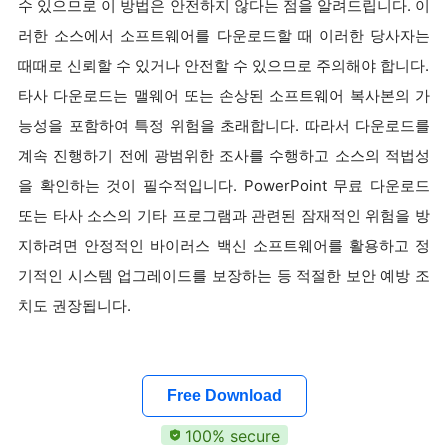
수 있으므로 이 방법은 안전하지 않다는 점을 알려드립니다. 이
러한 소스에서 소프트웨어를 다운로드할 때 이러한 당사자는
때때로 신뢰할 수 있거나 안전할 수 있으므로 주의해야 합니다.
타사 다운로드는 맬웨어 또는 손상된 소프트웨어 복사본의 가
능성을 포함하여 특정 위험을 초래합니다. 따라서 다운로드를
계속 진행하기 전에 광범위한 조사를 수행하고 소스의 적법성
을 확인하는 것이 필수적입니다. PowerPoint 무료 다운로드
또는 타사 소스의 기타 프로그램과 관련된 잠재적인 위험을 방
지하려면 안정적인 바이러스 백신 소프트웨어를 활용하고 정
기적인 시스템 업그레이드를 보장하는 등 적절한 보안 예방 조
치도 권장됩니다.
Free Download
100% secure