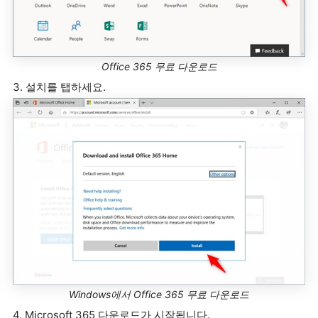
Office 365 무료 다운로드
3. 설치를 탭하세요.
Windows에서 Office 365 무료 다운로드
4. Microsoft 365 다운로드가 시작됩니다.