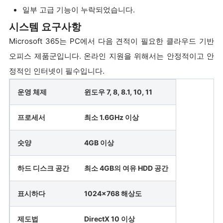
일부 고급 기능이 누락되었습니다.
시스템 요구사항
Microsoft 365는 PC에서 다음 견적이 필요한 클라우드 기반
오피스 제품군입니다. 온라인 지원을 위해서는 안정적이고 안
정적인 인터넷이 필수입니다.
운영 체제
윈도우 7, 8, 8.1, 10, 11
프로세서
최소 1.6GHz 이상
숫양
4GB 이상
하드 디스크 공간
최소 4GB의 여유 HDD 공간
표시하다
1024x768 해상도
제도법
DirectX 10 이상