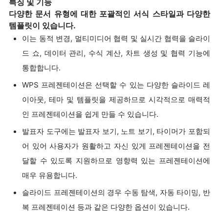
특징 및 기능
다양한 문서 유형에 대한 포괄적인 서식 스타일과 다양한
템플릿이 있습니다.
이는 동적 변경, 멀티미디어 협력 및 실시간 협력을 슬라이
드 쇼, 데이터 관리, 수식 계산, 차트 생성 및 협력 기능에
통합합니다.
WPS 프레젠테이션은 선택할 수 있는 다양한 슬라이드 레
이아웃, 테마 및 템플릿을 제공하므로 시각적으로 매력적
인 프레젠테이션을 쉽게 만들 수 있습니다.
발표자 도구에는 발표자 보기, 노트 보기, 타이머가 포함되
어 있어 사용자가 원활하고 자신 있게 프레젠테이션을 전
달할 수 있도록 지원하므로 영향력 있는 프레젠테이션에
매우 유용합니다.
슬라이드 프레젠테이션의 경우 수동 탐색, 자동 타이밍, 반
복 프레젠테이션 등과 같은 다양한 옵션이 있습니다.