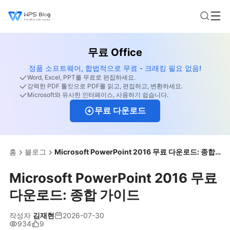
무료 Office
정품 소프트웨어, 합법적으로 무료 - 크래킹 필요 없음!
Word, Excel, PPT를 무료로 편집하세요.
강력한 PDF 툴킷으로 PDF를 읽고, 편집하고, 변환하세요.
Microsoft와 유사한 인터페이스, 사용하기 쉽습니다.
무료 다운로드
홈
블로그
Microsoft PowerPoint 2016 무료 다운로드: 종합 가이드
Microsoft PowerPoint 2016 무료
다운로드: 종합 가이드
작성자
김재현
2026-07-30
934
9