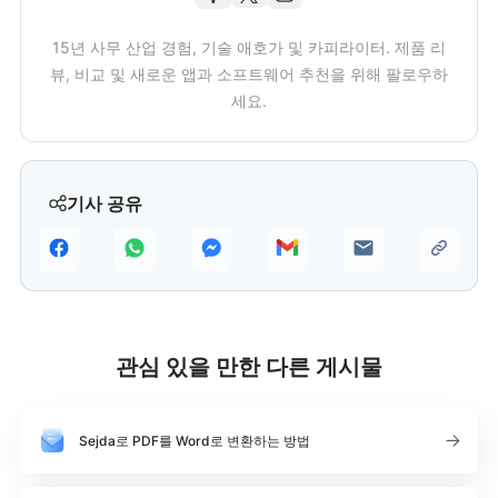
15년 사무 산업 경험, 기술 애호가 및 카피라이터. 제품 리
뷰, 비교 및 새로운 앱과 소프트웨어 추천을 위해 팔로우하
세요.
기사 공유
관심 있을 만한 다른 게시물
Sejda로 PDF를 Word로 변환하는 방법