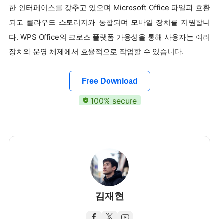
한 인터페이스를 갖추고 있으며 Microsoft Office 파일과 호환
되고 클라우드 스토리지와 통합되며 모바일 장치를 지원합니
다. WPS Office의 크로스 플랫폼 가용성을 통해 사용자는 여러
장치와 운영 체제에서 효율적으로 작업할 수 있습니다.
Free Download
100% secure
김재현