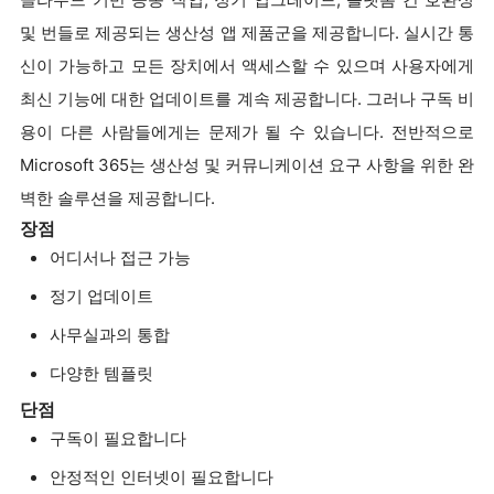
및 번들로 제공되는 생산성 앱 제품군을 제공합니다. 실시간 통
신이 가능하고 모든 장치에서 액세스할 수 있으며 사용자에게
최신 기능에 대한 업데이트를 계속 제공합니다. 그러나 구독 비
용이 다른 사람들에게는 문제가 될 수 있습니다. 전반적으로
Microsoft 365는 생산성 및 커뮤니케이션 요구 사항을 위한 완
벽한 솔루션을 제공합니다.
장점
어디서나 접근 가능
정기 업데이트
사무실과의 통합
다양한 템플릿
단점
구독이 필요합니다
안정적인 인터넷이 필요합니다