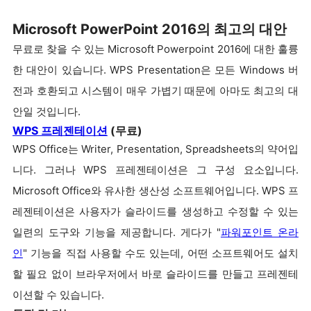
Microsoft PowerPoint 2016의 최고의 대안
무료로 찾을 수 있는 Microsoft Powerpoint 2016에 대한 훌륭
한 대안이 있습니다. WPS Presentation은 모든 Windows 버
전과 호환되고 시스템이 매우 가볍기 때문에 아마도 최고의 대
안일 것입니다.
WPS 프레젠테이션
(무료)
WPS Office는 Writer, Presentation, Spreadsheets의 약어입
니다. 그러나 WPS 프레젠테이션은 그 구성 요소입니다.
Microsoft Office와 유사한 생산성 소프트웨어입니다. WPS 프
레젠테이션은 사용자가 슬라이드를 생성하고 수정할 수 있는
일련의 도구와 기능을 제공합니다. 게다가 "
파워포인트 온라
인
" 기능을 직접 사용할 수도 있는데, 어떤 소프트웨어도 설치
할 필요 없이 브라우저에서 바로 슬라이드를 만들고 프레젠테
이션할 수 있습니다.