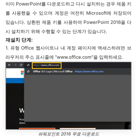
이미 PowerPoint를 다운로드하고 다시 설치하는 경우 제품 키
를 사용했을 수 있으며 계정은 여전히 Microsoft에 저장되어
있습니다. 상환된 제품 키를 사용하여 PowerPoint 2016을 다
시 설치하기 위해 수행할 수 있는 단계가 있습니다.
재설치 단계:
1. 유형 Office 웹사이트나 내 계정 페이지에 액세스하려면 브
라우저의 주소 표시줄에 "www.office.com"을 입력하세요.
파워포인트 2016 무료 다운로드