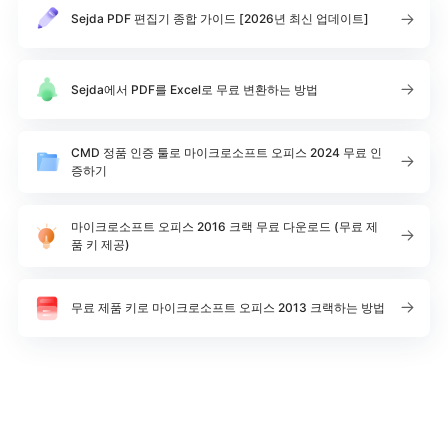
Sejda PDF 편집기 종합 가이드 [2026년 최신 업데이트]
Sejda에서 PDF를 Excel로 무료 변환하는 방법
CMD 정품 인증 툴로 마이크로소프트 오피스 2024 무료 인
증하기
마이크로소프트 오피스 2016 크랙 무료 다운로드 (무료 제
품 키 제공)
무료 제품 키로 마이크로소프트 오피스 2013 크랙하는 방법