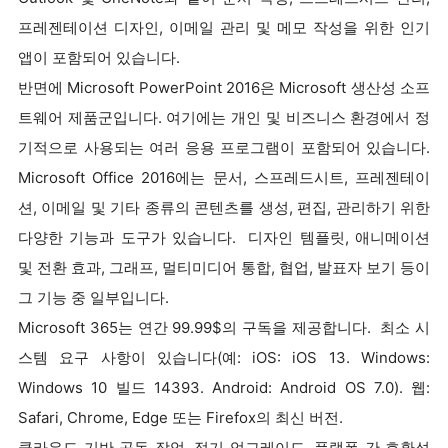
프레젠테이션 디자인, 이메일 관리 및 메모 작성을 위한 인기
앱이 포함되어 있습니다.
반면에 Microsoft PowerPoint 2016은 Microsoft 생산성 소프
트웨어 제품군입니다. 여기에는 개인 및 비즈니스 환경에서 정
기적으로 사용되는 여러 응용 프로그램이 포함되어 있습니다.
Microsoft Office 2016에는 문서, 스프레드시트, 프레젠테이
션, 이메일 및 기타 종류의 콘텐츠를 생성, 편집, 관리하기 위한
다양한 기능과 도구가 있습니다. 디자인 템플릿, 애니메이션
및 전환 효과, 그래프, 멀티미디어 통합, 협업, 발표자 보기 등이
그 기능 중 일부입니다.
Microsoft 365는 연간 99.99$의 구독을 제공합니다. 최소 시
스템 요구 사항이 있습니다(예: iOS: iOS 13. Windows:
Windows 10 빌드 14393. Android: Android OS 7.0). 웹:
Safari, Chrome, Edge 또는 Firefox의 최신 버전.
클라우드 기반 공동 작업, 정기 업그레이드, 플랫폼 간 호환성