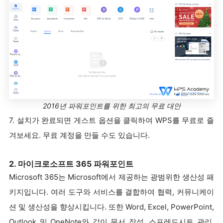
2016년 파워포인트를 위한 최고의 무료 대안
7. 설치가 완료되면 게스트 옵션을 클릭하여 WPS를 무료로 즐
겨보세요. 무료 계정을 만들 수도 있습니다.
2. 마이크로소프트 365 파워포인트
Microsoft 365는 Microsoft에서 제공하는 광범위한 생산성 패
키지입니다. 여러 도구와 서비스를 결합하여 협력, 커뮤니케이
션 및 생산성을 향상시킵니다. 또한 Word, Excel, PowerPoint,
Outlook 및 OneNote와 같이 문서 작성, 스프레드시트 관리,