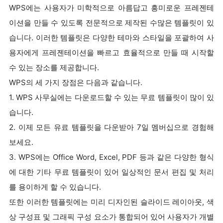
WPS에는 사용자가 미학적으로 아름답고 흥미로운 프레젠테
이션을 만들 수 있도록 전문적으로 제작된 수많은 템플릿이 있
습니다. 이러한 템플릿은 다양한 테마와 스타일을 포괄하여 사
용자에게 프레젠테이션을 빠르고 효율적으로 만들 때 시작할
수 있는 장소를 제공합니다.
WPS의 세 가지 장점은 다음과 같습니다.
1. WPS 사무실에는 다운로드할 수 있는 무료 템플릿이 많이 있
습니다.
2. 이제 모든 유료 템플릿을 다운받아 7일 멤버십으로 경험해
보세요.
3. WPS에는 Office Word, Excel, PDF 등과 같은 다양한 형식
에 대한 기타 무료 템플릿이 있어 일상적인 문서 편집 및 처리
를 용이하게 할 수 있습니다.
또한 이러한 템플릿에는 미리 디자인된 슬라이드 레이아웃, 색
상 구성표 및 그래픽 구성 요소가 통합되어 있어 사용자가 개별