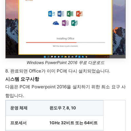
Windows PowerPoint 2016 무료 다운로드
8. 완료되면 Office가 이미 PC에 다시 설치되었습니다.
시스템 요구사항
다음은 PC에 Powerpoint 2016을 설치하기 위한 최소 요구 사
항입니다.
운영 체제
윈도우 7, 8, 10
프로세서
1GHz 32비트 또는 64비트