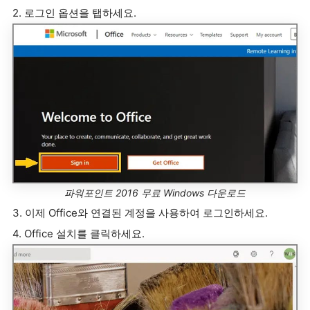
2. 로그인 옵션을 탭하세요.
파워포인트 2016 무료 Windows 다운로드
3. 이제 Office와 연결된 계정을 사용하여 로그인하세요.
4. Office 설치를 클릭하세요.