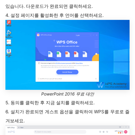
있습니다. 다운로드가 완료되면 클릭하세요.
4. 설정 페이지를 활성화한 후 언어를 선택하세요.
PowerPoint 2016 무료 대안
5. 동의를 클릭한 후 지금 설치를 클릭하세요.
6. 설치가 완료되면 게스트 옵션을 클릭하여 WPS를 무료로 즐
겨보세요.