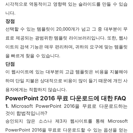
시각적으로 역동적이고 영향력 있는 슬라이드를 만들 수 있습
니다.
장점
선택할 수 있는 템플릿이 20,000개가 넘고 그 중 대부분이 무
료로 제공되는 광범위한 템플릿 라이브러리입니다. 또한, 웹사
이트의 검색 기능은 매우 편리하며, 귀하의 요구에 맞는 템플릿
을 빠르게 찾을 수 있습니다.
단점
이 웹사이트에 있는 대부분의 고급 템플릿은 비용을 지불해야
하며 단일 지불은 상대적으로 비용이 많이 들기 때문에 개인 사
용자에게는 적합하지 않습니다.
PowerPoint 2016 무료 다운로드에 대한 FAQ
1.
Microsoft PowerPoint 2016을 무료로 다운로드하는
것이 합법적입니까?
승인되지 않은 소스나 제3자 웹사이트를 통해 Microsoft
PowerPoint 2016을 무료로 다운로드할 수 있는 옵션을 얻는