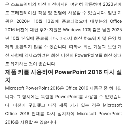
은 소프트웨어의 이전 버전이지만 여전히 작동하며 2023년에
도 프레젠테이션 작성 및 전달에 사용할 수 있습니다. 일반 지
원은 2020년 10월 13일에 종료되었으며 대부분의 Office
2016 버전에 대한 추가 지원은 Windows 10과 같은 날인 2025
년 10월 14일에 종료됩니다. 따라서 최신 하드웨어 및 운영 체
제와 호환되지 않을 수 있습니다. 따라서 최신 기능과 보안 개
선 사항에 액세스하려면 최신 버전의 PowerPoint를 최신 상태
로 유지하는 것이 좋습니다.
제품 키를 사용하여 PowerPoint 2016 다시 설
치
Microsoft PowerPoint 2016은 Office 2016 제품군 중 하나입
니다. 그 당시에는 독립형 PowerPoint를 사용할 수 없었습니
다. 이전에 구입했고 아직 제품 키가 있는 경우 Microsoft
Office 2016 전체를 다시 설치하여 Microsoft PowerPoint
2016을 사용할 수 있습니다.