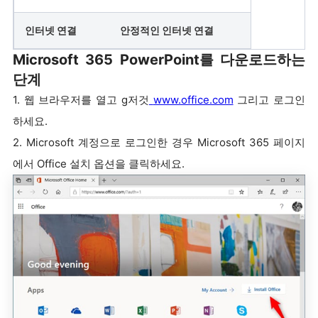
인터넷 연결
안정적인 인터넷 연결
Microsoft 365 PowerPoint를 다운로드하는
단계
1. 웹 브라우저를 열고 g저것
www.office.com
그리고 로그인
하세요.
2. Microsoft 계정으로 로그인한 경우 Microsoft 365 페이지
에서 Office 설치 옵션을 클릭하세요.