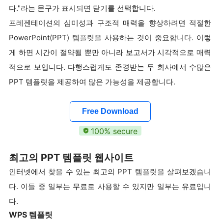
다."라는 문구가 표시되면 닫기를 선택합니다.
프레젠테이션의 심미성과 구조적 매력을 향상하려면 적절한
PowerPoint(PPT) 템플릿을 사용하는 것이 중요합니다. 이렇
게 하면 시간이 절약될 뿐만 아니라 보고서가 시각적으로 매력
적으로 보입니다. 다행스럽게도 존경받는 두 회사에서 수많은
PPT 템플릿을 제공하여 많은 가능성을 제공합니다.
Free Download
100% secure
최고의 PPT 템플릿 웹사이트
인터넷에서 찾을 수 있는 최고의 PPT 템플릿을 살펴보겠습니
다. 이들 중 일부는 무료로 사용할 수 있지만 일부는 유료입니
다.
WPS 템플릿