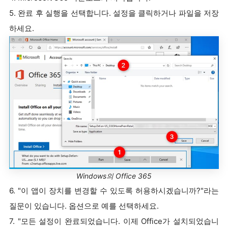
5. 완료 후 실행을 선택합니다. 설정을 클릭하거나 파일을 저장
하세요.
Windows의 Office 365
6. "이 앱이 장치를 변경할 수 있도록 허용하시겠습니까?"라는
질문이 있습니다. 옵션으로 예를 선택하세요.
7. "모든 설정이 완료되었습니다. 이제 Office가 설치되었습니