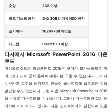
숫양
2GB 이상
하드 디스크 공간
최소 3GB의 여유 HDD 공간
표시하다
1024x768 해상도
제도법
DirectX 10 이상
타사에서 Microsoft PowerPoint 2016 다운
로드
마이크로소프트 파워포인트 2016은 구매가 불가능하므로 마
이크로소프트 공식 홈페이지에서는 구할 수 없습니다. 그러나
누군가가 그것을 패키지로 만들어 웹사이트에 업로드한 것을
발견할 수도 있습니다. 그런 다음 Microsoft PowerPoint 2016
을 무료로 다운로드할 수 있습니다. 그러나 다운로드한 설치 패
키지에 바이러스가 있거나 다른 소프트웨어와 결합되어 있을