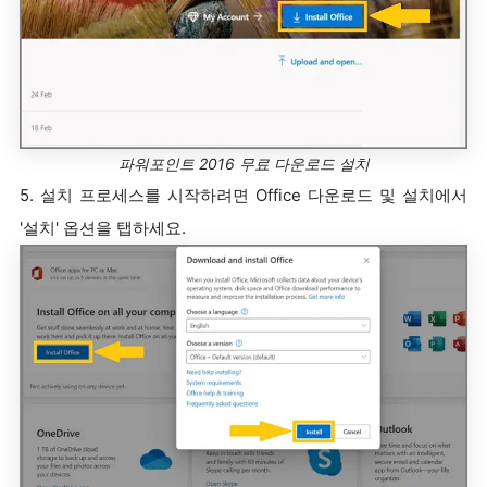
파워포인트 2016 무료 다운로드 설치
5. 설치 프로세스를 시작하려면 Office 다운로드 및 설치에서
'설치' 옵션을 탭하세요.