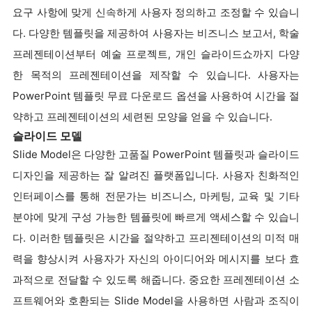
요구 사항에 맞게 신속하게 사용자 정의하고 조정할 수 있습니
다. 다양한 템플릿을 제공하여 사용자는 비즈니스 보고서, 학술
프레젠테이션부터 예술 프로젝트, 개인 슬라이드쇼까지 다양
한 목적의 프레젠테이션을 제작할 수 있습니다. 사용자는
PowerPoint 템플릿 무료 다운로드 옵션을 사용하여 시간을 절
약하고 프레젠테이션의 세련된 모양을 얻을 수 있습니다.
슬라이드 모델
Slide Model은 다양한 고품질 PowerPoint 템플릿과 슬라이드
디자인을 제공하는 잘 알려진 플랫폼입니다. 사용자 친화적인
인터페이스를 통해 전문가는 비즈니스, 마케팅, 교육 및 기타
분야에 맞게 구성 가능한 템플릿에 빠르게 액세스할 수 있습니
다. 이러한 템플릿은 시간을 절약하고 프리젠테이션의 미적 매
력을 향상시켜 사용자가 자신의 아이디어와 메시지를 보다 효
과적으로 전달할 수 있도록 해줍니다. 중요한 프레젠테이션 소
프트웨어와 호환되는 Slide Model을 사용하면 사람과 조직이