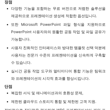
장점
다양한 기능을 포함하는 무료 버전으로 저렴한 솔루션을
제공하므로 프레젠테이션 생성에 적합한 옵션입니다.
또한 Microsoft PowerPoint 파일 형식을 지원하므로
PowerPoint 사용자와의 원활한 공동 작업 및 파일 공유가
가능합니다.
사용자 친화적인 인터페이스와 방대한 템플릿 선택 덕분에
사용자는 전문가 수준의 프레젠테이션을 신속하게 구축할
수 있습니다.
실시간 공동 작업 도구와 멀티미디어 통합 기능은 팀워크
와 프레젠테이션의 시각적 효과를 향상시킵니다.
단점
복잡한 서식 및 애니메이션과의 호환성 문제,
제한된 클라우드 스토리지 통합 및 제한된 고객 지원.