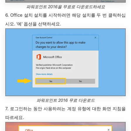
파워포인트 2016을 무료로 다운로드하세요
6. Office 설치 설치를 시작하려면 해당 설치를 두 번 클릭하십
시오. '예' 옵션을 선택하세요.
파워포인트 2016 무료 다운로드
7. 로그인하는 동안 사용하려는 계정 유형에 대한 화면 지침을
따르세요.