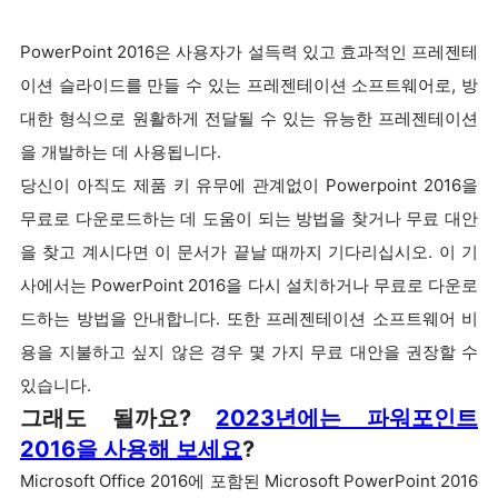
PowerPoint 2016은 사용자가 설득력 있고 효과적인 프레젠테
이션 슬라이드를 만들 수 있는 프레젠테이션 소프트웨어로, 방
대한 형식으로 원활하게 전달될 수 있는 유능한 프레젠테이션
을 개발하는 데 사용됩니다.
당신이 아직도 제품 키 유무에 관계없이 Powerpoint 2016을
무료로 다운로드하는 데 도움이 되는 방법을 찾거나 무료 대안
을 찾고 계시다면 이 문서가 끝날 때까지 기다리십시오. 이 기
사에서는 PowerPoint 2016을 다시 설치하거나 무료로 다운로
드하는 방법을 안내합니다. 또한 프레젠테이션 소프트웨어 비
용을 지불하고 싶지 않은 경우 몇 가지 무료 대안을 권장할 수
있습니다.
그래도 될까요?
2023년에는 파워포인트
2016을 사용해 보세요
?
Microsoft Office 2016에 포함된 Microsoft PowerPoint 2016