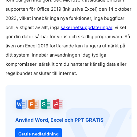
supporten för Office 2019 (inklusive Excel) den 14 oktober
2023, vilket innebär inga nya funktioner, inga buggfixar
och, viktigast av allt, inga
säkerhetsuppdateringar
, vilket
gör din dator sårbar för virus och skadlig programvara. Så
även om Excel 2019 fortfarande kan fungera utmärkt på
ditt system, innebär användningen idag tydliga
kompromisser, särskilt om du hanterar känslig data eller
regelbundet ansluter till internet.
Använd Word, Excel och PPT GRATIS
Gratis nedladdning