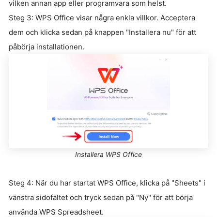
vilken annan app eller programvara som helst.
Steg 3: WPS Office visar några enkla villkor. Acceptera
dem och klicka sedan på knappen "Installera nu" för att
påbörja installationen.
Installera WPS Office
Steg 4: När du har startat WPS Office, klicka på "Sheets" i
vänstra sidofältet och tryck sedan på "Ny" för att börja
använda WPS Spreadsheet.