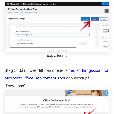
Exportera fil
Steg 5: Gå nu över till den officiella
nedladdningssidan för
Microsoft Office Deployment Tool
och klicka på
"Download".