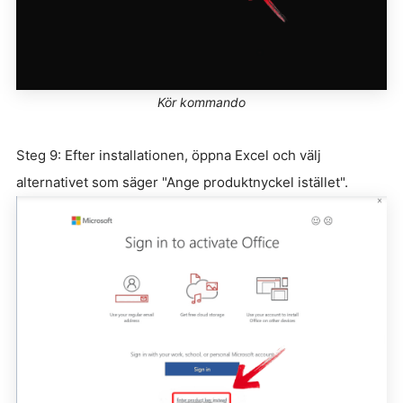
Kör kommando
Steg 9: Efter installationen, öppna Excel och välj
alternativet som säger "Ange produktnyckel istället".