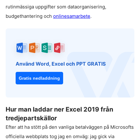
rutinmässiga uppgifter som dataorganisering,
budgethantering och
onlinesamarbete
.
Använd Word, Excel och PPT GRATIS
Gratis nedladdning
Hur man laddar ner Excel 2019 från
tredjepartskällor
Efter att ha stött på den vanliga betalväggen på Microsofts
officiella webbplats tog jag en omväg: jag gick via