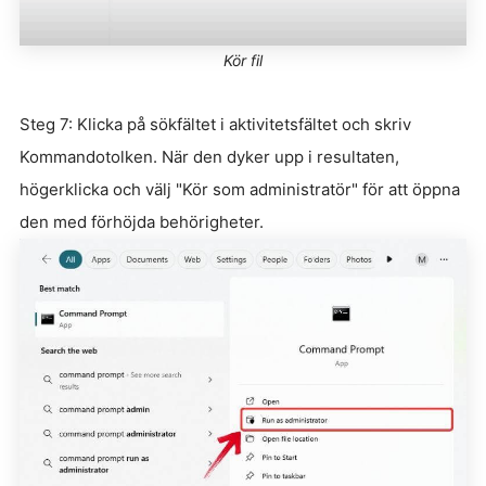
Kör fil
Steg 7: Klicka på sökfältet i aktivitetsfältet och skriv
Kommandotolken. När den dyker upp i resultaten,
högerklicka och välj "Kör som administratör" för att öppna
den med förhöjda behörigheter.