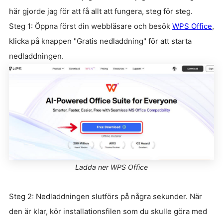
här gjorde jag för att få allt att fungera, steg för steg.
Steg 1: Öppna först din webbläsare och besök
WPS Office
,
klicka på knappen "Gratis nedladdning" för att starta
nedladdningen.
Ladda ner WPS Office
Steg 2: Nedladdningen slutförs på några sekunder. När
den är klar, kör installationsfilen som du skulle göra med