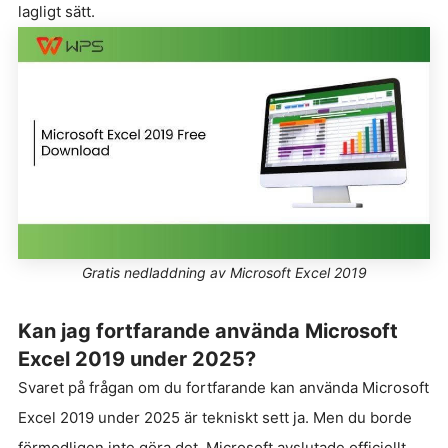
lagligt sätt.
Gratis nedladdning av Microsoft Excel 2019
Kan jag fortfarande använda Microsoft
Excel 2019 under 2025?
Svaret på frågan om du fortfarande kan använda Microsoft
Excel 2019 under 2025 är tekniskt sett ja. Men du borde
förmodligen inte göra det. Microsoft avslutade officiellt