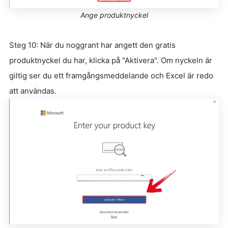
Ange produktnyckel
Steg 10: När du noggrant har angett den gratis
produktnyckel du har, klicka på "Aktivera". Om nyckeln är
giltig ser du ett framgångsmeddelande och Excel är redo
att användas.