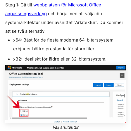
Steg 1: Gå till
webbplatsen för Microsoft Office
anpassningsverktyg
och börja med att välja din
systemarkitektur under avsnittet "Arkitektur". Du kommer
att se två alternativ:
x64: Bäst för de flesta moderna 64-bitarssystem,
erbjuder bättre prestanda för stora filer.
x32: Idealiskt för äldre eller 32-bitarssystem.
Välj arkitektur