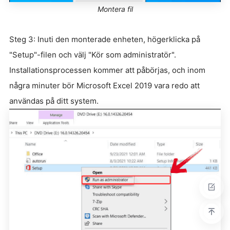
Montera fil
Steg 3: Inuti den monterade enheten, högerklicka på
"Setup"-filen och välj "Kör som administratör".
Installationsprocessen kommer att påbörjas, och inom
några minuter bör Microsoft Excel 2019 vara redo att
användas på ditt system.