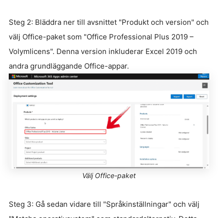
Steg 2: Bläddra ner till avsnittet "Produkt och version" och
välj Office-paket som "Office Professional Plus 2019 –
Volymlicens". Denna version inkluderar Excel 2019 och
andra grundläggande Office-appar.
Välj Office-paket
Steg 3: Gå sedan vidare till "Språkinställningar" och välj