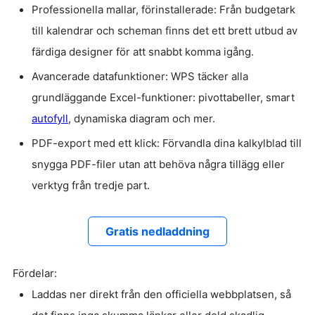
Professionella mallar, förinstallerade: Från budgetark
till kalendrar och scheman finns det ett brett utbud av
färdiga designer för att snabbt komma igång.
Avancerade datafunktioner: WPS täcker alla
grundläggande Excel-funktioner: pivottabeller, smart
autofyll
, dynamiska diagram och mer.
PDF-export med ett klick: Förvandla dina kalkylblad till
snygga PDF-filer utan att behöva några tillägg eller
verktyg från tredje part.
Gratis nedladdning
Fördelar:
Laddas ner direkt från den officiella webbplatsen, så