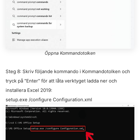
Öppna Kommandotolken
Steg 8: Skriv följande kommando i Kommandotolken och
tryck på "Enter" för att låta verktyget ladda ner och
installera Excel 2019:
setup.exe /configure Configuration.xml