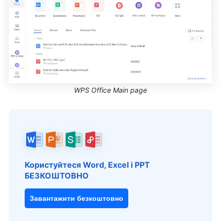
WPS Office Main page
Користуйтеся Word, Excel і PPT
БЕЗКОШТОВНО
Завантажити безкоштовно