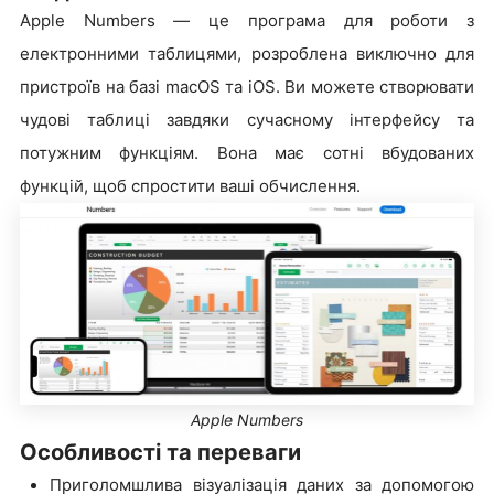
Apple Numbers — це програма для роботи з
електронними таблицями, розроблена виключно для
пристроїв на базі macOS та iOS. Ви можете створювати
чудові таблиці завдяки сучасному інтерфейсу та
потужним функціям. Вона має сотні вбудованих
функцій, щоб спростити ваші обчислення.
Apple Numbers
Особливості та переваги
Приголомшлива візуалізація даних за допомогою