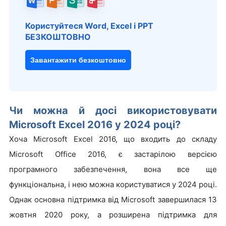
Користуйтеся Word, Excel і PPT
БЕЗКОШТОВНО
Завантажити безкоштовно
Чи можна й досі використовувати
Microsoft Excel 2016 у 2024 році?
Хоча Microsoft Excel 2016, що входить до складу
Microsoft Office 2016, є застарілою версією
програмного забезпечення, вона все ще
функціональна, і нею можна користуватися у 2024 році.
Однак основна підтримка від Microsoft завершилася 13
жовтня 2020 року, а розширена підтримка для