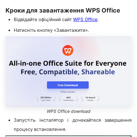
Кроки для завантаження WPS Office
Відвідайте офіційний сайт
WPS Office
.
Натисніть кнопку «Завантажити».
WPS Office download
Запустіть інсталятор і дочекайтеся завершення
процесу встановлення.