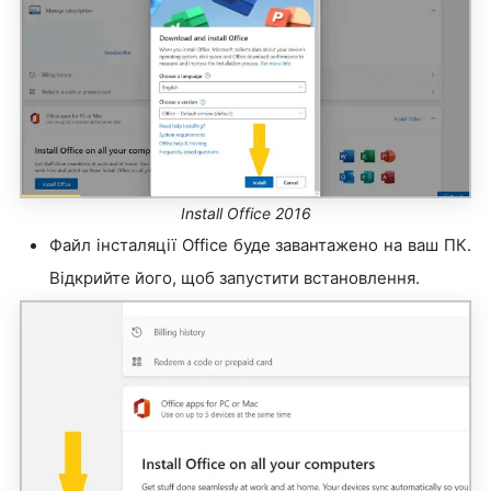
Install Office 2016
Файл інсталяції Office буде завантажено на ваш ПК.
Відкрийте його, щоб запустити встановлення.