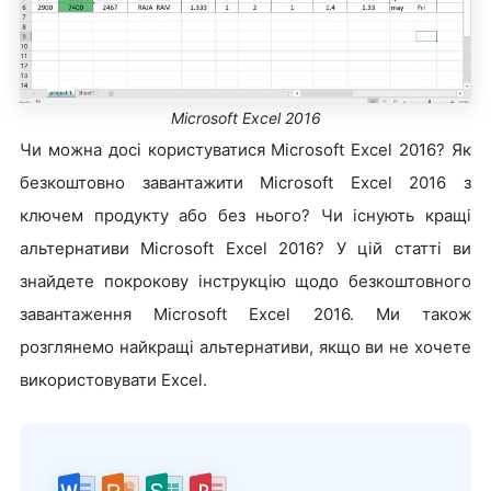
Microsoft Excel 2016
Чи можна досі користуватися Microsoft Excel 2016? Як
безкоштовно завантажити Microsoft Excel 2016 з
ключем продукту або без нього? Чи існують кращі
альтернативи Microsoft Excel 2016? У цій статті ви
знайдете покрокову інструкцію щодо безкоштовного
завантаження Microsoft Excel 2016. Ми також
розглянемо найкращі альтернативи, якщо ви не хочете
використовувати Excel.