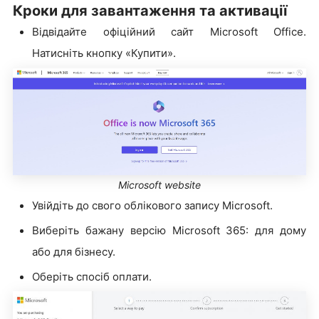
Кроки для завантаження та активації
Відвідайте офіційний сайт Microsoft Office.
Натисніть кнопку «Купити».
Microsoft website
Увійдіть до свого облікового запису Microsoft.
Виберіть бажану версію Microsoft 365: для дому
або для бізнесу.
Оберіть спосіб оплати.