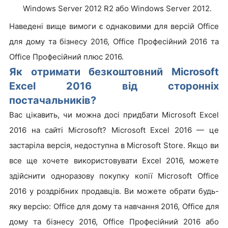
Windows Server 2012 R2 або Windows Server 2012.
Наведені вище вимоги є однаковими для версій Office
для дому та бізнесу 2016, Office Професійний 2016 та
Office Професійний плюс 2016.
Як отримати безкоштовний Microsoft
Excel 2016 від сторонніх
постачальників?
Вас цікавить, чи можна досі придбати Microsoft Excel
2016 на сайті Microsoft? Microsoft Excel 2016 — це
застаріла версія, недоступна в Microsoft Store. Якщо ви
все ще хочете використовувати Excel 2016, можете
здійснити одноразову покупку копії Microsoft Office
2016 у роздрібних продавців. Ви можете обрати будь-
яку версію: Office для дому та навчання 2016, Office для
дому та бізнесу 2016, Office Професійний 2016 або