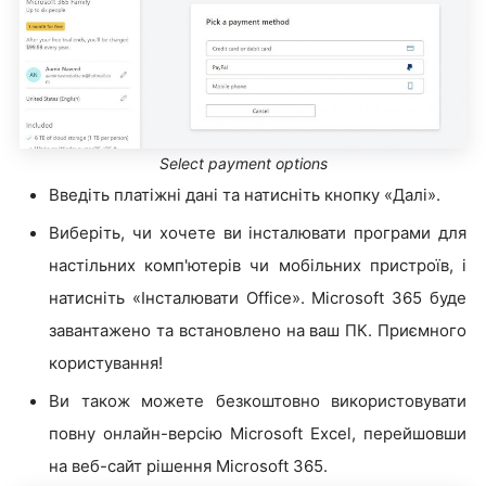
Select payment options
Введіть платіжні дані та натисніть кнопку «Далі».
Виберіть, чи хочете ви інсталювати програми для
настільних комп'ютерів чи мобільних пристроїв, і
натисніть «Інсталювати Office». Microsoft 365 буде
завантажено та встановлено на ваш ПК. Приємного
користування!
Ви також можете безкоштовно використовувати
повну онлайн-версію Microsoft Excel, перейшовши
на веб-сайт рішення Microsoft 365.