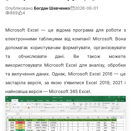
Опубліковано
Богдан Шевченко
2026-06-01
869
4
Microsoft Excel — це відома програма для роботи з
електронними таблицями від компанії Microsoft. Вона
допомагає користувачам форматувати, організовувати
та обчислювати дані. Ви також можете
використовувати Microsoft Excel для аналізу, обробки
та вилучення даних. Однак, Microsoft Excel 2016 — це
застаріла версія, за якою з'явилися Excel 2019, 2021 і
найновіша версія — Microsoft 365 Excel.