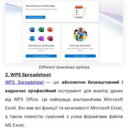
Different download options
2. WPS Spreadsheet
WPS Spreadsheet
— це
абсолютно безкоштовний і
водночас професійний
інструмент для аналізу даних
від WPS Office. Це найкраща альтернатива Microsoft
Excel. Він має всі функції та можливості Microsoft Excel,
а також повністю сумісний з усіма форматами файлів
MS Excel.