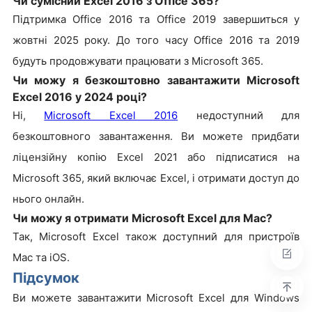
Чи сумісний Excel 2016 з Office 365?
Підтримка Office 2016 та Office 2019 завершиться у
жовтні 2025 року. До того часу Office 2016 та 2019
будуть продовжувати працювати з Microsoft 365.
Чи можу я безкоштовно завантажити Microsoft
Excel 2016 у 2024 році?
Ні,
Microsoft Excel 2016
недоступний для
безкоштовного завантаження. Ви можете придбати
ліцензійну копію Excel 2021 або підписатися на
Microsoft 365, який включає Excel, і отримати доступ до
нього онлайн.
Чи можу я отримати Microsoft Excel для Mac?
Так, Microsoft Excel також доступний для пристроїв
Mac та iOS.
Підсумок
Ви можете завантажити Microsoft Excel для Windows