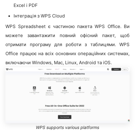
Excel і PDF
Інтеграція з WPS Cloud
WPS Spreadsheet є частиною пакета WPS Office. Ви
можете завантажити повний офісний пакет, щоб
отримати програму для роботи з таблицями. WPS
Office працює на всіх основних операційних системах,
включаючи Windows, Mac, Linux, Android та iOS.
WPS supports various platforms