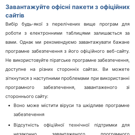
Завантажуйте офісні пакети з офіційних
сайтів
Вибір будь-якої з перелічених вище програм для
роботи з електронними таблицями залишається за
вами. Однак ми рекомендуємо завантажувати бажане
програмне забезпечення з його офіційного веб-сайту.
Не використовуйте піратське програмне забезпечення,
доступне на різних сторонніх сайтах. Ви можете
зіткнутися з наступними проблемами при використанні
програмного забезпечення, завантаженого зі
стороннього сайту:
Воно може містити віруси та шкідливе програмне
забезпечення
Відсутність офіційної технічної підтримки для
незаконно завантаженого програмного