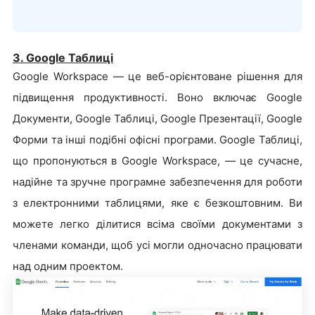
3. Google Таблиці
Google Workspace — це веб-орієнтоване рішення для
підвищення продуктивності. Воно включає Google
Документи, Google Таблиці, Google Презентації, Google
Форми та інші подібні офісні програми. Google Таблиці,
що пропонуються в Google Workspace, — це сучасне,
надійне та зручне програмне забезпечення для роботи
з електронними таблицями, яке є безкоштовним. Ви
можете легко ділитися всіма своїми документами з
членами команди, щоб усі могли одночасно працювати
над одним проектом.