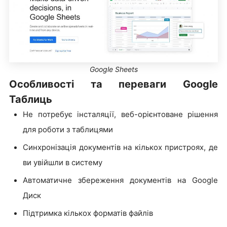
Google Sheets
Особливості та переваги Google
Таблиць
Не потребує інсталяції, веб-орієнтоване рішення
для роботи з таблицями
Синхронізація документів на кількох пристроях, де
ви увійшли в систему
Автоматичне збереження документів на Google
Диск
Підтримка кількох форматів файлів