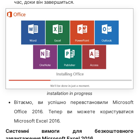
час, доки він завершиться.
installation in progress
Вітаємо, ви успішно перевстановили Microsoft
Office 2016. Тепер ви можете користуватися
Microsoft Excel 2016.
Системні вимоги для безкоштовного
завантаження Microsoft Excel 2016