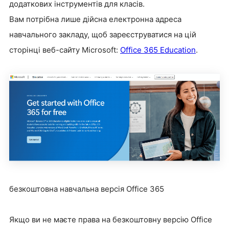
додаткових інструментів для класів.
Вам потрібна лише дійсна електронна адреса
навчального закладу, щоб зареєструватися на цій
сторінці веб-сайту Microsoft:
Office 365 Education
.
безкоштовна навчальна версія Office 365
Якщо ви не маєте права на безкоштовну версію Office