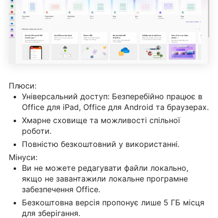
Плюси:
Універсальний доступ: Безперебійно працює в
Office для iPad, Office для Android та браузерах.
Хмарне сховище та можливості спільної
роботи.
Повністю безкоштовний у використанні.
Мінуси:
Ви не можете редагувати файли локально,
якщо не завантажили локальне програмне
забезпечення Office.
Безкоштовна версія пропонує лише 5 ГБ місця
для зберігання.