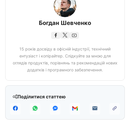
Богдан Шевченко
15 років досвіду в офісній індустрії, технічний
ентузіаст і копірайтер. Слідкуйте за мною для
оглядів продуктів, порівнянь та рекомендацій нових
додатків і програмного забезпечення.
Поділитися статтею