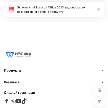
Як зламати Microsoft Office 2013 за допомогою
безкоштовного ключа продукту
Продукти
Компанія
Слідкуйте за нами