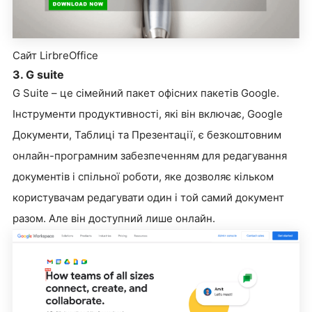
Сайт LirbreOffice
3. G suite
G Suite – це сімейний пакет офісних пакетів Google.
Інструменти продуктивності, які він включає, Google
Документи, Таблиці та Презентації, є безкоштовним
онлайн-програмним забезпеченням для редагування
документів і спільної роботи, яке дозволяє кільком
користувачам редагувати один і той самий документ
разом. Але він доступний лише онлайн.