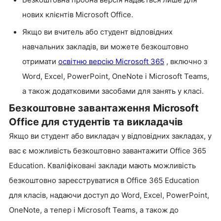
нових клієнтів Microsoft Office.
Якщо ви вчитель або студент відповідних
навчальних закладів, ви можете безкоштовно
отримати
освітню версію Microsoft 365
, включно з
Word, Excel, PowerPoint, OneNote і Microsoft Teams,
а також додатковими засобами для занять у класі.
Безкоштовне завантаження Microsoft
Office для студентів та викладачів
Якщо ви студент або викладач у відповідних закладах, у
вас є можливість безкоштовно завантажити Office 365
Education. Кваліфіковані заклади мають можливість
безкоштовно зареєструватися в Office 365 Education
для класів, надаючи доступ до Word, Excel, PowerPoint,
OneNote, а тепер і Microsoft Teams, а також до