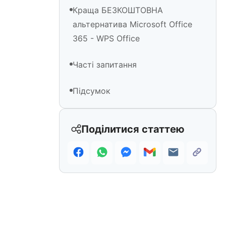
Краща БЕЗКОШТОВНА
альтернатива Microsoft Office
365 - WPS Office
Часті запитання
Підсумок
Поділитися статтею