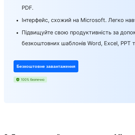
PDF.
Інтерфейс, схожий на Microsoft. Легко нав
Підвищуйте свою продуктивність за допом
безкоштовних шаблонів Word, Excel, PPT 
Безкоштовне завантаження
100% безпечно