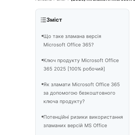
Зміст
Що таке зламана версія
Microsoft Office 365?
Ключ продукту Microsoft Office
365 2025 [100% робочий]
Як зламати Microsoft Office 365
за допомогою безкоштовного
ключа продукту?
Потенційні ризики використання
зламаних версій MS Office