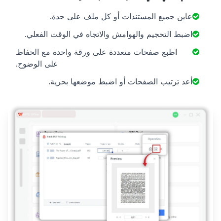
عاين جميع المستندات أو كل ملف على حدة.
اضبط التحجيم والهوامش والاتجاه في الوقت الفعلي.
اطبع صفحات متعددة على ورقة واحدة مع الحفاظ
على الوضوح.
أعد ترتيب الصفحات أو اضبط موضعها بحرية.