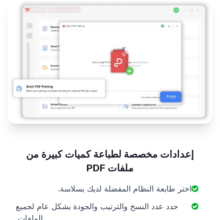
إعدادات مخصصة لطباعة كميات كبيرة من
ملفات PDF
اختر طابعة النظام المفضلة لديك بسلاسة.
حدد عدد النسخ والترتيب والجودة بشكل عام لجميع
الملفات.