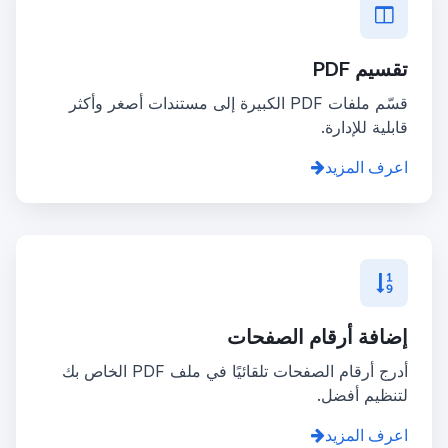
تقسيم PDF
قسّم ملفات PDF الكبيرة إلى مستندات أصغر وأكثر
قابلية للإدارة.
اعرف المزيد
إضافة أرقام الصفحات
أدرج أرقام الصفحات تلقائيًا في ملف PDF الخاص بك
لتنظيم أفضل.
اعرف المزيد