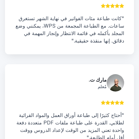
"كانت طباعة مئات الفواتير في نهاية الشهر تستغرق
ساعات. مع الطباعة المجمعة من WPS، يمكنني وضع
المجلد بأكمله في قائمة الانتظار وإنجاز المهمة في
دقائق. إنها منقذة حقيقية."
مارك ت.
مُعلم
"أحتاج كثيرًا إلى طباعة أوراق العمل والمواد القرائية
لطلابي. القدرة على طباعة ملفات PDF متعددة دفعة
واحدة تعني المزيد من الوقت لإعداد الدروس ووقت
أقل أمام الطابعة."