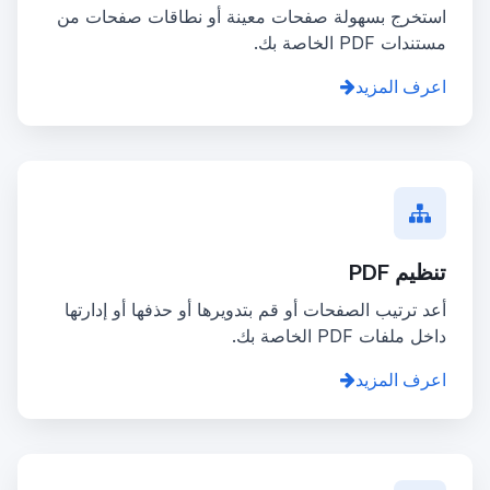
استخرج بسهولة صفحات معينة أو نطاقات صفحات من
مستندات PDF الخاصة بك.
اعرف المزيد
تنظيم PDF
أعد ترتيب الصفحات أو قم بتدويرها أو حذفها أو إدارتها
داخل ملفات PDF الخاصة بك.
اعرف المزيد