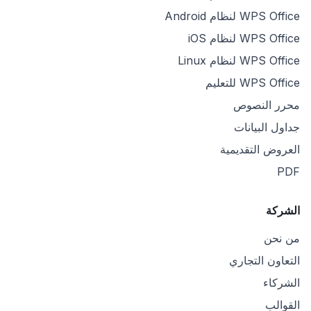
WPS Office لنظام Android
WPS Office لنظام iOS
WPS Office لنظام Linux
WPS Office للتعليم
محرر النصوص
جداول البيانات
العروض التقديمية
PDF
الشركة
من نحن
التعاون التجاري
الشركاء
القوالب