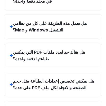
في مجلد دفعة واحدة؟
هل تعمل هذه الطريقة على كل من نظامي
التشغيل Windows و Mac؟
هل هناك حد لعدد ملفات PDF التي يمكنني
طباعتها دفعة واحدة؟
هل يمكنني تخصيص إعدادات الطباعة مثل حجم
الصفحة والاتجاه لكل ملف PDF على حدة؟