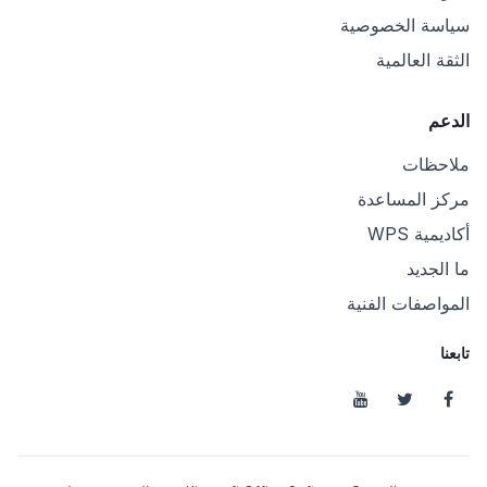
سياسة الخصوصية
الثقة العالمية
الدعم
ملاحظات
مركز المساعدة
أكاديمية WPS
ما الجديد
المواصفات الفنية
تابعنا