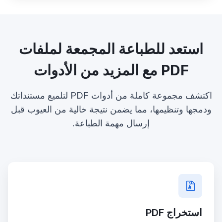
استعد للطباعة المجمعة لملفات
PDF مع المزيد من الأدوات
اكتشف مجموعة كاملة من أدوات PDF لتلميع مستنداتك
ودمجها وتنظيمها، مما يضمن نتيجة خالية من العيوب قبل
إرسال مهمة الطباعة.
استخراج PDF