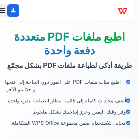
اطبع ملفات PDF متعددة
دفعة واحدة
طريقة أذكى لطباعة ملفات PDF بشكل مجمّع
اطبع مئات ملفات PDF على الفور دون الحاجة إلى فتحها
واحدًا تلو الآخر.
أضف مجلدات كاملة إلى قائمة انتظار الطباعة بنقرة واحدة.
وفر وقتك الثمين وعزز إنتاجيتك بشكل ملحوظ.
مجاني للاستخدام ضمن مجموعة WPS Office المتكاملة.