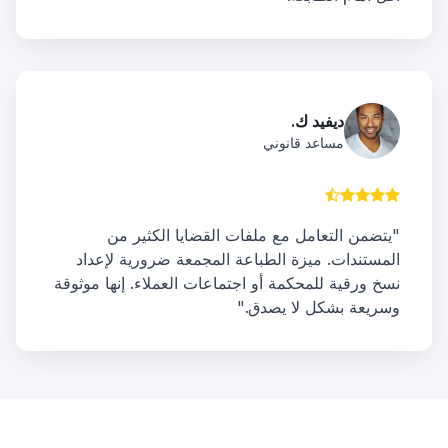
ديفيد ك.
مساعد قانوني
"يتضمن التعامل مع ملفات القضايا الكثير من
المستندات. ميزة الطباعة المجمعة ضرورية لإعداد
نسخ ورقية للمحكمة أو اجتماعات العملاء. إنها موثوقة
وسريعة بشكل لا يصدق."