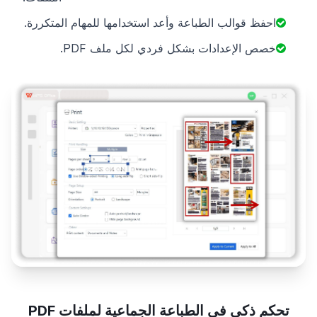
احفظ قوالب الطباعة وأعد استخدامها للمهام المتكررة.
خصص الإعدادات بشكل فردي لكل ملف PDF.
تحكم ذكي في الطباعة الجماعية لملفات PDF