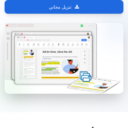
تنزيل مجاني