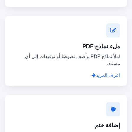
ملء نماذج PDF
املأ نماذج PDF وأضف نصوصًا أو توقيعات إلى أي
مستند.
اعرف المزيد
إضافة ختم