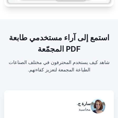
استمع إلى آراء مستخدمي طابعة
PDF المجمّعة
شاهد كيف يستخدم المحترفون في مختلف الصناعات
الطباعة المجمعة لتعزيز كفاءتهم.
سارة ج.
محاسبة