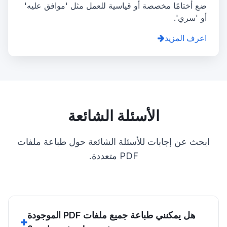
ضع أختامًا مخصصة أو قياسية للعمل مثل 'موافق عليه'
أو 'سري'.
اعرف المزيد
الأسئلة الشائعة
ابحث عن إجابات للأسئلة الشائعة حول طباعة ملفات
PDF متعددة.
هل يمكنني طباعة جميع ملفات PDF الموجودة