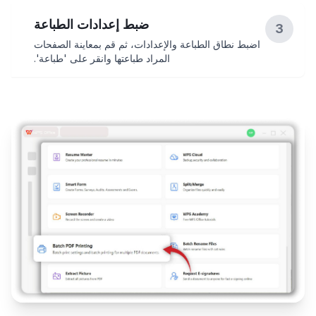
ضبط إعدادات الطباعة
3
اضبط نطاق الطباعة والإعدادات، ثم قم بمعاينة الصفحات
المراد طباعتها وانقر على 'طباعة'.