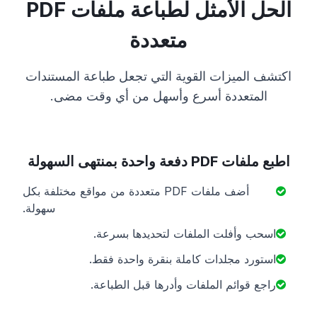
الحل الأمثل لطباعة ملفات PDF
متعددة
اكتشف الميزات القوية التي تجعل طباعة المستندات
المتعددة أسرع وأسهل من أي وقت مضى.
اطبع ملفات PDF دفعة واحدة بمنتهى السهولة
أضف ملفات PDF متعددة من مواقع مختلفة بكل
سهولة.
اسحب وأفلت الملفات لتحديدها بسرعة.
استورد مجلدات كاملة بنقرة واحدة فقط.
راجع قوائم الملفات وأدرها قبل الطباعة.