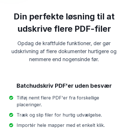
Din perfekte løsning til at
udskrive flere PDF-filer
Opdag de kraftfulde funktioner, der gør
udskrivning af flere dokumenter hurtigere og
nemmere end nogensinde før.
Batchudskriv PDF'er uden besvær
Tilføj nemt flere PDF'er fra forskellige
placeringer.
Træk og slip filer for hurtig udvælgelse.
Importér hele mapper med et enkelt klik.