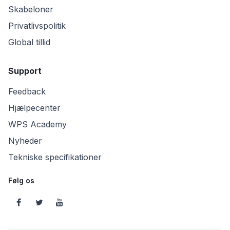
Skabeloner
Privatlivspolitik
Global tillid
Support
Feedback
Hjælpecenter
WPS Academy
Nyheder
Tekniske specifikationer
Følg os