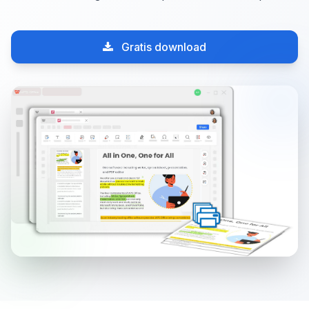
Gratis download