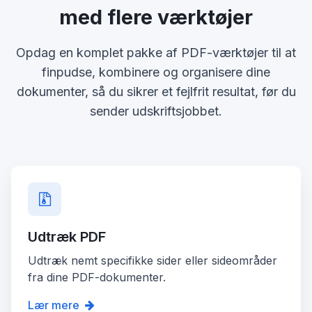
med flere værktøjer
Opdag en komplet pakke af PDF-værktøjer til at
finpudse, kombinere og organisere dine
dokumenter, så du sikrer et fejlfrit resultat, før du
sender udskriftsjobbet.
Udtræk PDF
Udtræk nemt specifikke sider eller sideområder
fra dine PDF-dokumenter.
Lær mere