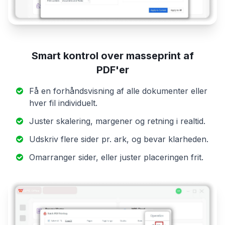
Smart kontrol over masseprint af
PDF'er
Få en forhåndsvisning af alle dokumenter eller
hver fil individuelt.
Juster skalering, margener og retning i realtid.
Udskriv flere sider pr. ark, og bevar klarheden.
Omarranger sider, eller juster placeringen frit.