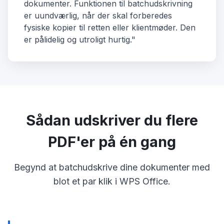
dokumenter. Funktionen til batchudskrivning
er uundværlig, når der skal forberedes
fysiske kopier til retten eller klientmøder. Den
er pålidelig og utroligt hurtig."
Sådan udskriver du flere
PDF'er på én gang
Begynd at batchudskrive dine dokumenter med
blot et par klik i WPS Office.