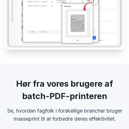
Hør fra vores brugere af
batch-PDF-printeren
Se, hvordan fagfolk i forskellige brancher bruger
masseprint til at forbedre deres effektivitet.