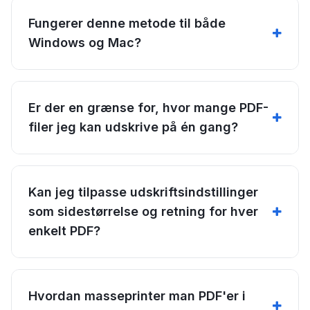
Fungerer denne metode til både
Windows og Mac?
Er der en grænse for, hvor mange PDF-
filer jeg kan udskrive på én gang?
Kan jeg tilpasse udskriftsindstillinger
som sidestørrelse og retning for hver
enkelt PDF?
Hvordan masseprinter man PDF'er i