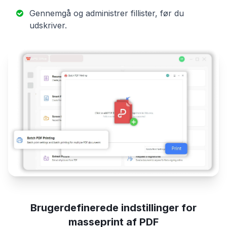
Gennemgå og administrer fillister, før du
udskriver.
Brugerdefinerede indstillinger for
masseprint af PDF