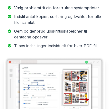
Vælg problemfrit din foretrukne systemprinter.
Indstil antal kopier, sortering og kvalitet for alle
filer samlet.
Gem og genbrug udskriftsskabeloner til
gentagne opgaver.
Tilpas indstillinger individuelt for hver PDF-fil.