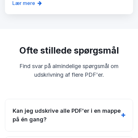
Lær mere
Ofte stillede spørgsmål
Find svar på almindelige spørgsmål om
udskrivning af flere PDF'er.
Kan jeg udskrive alle PDF'er i en mappe
på én gang?