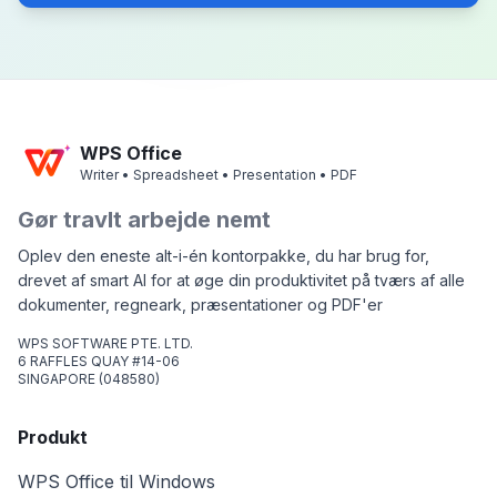
WPS Office
Writer • Spreadsheet • Presentation • PDF
Gør travlt arbejde nemt
Oplev den eneste alt-i-én kontorpakke, du har brug for,
drevet af smart AI for at øge din produktivitet på tværs af alle
dokumenter, regneark, præsentationer og PDF'er
WPS SOFTWARE PTE. LTD.
6 RAFFLES QUAY #14-06
SINGAPORE (048580)
Produkt
WPS Office til Windows