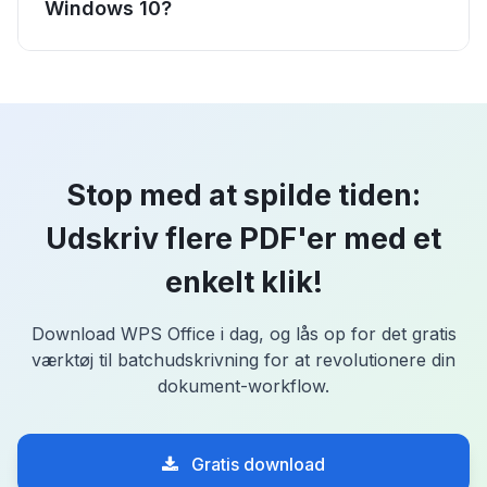
Windows 10?
Stop med at spilde tiden:
Udskriv flere PDF'er med et
enkelt klik!
Download WPS Office i dag, og lås op for det gratis
værktøj til batchudskrivning for at revolutionere din
dokument-workflow.
Gratis download