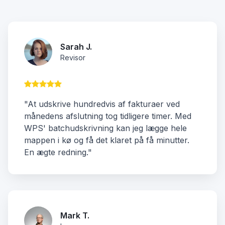
Sarah J.
Revisor
"At udskrive hundredvis af fakturaer ved
månedens afslutning tog tidligere timer. Med
WPS' batchudskrivning kan jeg lægge hele
mappen i kø og få det klaret på få minutter.
En ægte redning."
Mark T.