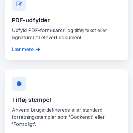
PDF-udfylder
Udfyld PDF-formularer, og tilføj tekst eller
signaturer til ethvert dokument.
Lær mere
Tilføj stempel
Anvend brugerdefinerede eller standard
forretningsstempler som 'Godkendt' eller
'Fortroligt'.