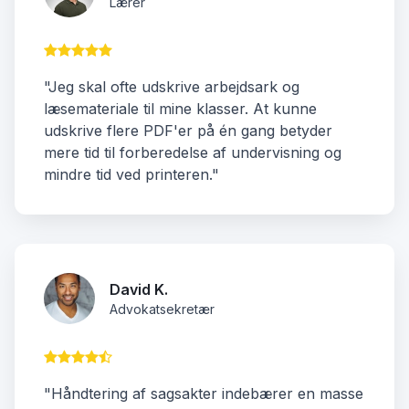
Lærer
"Jeg skal ofte udskrive arbejdsark og
læsemateriale til mine klasser. At kunne
udskrive flere PDF'er på én gang betyder
mere tid til forberedelse af undervisning og
mindre tid ved printeren."
David K.
Advokatsekretær
"Håndtering af sagsakter indebærer en masse