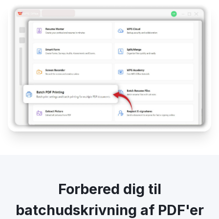
Forbered dig til
batchudskrivning af PDF'er