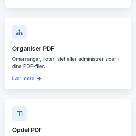
Organiser PDF
Omarranger, roter, slet eller administrer sider i
dine PDF-filer.
Lær mere
Opdel PDF