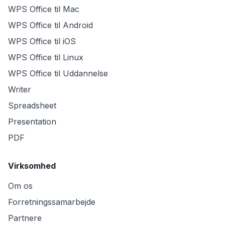
WPS Office til Mac
WPS Office til Android
WPS Office til iOS
WPS Office til Linux
WPS Office til Uddannelse
Writer
Spreadsheet
Presentation
PDF
Virksomhed
Om os
Forretningssamarbejde
Partnere