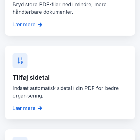
Bryd store PDF-filer ned i mindre, mere
håndterbare dokumenter.
Lær mere
Tilføj sidetal
Indsæt automatisk sidetal i din PDF for bedre
organisering.
Lær mere